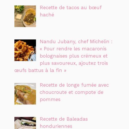
Recette de tacos au bœuf
haché
Nandu Jubany, chef Michelin :
« Pour rendre les macaronis
bolognaises plus crémeux et
plus savoureux, ajoutez trois
œufs battus à la fin »
Recette de longe fumée avec
choucroute et compote de
pommes
Recette de Baleadas
honduriennes