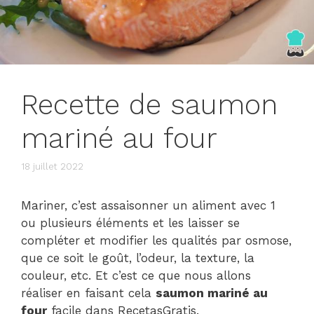
Recette de saumon
mariné au four
18 juillet 2022
Mariner, c’est assaisonner un aliment avec 1
ou plusieurs éléments et les laisser se
compléter et modifier les qualités par osmose,
que ce soit le goût, l’odeur, la texture, la
couleur, etc. Et c’est ce que nous allons
réaliser en faisant cela
saumon mariné au
four
facile dans RecetasGratis.