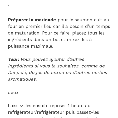
1
Préparer la marinade
pour le saumon cuit au
four en premier lieu car il a besoin d’un temps
de maturation. Pour ce faire, placez tous les
ingrédients dans un bol et mixez-les à
puissance maximale.
Tour:
Vous pouvez ajouter d’autres
ingrédients si vous le souhaitez, comme de
l’ail pelé, du jus de citron ou d’autres herbes
aromatiques.
deux
Laissez-les ensuite reposer 1 heure au
réfrigérateur/réfrigérateur puis passez-les