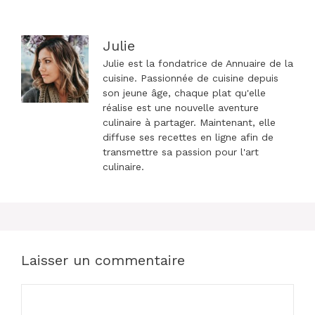
articles
Julie
Julie est la fondatrice de Annuaire de la
cuisine. Passionnée de cuisine depuis
son jeune âge, chaque plat qu'elle
réalise est une nouvelle aventure
culinaire à partager. Maintenant, elle
diffuse ses recettes en ligne afin de
transmettre sa passion pour l'art
culinaire.
Laisser un commentaire
Commentaire