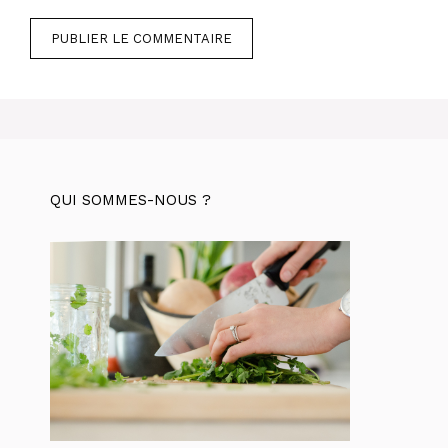
QUI SOMMES-NOUS ?