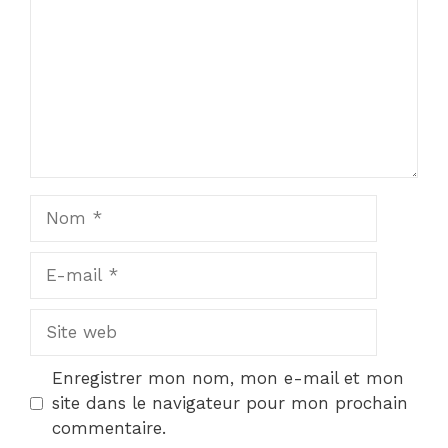
Nom
E-
mail
Site
web
Enregistrer mon nom, mon e-mail et mon
site dans le navigateur pour mon prochain
commentaire.