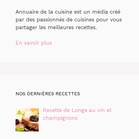
Annuaire de la cuisine est un média créé
par des passionnés de cuisines pour vous
partager les meilleures recettes.
En savoir plus
NOS DERNIÈRES RECETTES
Recette de Longe au vin et
champignons