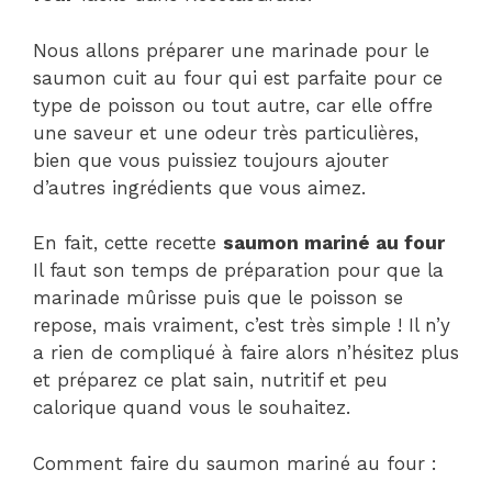
Nous allons préparer une marinade pour le
saumon cuit au four qui est parfaite pour ce
type de poisson ou tout autre, car elle offre
une saveur et une odeur très particulières,
bien que vous puissiez toujours ajouter
d’autres ingrédients que vous aimez.
En fait, cette recette
saumon mariné au four
Il faut son temps de préparation pour que la
marinade mûrisse puis que le poisson se
repose, mais vraiment, c’est très simple ! Il n’y
a rien de compliqué à faire alors n’hésitez plus
et préparez ce plat sain, nutritif et peu
calorique quand vous le souhaitez.
Comment faire du saumon mariné au four :