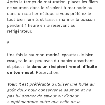
Après le temps de maturation, placez les filets
de saumon dans le récipient à marinade ou
dans un sac hermétique si vous préférez le
tout bien fermé, et laissez mariner le poisson
pendant 1 heure en le réservant au
réfrigérateur.
5
Une fois le saumon mariné, égouttez-le bien,
essuyez-le un peu avec du papier absorbant
et placez-le
dans un récipient rempli d’huile
de tournesol
. Réservation.
Tour:
Il est préférable d’utiliser une huile au
goût doux pour conserver le saumon et ne
pas lui donner de saveur ou d’odeur
supplémentaire autre que celle de la