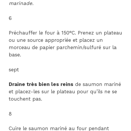
marinade.
6
Préchauffer le four à 150°C. Prenez un plateau
ou une source appropriée et placez un
morceau de papier parchemin/sulfuré sur la
base.
sept
Draine très bien les reins
de saumon mariné
et placez-les sur le plateau pour qu’ils ne se
touchent pas.
8
Cuire le saumon mariné au four pendant