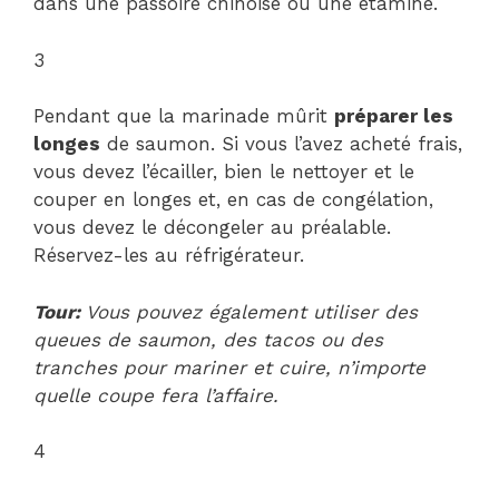
dans une passoire chinoise ou une étamine.
3
Pendant que la marinade mûrit
préparer les
longes
de saumon. Si vous l’avez acheté frais,
vous devez l’écailler, bien le nettoyer et le
couper en longes et, en cas de congélation,
vous devez le décongeler au préalable.
Réservez-les au réfrigérateur.
Tour:
Vous pouvez également utiliser des
queues de saumon, des tacos ou des
tranches pour mariner et cuire, n’importe
quelle coupe fera l’affaire.
4