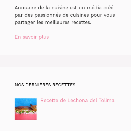
Annuaire de la cuisine est un média créé
par des passionnés de cuisines pour vous
partager les meilleures recettes.
En savoir plus
NOS DERNIÈRES RECETTES
Recette de Lechona del Tolima