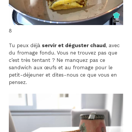
8
Tu peux déjà
servir et déguster chaud
, avec
du fromage fondu. Vous ne trouvez pas que
c’est très tentant ? Ne manquez pas ce
sandwich aux œufs et au fromage pour le
petit-déjeuner et dites-nous ce que vous en
pensez.