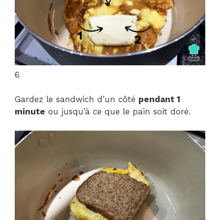
6
Gardez le sandwich d’un côté
pendant 1
minute
ou jusqu’à ce que le pain soit doré.