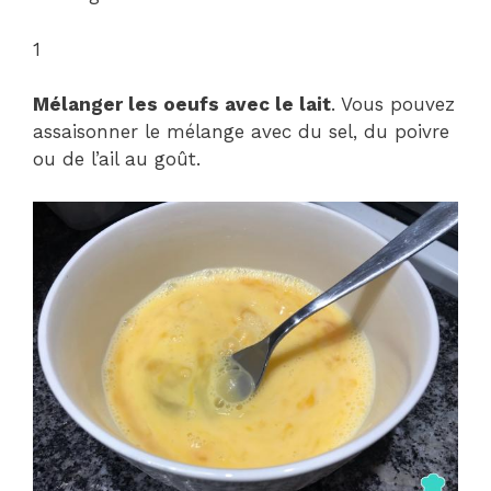
1
Mélanger les oeufs avec le lait
. Vous pouvez
assaisonner le mélange avec du sel, du poivre
ou de l’ail au goût.