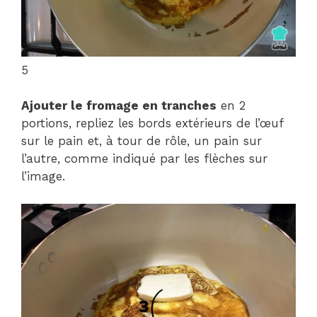
5
Ajouter le fromage en tranches
en 2
portions, repliez les bords extérieurs de l’œuf
sur le pain et, à tour de rôle, un pain sur
l’autre, comme indiqué par les flèches sur
l’image.