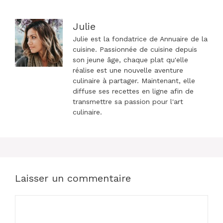
Julie
Julie est la fondatrice de Annuaire de la
cuisine. Passionnée de cuisine depuis
son jeune âge, chaque plat qu'elle
réalise est une nouvelle aventure
culinaire à partager. Maintenant, elle
diffuse ses recettes en ligne afin de
transmettre sa passion pour l'art
culinaire.
Laisser un commentaire
Commentaire