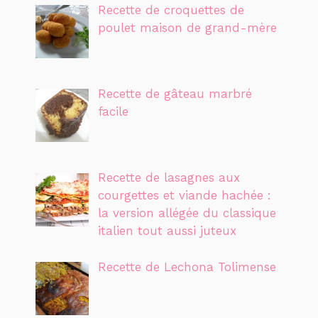
Recette de croquettes de
poulet maison de grand-mère
Recette de gâteau marbré
facile
Recette de lasagnes aux
courgettes et viande hachée :
la version allégée du classique
italien tout aussi juteux
Recette de Lechona Tolimense