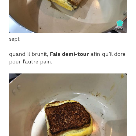
sept
quand il brunit,
Fais demi-tour
afin qu’il dore
pour l’autre pain.