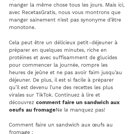
manger la même chose tous les jours. Mais ici,
avec RecetasGratis, nous vous montrons que
manger sainement n’est pas synonyme d’être
monotone.
Cela peut être un délicieux petit-déjeuner à
préparer en quelques minutes, riche en
protéines et avec suffisamment de glucides
pour commencer la journée, rompre les
heures de jeûne et ne pas avoir faim jusqu’au
déjeuner. De plus, il est si facile à préparer
qu’il est devenu l’une des recettes les plus
virales sur TikTok. Continuez à lire et
découvrez
comment faire un sandwich aux
oeufs au fromage
Ne le manquez pas!
Comment faire un sandwich aux œufs au
fromage :