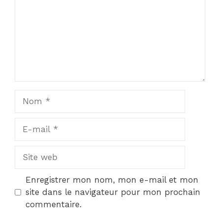
Nom
E-
mail
Site
web
Enregistrer mon nom, mon e-mail et mon
site dans le navigateur pour mon prochain
commentaire.