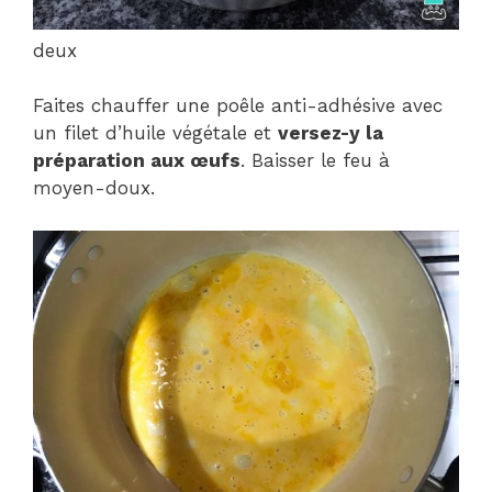
deux
Faites chauffer une poêle anti-adhésive avec
un filet d’huile végétale et
versez-y la
préparation aux œufs
. Baisser le feu à
moyen-doux.