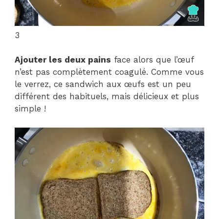
3
Ajouter les deux pains
face alors que l’œuf
n’est pas complètement coagulé. Comme vous
le verrez, ce sandwich aux œufs est un peu
différent des habituels, mais délicieux et plus
simple !