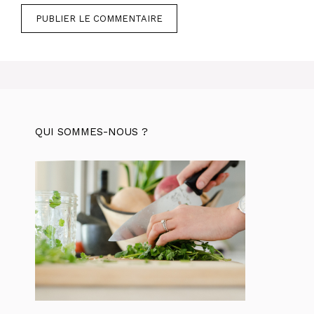
QUI SOMMES-NOUS ?