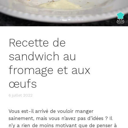
Recette de
sandwich au
fromage et aux
œufs
6 juillet 2022
Vous est-il arrivé de vouloir manger
sainement, mais vous n’avez pas d’idées ? Il
n’y a rien de moins motivant que de penser à