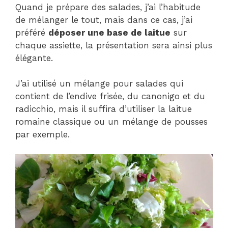
Quand je prépare des salades, j’ai l’habitude
de mélanger le tout, mais dans ce cas, j’ai
préféré
déposer une base de laitue
sur
chaque assiette, la présentation sera ainsi plus
élégante.
J’ai utilisé un mélange pour salades qui
contient de l’endive frisée, du canonigo et du
radicchio, mais il suffira d’utiliser la laitue
romaine classique ou un mélange de pousses
par exemple.