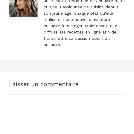
Julie est la fondatrice de Annuaire de la
cuisine. Passionnée de cuisine depuis
son jeune âge, chaque plat qu'elle
réalise est une nouvelle aventure
culinaire à partager. Maintenant, elle
diffuse ses recettes en ligne afin de
transmettre sa passion pour l'art
culinaire.
Laisser un commentaire
Commentaire