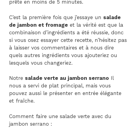
prête en moins de 5 minutes.
C’est la première fois que j’essaye un
salade
de jambon et fromage
et la vérité est que la
combinaison d’ingrédients a été réussie, donc
si vous osez essayer cette recette, n’hésitez pas
à laisser vos commentaires et à nous dire
quels autres ingrédients vous ajouteriez ou
lesquels vous changeriez.
Notre
salade verte au jambon serrano
Il
nous a servi de plat principal, mais vous
pouvez aussi le présenter en entrée élégante
et fraîche.
Comment faire une salade verte avec du
jambon serrano :