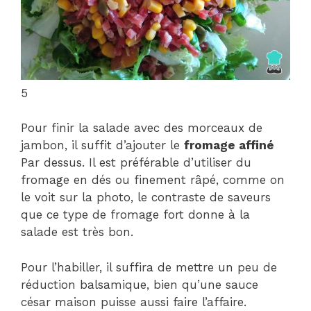
5
Pour finir la salade avec des morceaux de
jambon, il suffit d’ajouter le
fromage affiné
Par dessus. Il est préférable d’utiliser du
fromage en dés ou finement râpé, comme on
le voit sur la photo, le contraste de saveurs
que ce type de fromage fort donne à la
salade est très bon.
Pour l’habiller, il suffira de mettre un peu de
réduction balsamique, bien qu’une sauce
césar maison puisse aussi faire l’affaire.