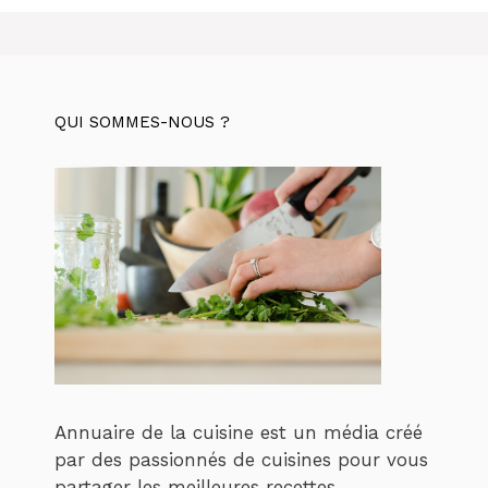
QUI SOMMES-NOUS ?
Annuaire de la cuisine est un média créé
par des passionnés de cuisines pour vous
partager les meilleures recettes.