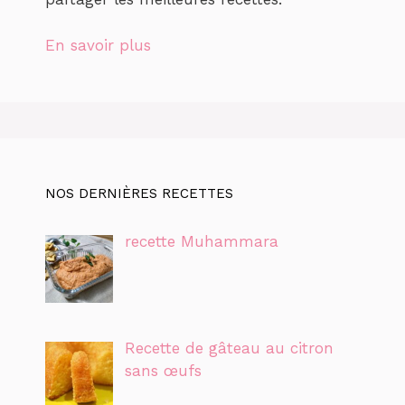
En savoir plus
NOS DERNIÈRES RECETTES
recette Muhammara
Recette de gâteau au citron
sans œufs