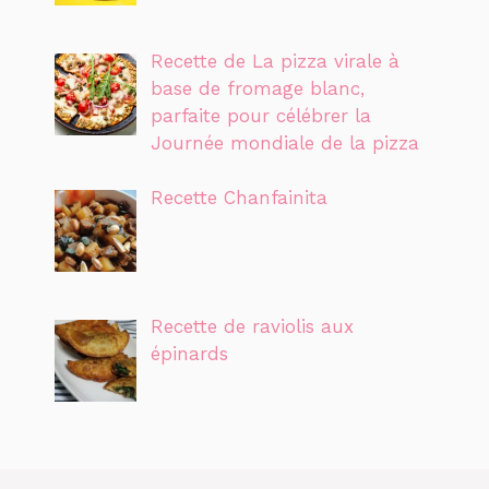
Recette de La pizza virale à
base de fromage blanc,
parfaite pour célébrer la
Journée mondiale de la pizza
Recette Chanfainita
Recette de raviolis aux
épinards