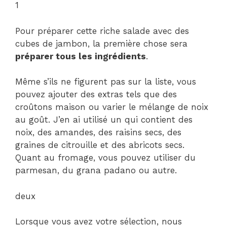
1
Pour préparer cette riche salade avec des
cubes de jambon, la première chose sera
préparer tous les ingrédients
.
Même s’ils ne figurent pas sur la liste, vous
pouvez ajouter des extras tels que des
croûtons maison ou varier le mélange de noix
au goût. J’en ai utilisé un qui contient des
noix, des amandes, des raisins secs, des
graines de citrouille et des abricots secs.
Quant au fromage, vous pouvez utiliser du
parmesan, du grana padano ou autre.
deux
Lorsque vous avez votre sélection, nous