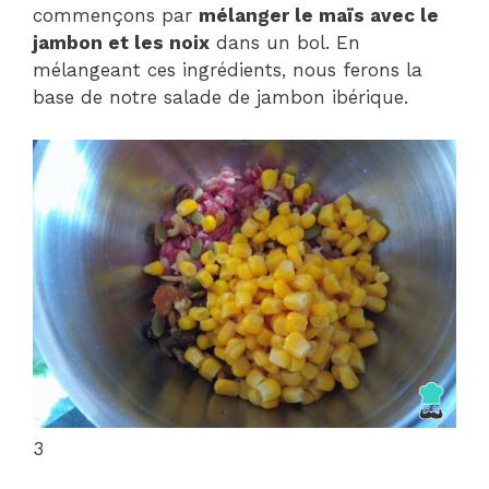
commençons par
mélanger le maïs avec le
jambon et les noix
dans un bol. En
mélangeant ces ingrédients, nous ferons la
base de notre salade de jambon ibérique.
3