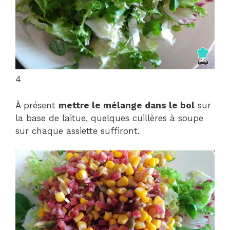
4
À présent
mettre le mélange dans le bol
sur
la base de laitue, quelques cuillères à soupe
sur chaque assiette suffiront.