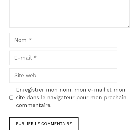
Nom
E-
mail
Site
web
Enregistrer mon nom, mon e-mail et mon
site dans le navigateur pour mon prochain
commentaire.