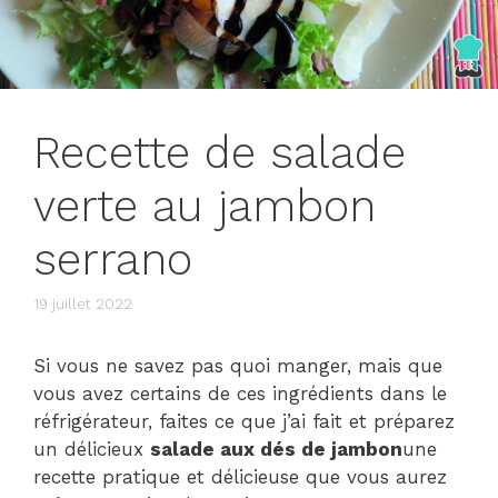
Recette de salade
verte au jambon
serrano
19 juillet 2022
Si vous ne savez pas quoi manger, mais que
vous avez certains de ces ingrédients dans le
réfrigérateur, faites ce que j’ai fait et préparez
un délicieux
salade aux dés de jambon
une
recette pratique et délicieuse que vous aurez