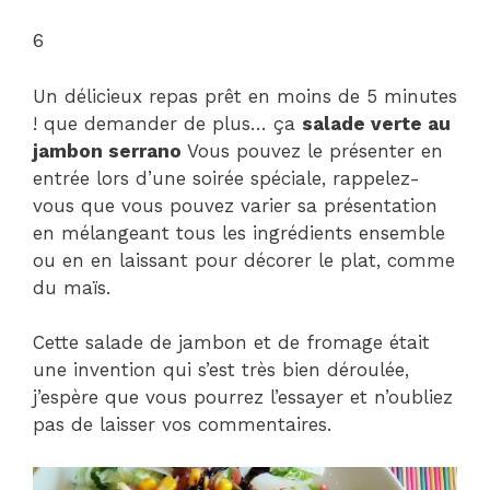
6
Un délicieux repas prêt en moins de 5 minutes
! que demander de plus… ça
salade verte au
jambon serrano
Vous pouvez le présenter en
entrée lors d’une soirée spéciale, rappelez-
vous que vous pouvez varier sa présentation
en mélangeant tous les ingrédients ensemble
ou en en laissant pour décorer le plat, comme
du maïs.
Cette salade de jambon et de fromage était
une invention qui s’est très bien déroulée,
j’espère que vous pourrez l’essayer et n’oubliez
pas de laisser vos commentaires.