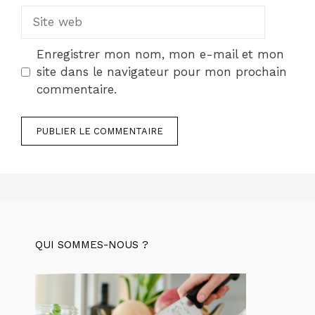
Site
web
Enregistrer mon nom, mon e-mail et mon
site dans le navigateur pour mon prochain
commentaire.
QUI SOMMES-NOUS ?