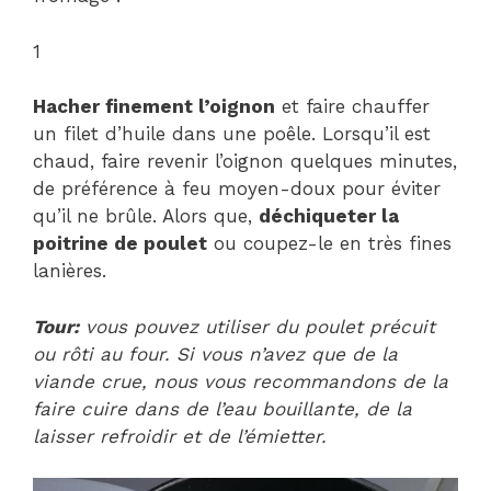
1
Hacher finement l’oignon
et faire chauffer
un filet d’huile dans une poêle. Lorsqu’il est
chaud, faire revenir l’oignon quelques minutes,
de préférence à feu moyen-doux pour éviter
qu’il ne brûle. Alors que,
déchiqueter la
poitrine de poulet
ou coupez-le en très fines
lanières.
Tour:
vous pouvez utiliser du poulet précuit
ou rôti au four. Si vous n’avez que de la
viande crue, nous vous recommandons de la
faire cuire dans de l’eau bouillante, de la
laisser refroidir et de l’émietter.