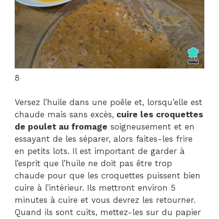
8
Versez l’huile dans une poêle et, lorsqu’elle est
chaude mais sans excès,
cuire les croquettes
de poulet au fromage
soigneusement et en
essayant de les séparer, alors faites-les frire
en petits lots. Il est important de garder à
l’esprit que l’huile ne doit pas être trop
chaude pour que les croquettes puissent bien
cuire à l’intérieur. Ils mettront environ 5
minutes à cuire et vous devrez les retourner.
Quand ils sont cuits, mettez-les sur du papier