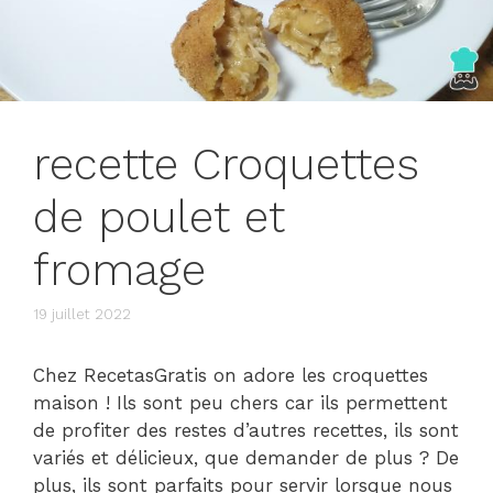
recette Croquettes
de poulet et
fromage
19 juillet 2022
Chez RecetasGratis on adore les croquettes
maison ! Ils sont peu chers car ils permettent
de profiter des restes d’autres recettes, ils sont
variés et délicieux, que demander de plus ? De
plus, ils sont parfaits pour servir lorsque nous