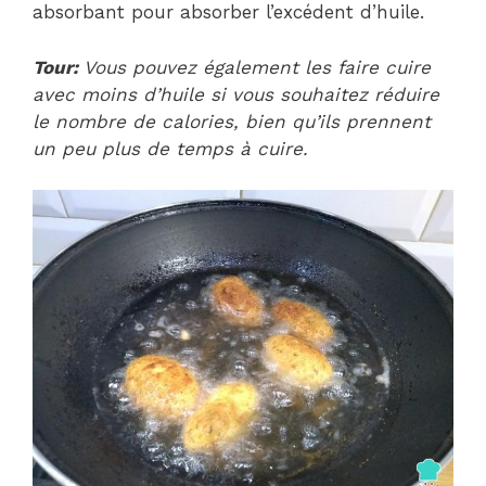
absorbant pour absorber l’excédent d’huile.
Tour:
Vous pouvez également les faire cuire
avec moins d’huile si vous souhaitez réduire
le nombre de calories, bien qu’ils prennent
un peu plus de temps à cuire.