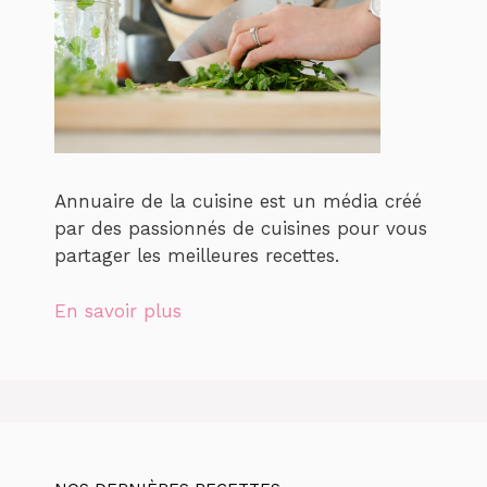
Annuaire de la cuisine est un média créé
par des passionnés de cuisines pour vous
partager les meilleures recettes.
En savoir plus