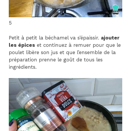
5
Petit à petit la béchamel va s’épaissir.
ajouter
les épices
et continuez à remuer pour que le
poulet libère son jus et que l’ensemble de la
préparation prenne le goût de tous les
ingrédients.