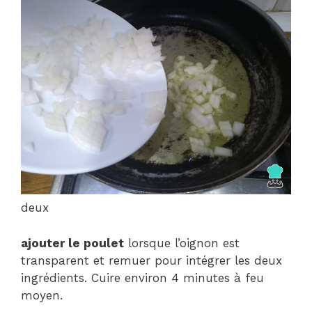
deux
ajouter le poulet
lorsque l’oignon est
transparent et remuer pour intégrer les deux
ingrédients. Cuire environ 4 minutes à feu
moyen.