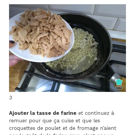
3
Ajouter la tasse de farine
et continuez à
remuer pour que ça cuise et que les
croquettes de poulet et de fromage n’aient