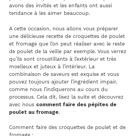
avons des invités et les enfants ont aussi
tendance à les aimer beaucoup.
A cette occasion, nous allons vous préparer
une délicieuse recette de croquettes de poulet
et fromage que l’on peut réaliser avec le reste
de poulet de la veille par exemple. Vous verrez
qu’ils sont croustillants à l’extérieur et très
moelleux et juteux à l’intérieur. La
combinaison de saveurs est exquise et vous
pouvez toujours ajouter l’ingrédient impair,
comme nous l’indiquerons au cours du
processus. Cela dit, lisez la suite et découvrez
avec nous
comment faire des pépites de
poulet au fromage
.
Comment faire des croquettes de poulet et de
fromage :