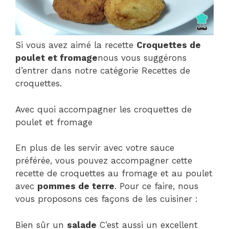
Si vous avez aimé la recette
Croquettes de
poulet et fromage
nous vous suggérons
d’entrer dans notre catégorie Recettes de
croquettes.
Avec quoi accompagner les croquettes de
poulet et fromage
En plus de les servir avec votre sauce
préférée, vous pouvez accompagner cette
recette de croquettes au fromage et au poulet
avec
pommes de terre
. Pour ce faire, nous
vous proposons ces façons de les cuisiner :
Bien sûr un
salade
C’est aussi un excellent