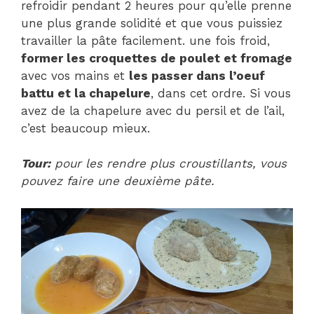
refroidir pendant 2 heures pour qu’elle prenne
une plus grande solidité et que vous puissiez
travailler la pâte facilement. une fois froid,
former les croquettes de poulet et fromage
avec vos mains et
les passer dans l’oeuf
battu et la chapelure
, dans cet ordre. Si vous
avez de la chapelure avec du persil et de l’ail,
c’est beaucoup mieux.
Tour:
pour les rendre plus croustillants, vous
pouvez faire une deuxième pâte.