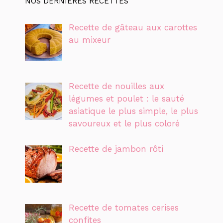
NOS DERNIÈRES RECETTES
Recette de gâteau aux carottes
au mixeur
Recette de nouilles aux
légumes et poulet : le sauté
asiatique le plus simple, le plus
savoureux et le plus coloré
Recette de jambon rôti
Recette de tomates cerises
confites