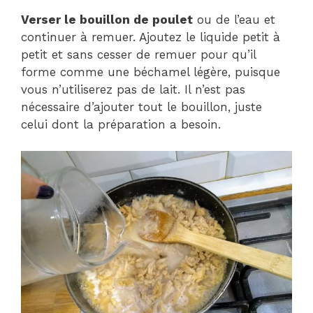
Verser le bouillon de poulet
ou de l’eau et
continuer à remuer. Ajoutez le liquide petit à
petit et sans cesser de remuer pour qu’il
forme comme une béchamel légère, puisque
vous n’utiliserez pas de lait. Il n’est pas
nécessaire d’ajouter tout le bouillon, juste
celui dont la préparation a besoin.