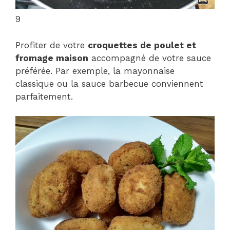
9
Profiter de votre
croquettes de poulet et
fromage maison
accompagné de votre sauce
préférée. Par exemple, la mayonnaise
classique ou la sauce barbecue conviennent
parfaitement.