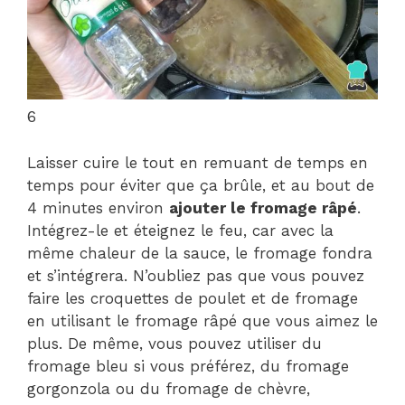
6
Laisser cuire le tout en remuant de temps en
temps pour éviter que ça brûle, et au bout de
4 minutes environ
ajouter le fromage râpé
.
Intégrez-le et éteignez le feu, car avec la
même chaleur de la sauce, le fromage fondra
et s’intégrera. N’oubliez pas que vous pouvez
faire les croquettes de poulet et de fromage
en utilisant le fromage râpé que vous aimez le
plus. De même, vous pouvez utiliser du
fromage bleu si vous préférez, du fromage
gorgonzola ou du fromage de chèvre,