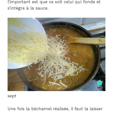
l’important est que ce soit celui qui fonde et
s’intègre à la sauce.
sept
Une fois la béchamel réalisée, il faut la laisser