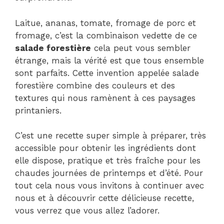
Laitue, ananas, tomate, fromage de porc et
fromage, c’est la combinaison vedette de ce
salade forestière
cela peut vous sembler
étrange, mais la vérité est que tous ensemble
sont parfaits. Cette invention appelée salade
forestière combine des couleurs et des
textures qui nous ramènent à ces paysages
printaniers.
C’est une recette super simple à préparer, très
accessible pour obtenir les ingrédients dont
elle dispose, pratique et très fraîche pour les
chaudes journées de printemps et d’été. Pour
tout cela nous vous invitons à continuer avec
nous et à découvrir cette délicieuse recette,
vous verrez que vous allez l’adorer.