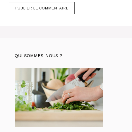
QUI SOMMES-NOUS ?