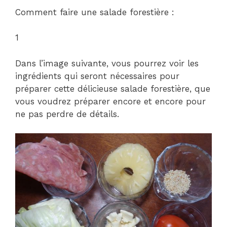
Comment faire une salade forestière :
1
Dans l’image suivante, vous pourrez voir les
ingrédients qui seront nécessaires pour
préparer cette délicieuse salade forestière, que
vous voudrez préparer encore et encore pour
ne pas perdre de détails.