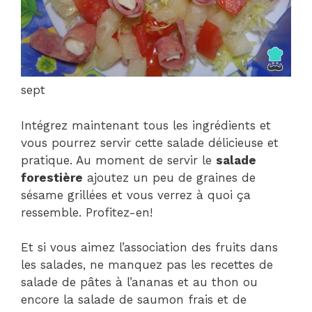
sept
Intégrez maintenant tous les ingrédients et
vous pourrez servir cette salade délicieuse et
pratique. Au moment de servir le
salade
forestière
ajoutez un peu de graines de
sésame grillées et vous verrez à quoi ça
ressemble. Profitez-en!
Et si vous aimez l’association des fruits dans
les salades, ne manquez pas les recettes de
salade de pâtes à l’ananas et au thon ou
encore la salade de saumon frais et de