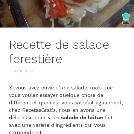
Recette de salade
forestière
12 août 2022
Si vous avez envie d’une salade, mais que
vous voulez essayer quelque chose de
différent et que cela vous satisfait également,
chez RecetasGratis, nous en avons une
délicieuse pour vous
salade de laitue
fait
avec une variété d’ingrédients qui vous
surprendront.