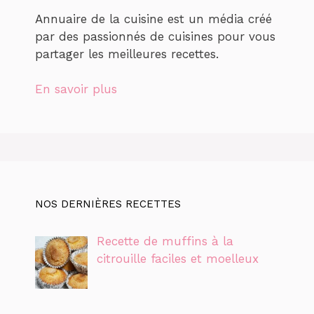
Annuaire de la cuisine est un média créé
par des passionnés de cuisines pour vous
partager les meilleures recettes.
En savoir plus
NOS DERNIÈRES RECETTES
Recette de muffins à la
citrouille faciles et moelleux