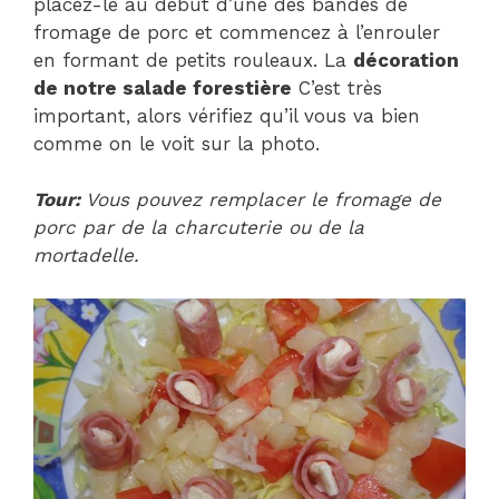
placez-le au début d’une des bandes de
fromage de porc et commencez à l’enrouler
en formant de petits rouleaux. La
décoration
de notre salade forestière
C’est très
important, alors vérifiez qu’il vous va bien
comme on le voit sur la photo.
Tour:
Vous pouvez remplacer le fromage de
porc par de la charcuterie ou de la
mortadelle.