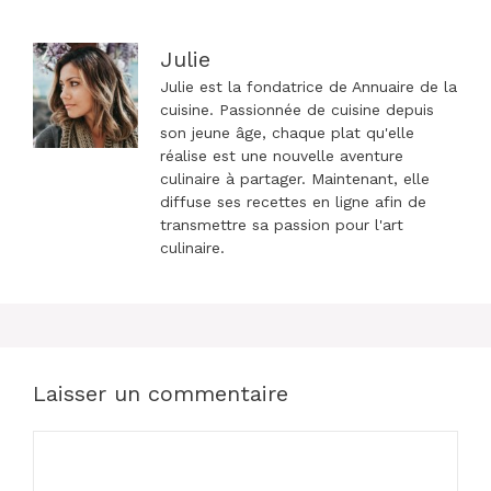
Julie
Julie est la fondatrice de Annuaire de la
cuisine. Passionnée de cuisine depuis
son jeune âge, chaque plat qu'elle
réalise est une nouvelle aventure
culinaire à partager. Maintenant, elle
diffuse ses recettes en ligne afin de
transmettre sa passion pour l'art
culinaire.
Laisser un commentaire
Commentaire