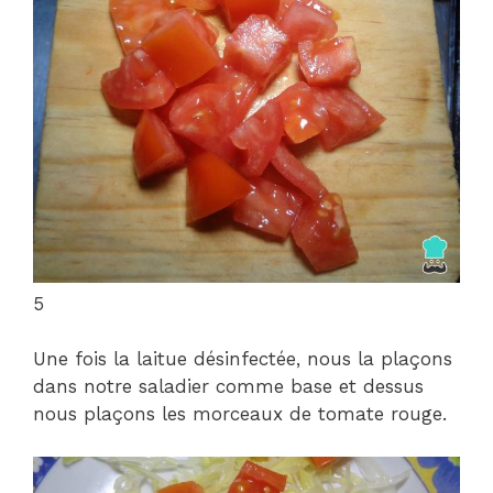
5
Une fois la laitue désinfectée, nous la plaçons
dans notre saladier comme base et dessus
nous plaçons les morceaux de tomate rouge.