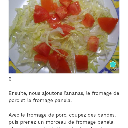
6
Ensuite, nous ajoutons l’ananas, le fromage de
porc et le fromage panela.
Avec le fromage de porc, coupez des bandes,
puis prenez un morceau de fromage panela,