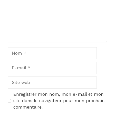
Nom
E-
mail
Site
web
Enregistrer mon nom, mon e-mail et mon
site dans le navigateur pour mon prochain
commentaire.