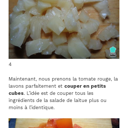
4
Maintenant, nous prenons la tomate rouge, la
lavons parfaitement et
couper en petits
cubes
. L’idée est de couper tous les
ingrédients de la salade de laitue plus ou
moins à l’identique.