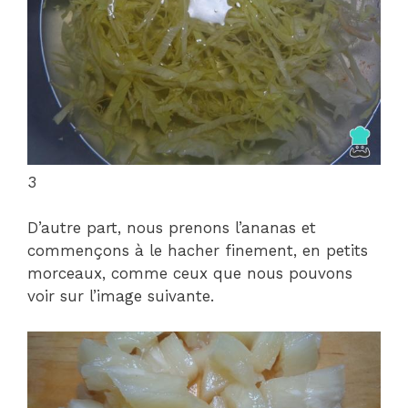
3
D’autre part, nous prenons l’ananas et
commençons à le hacher finement, en petits
morceaux, comme ceux que nous pouvons
voir sur l’image suivante.