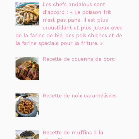
Les chefs andalous sont
d'accord : « Le poisson frit
n'est pas pané, il est plus
croustillant et plus juteux avec
de la farine de blé, des pois chiches et de
la farine spéciale pour la friture. »
Recette de couenne de porc
Recette de noix caramélisées
Recette de muffins à la