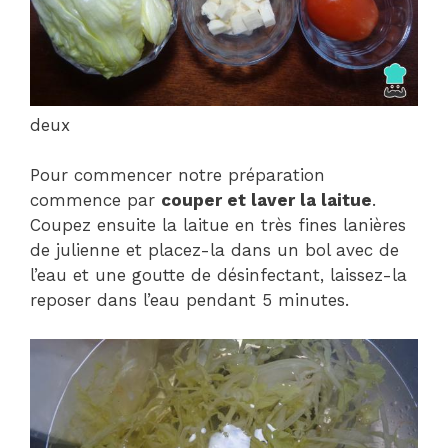
deux
Pour commencer notre préparation
commence par
couper et laver la laitue
.
Coupez ensuite la laitue en très fines lanières
de julienne et placez-la dans un bol avec de
l’eau et une goutte de désinfectant, laissez-la
reposer dans l’eau pendant 5 minutes.