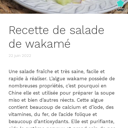
Recette de salade
de wakamé
22 juin 2022
Une salade fraîche et très saine, facile et
rapide à réaliser. L’algue wakame possède de
nombreuses propriétés, c’est pourquoi en
Chine elle est utilisée pour préparer la soupe
miso et bien d’autres réects. Cette algue
contient beaucoup de calcium et d’iode, des
vitamines, du fer, de l’acide folique et
beaucoup d’antioxydants. Elle est purifiante,