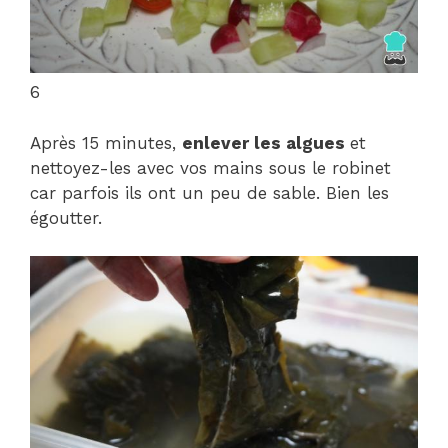
6
Après 15 minutes,
enlever les algues
et
nettoyez-les avec vos mains sous le robinet
car parfois ils ont un peu de sable. Bien les
égoutter.