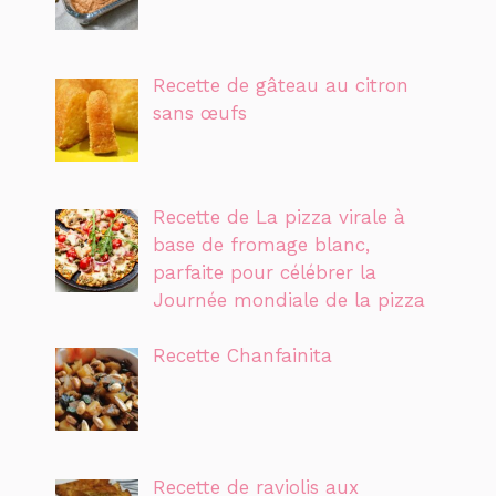
Recette de gâteau au citron
sans œufs
Recette de La pizza virale à
base de fromage blanc,
parfaite pour célébrer la
Journée mondiale de la pizza
Recette Chanfainita
Recette de raviolis aux