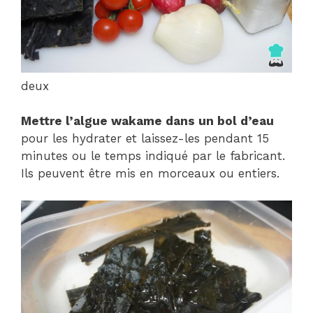
deux
Mettre l’algue wakame dans un bol d’eau
pour les hydrater et laissez-les pendant 15
minutes ou le temps indiqué par le fabricant.
Ils peuvent être mis en morceaux ou entiers.