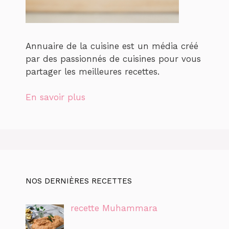
Annuaire de la cuisine est un média créé
par des passionnés de cuisines pour vous
partager les meilleures recettes.
En savoir plus
NOS DERNIÈRES RECETTES
recette Muhammara