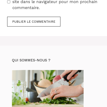
site dans le navigateur pour mon prochain
commentaire.
QUI SOMMES-NOUS ?