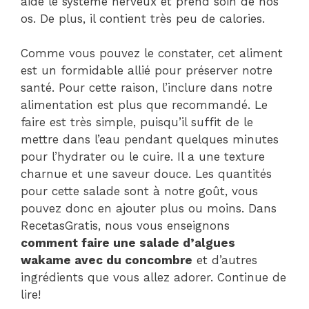
aide le système nerveux et prend soin de nos
os. De plus, il contient très peu de calories.
Comme vous pouvez le constater, cet aliment
est un formidable allié pour préserver notre
santé. Pour cette raison, l’inclure dans notre
alimentation est plus que recommandé. Le
faire est très simple, puisqu’il suffit de le
mettre dans l’eau pendant quelques minutes
pour l’hydrater ou le cuire. Il a une texture
charnue et une saveur douce. Les quantités
pour cette salade sont à notre goût, vous
pouvez donc en ajouter plus ou moins. Dans
RecetasGratis, nous vous enseignons
comment faire une salade d’algues
wakame avec du concombre
et d’autres
ingrédients que vous allez adorer. Continue de
lire!