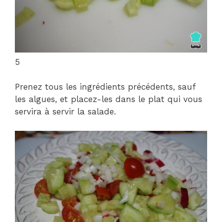
5
Prenez tous les ingrédients précédents, sauf
les algues, et placez-les dans le plat qui vous
servira à servir la salade.