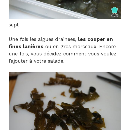
sept
Une fois les algues drainées,
les couper en
fines lanières
ou en gros morceaux. Encore
une fois, vous décidez comment vous voulez
l’ajouter à votre salade.