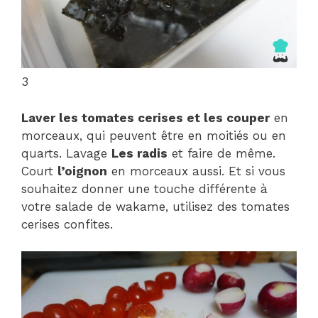
3
Laver les tomates cerises et les couper
en
morceaux, qui peuvent être en moitiés ou en
quarts. Lavage
Les radis
et faire de même.
Court
l’oignon
en morceaux aussi. Et si vous
souhaitez donner une touche différente à
votre salade de wakame, utilisez des tomates
cerises confites.