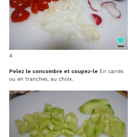
4
Pelez le concombre et coupez-le
En carrés
ou en tranches, au choix.