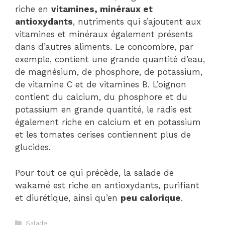
riche en
vitamines, minéraux et
antioxydants
, nutriments qui s’ajoutent aux
vitamines et minéraux également présents
dans d’autres aliments. Le concombre, par
exemple, contient une grande quantité d’eau,
de magnésium, de phosphore, de potassium,
de vitamine C et de vitamines B. L’oignon
contient du calcium, du phosphore et du
potassium en grande quantité, le radis est
également riche en calcium et en potassium
et les tomates cerises contiennent plus de
glucides.
Pour tout ce qui précède, la salade de
wakamé est riche en antioxydants, purifiant
et diurétique, ainsi qu’en
peu calorique
.
Catégories
Salade