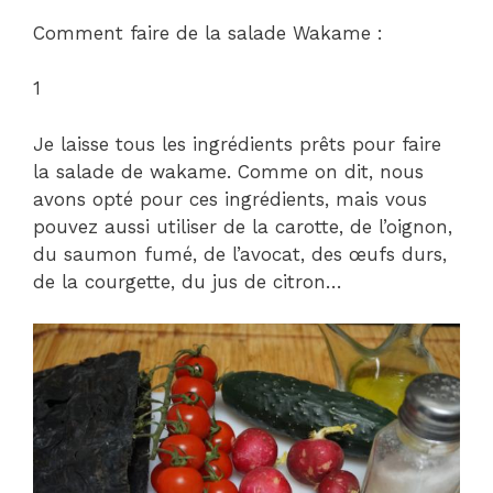
Comment faire de la salade Wakame :
1
Je laisse tous les ingrédients prêts pour faire
la salade de wakame. Comme on dit, nous
avons opté pour ces ingrédients, mais vous
pouvez aussi utiliser de la carotte, de l’oignon,
du saumon fumé, de l’avocat, des œufs durs,
de la courgette, du jus de citron…