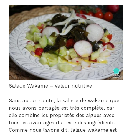
Salade Wakame – Valeur nutritive
Sans aucun doute, la salade de wakame que
nous avons partagée est très complète, car
elle combine les propriétés des algues avec
tous les avantages du reste des ingrédients.
Comme nous l’avons dit, l’algue wakame est