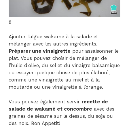
8
Ajouter l’algue wakame à la salade et
mélanger avec les autres ingrédients.
Préparer une vinaigrette
pour assaisonner le
plat. Vous pouvez choisir de mélanger de
l’huile d’olive, du sel et du vinaigre balsamique
ou essayer quelque chose de plus élaboré,
comme une vinaigrette au miel et à la
moutarde ou une vinaigrette à l’orange.
Vous pouvez également servir
recette de
salade de wakamé et concombre
avec des
graines de sésame sur le dessus, du soja ou
des noix. Bon Appetit!