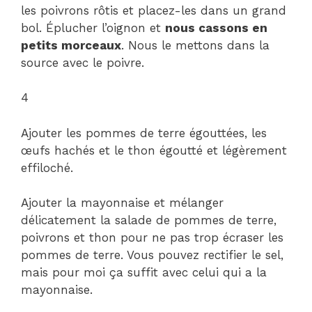
les poivrons rôtis et placez-les dans un grand
bol. Éplucher l’oignon et
nous cassons en
petits morceaux
. Nous le mettons dans la
source avec le poivre.
4
Ajouter les pommes de terre égouttées, les
œufs hachés et le thon égoutté et légèrement
effiloché.
Ajouter la mayonnaise et mélanger
délicatement la salade de pommes de terre,
poivrons et thon pour ne pas trop écraser les
pommes de terre. Vous pouvez rectifier le sel,
mais pour moi ça suffit avec celui qui a la
mayonnaise.