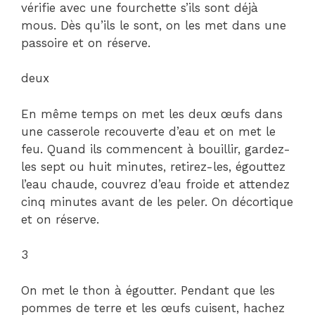
vérifie avec une fourchette s’ils sont déjà
mous. Dès qu’ils le sont, on les met dans une
passoire et on réserve.
deux
En même temps on met les deux œufs dans
une casserole recouverte d’eau et on met le
feu. Quand ils commencent à bouillir, gardez-
les sept ou huit minutes, retirez-les, égouttez
l’eau chaude, couvrez d’eau froide et attendez
cinq minutes avant de les peler. On décortique
et on réserve.
3
On met le thon à égoutter. Pendant que les
pommes de terre et les œufs cuisent, hachez