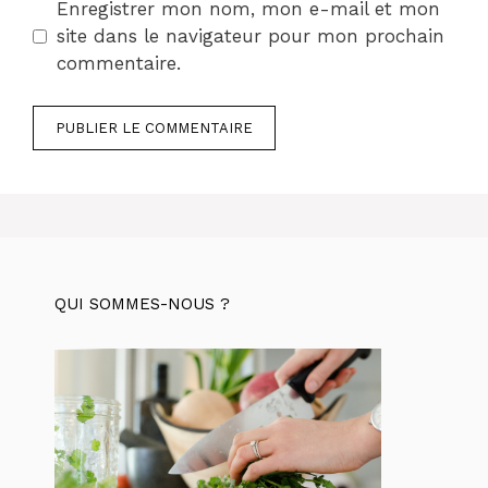
Enregistrer mon nom, mon e-mail et mon
site dans le navigateur pour mon prochain
commentaire.
QUI SOMMES-NOUS ?