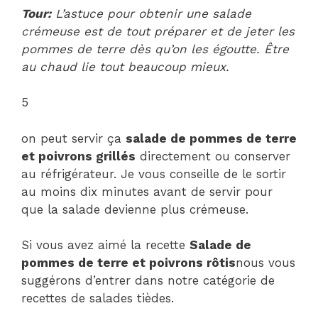
Tour:
L’astuce pour obtenir une salade
crémeuse est de tout préparer et de jeter les
pommes de terre dès qu’on les égoutte. Être
au chaud lie tout beaucoup mieux.
5
on peut servir ça
salade de pommes de terre
et poivrons grillés
directement ou conserver
au réfrigérateur. Je vous conseille de le sortir
au moins dix minutes avant de servir pour
que la salade devienne plus crémeuse.
Si vous avez aimé la recette
Salade de
pommes de terre et poivrons rôtis
nous vous
suggérons d’entrer dans notre catégorie de
recettes de salades tièdes.