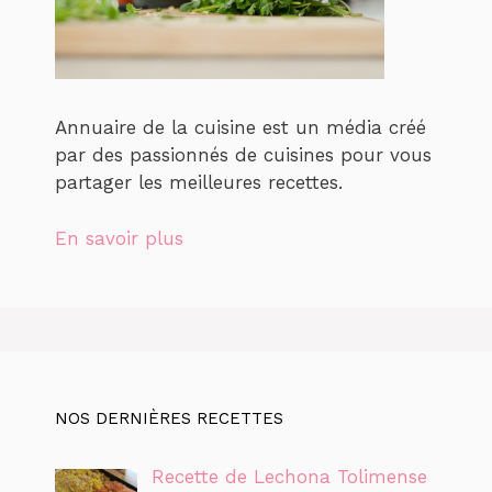
Annuaire de la cuisine est un média créé
par des passionnés de cuisines pour vous
partager les meilleures recettes.
En savoir plus
NOS DERNIÈRES RECETTES
Recette de Lechona Tolimense