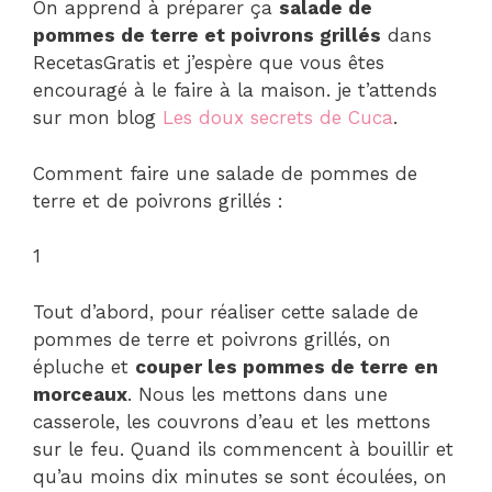
On apprend à préparer ça
salade de
pommes de terre et poivrons grillés
dans
RecetasGratis et j’espère que vous êtes
encouragé à le faire à la maison. je t’attends
sur mon blog
Les doux secrets de Cuca
.
Comment faire une salade de pommes de
terre et de poivrons grillés :
1
Tout d’abord, pour réaliser cette salade de
pommes de terre et poivrons grillés, on
épluche et
couper les pommes de terre en
morceaux
. Nous les mettons dans une
casserole, les couvrons d’eau et les mettons
sur le feu. Quand ils commencent à bouillir et
qu’au moins dix minutes se sont écoulées, on