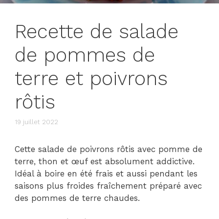
Recette de salade
de pommes de
terre et poivrons
rôtis
19 juillet 2022
Cette salade de poivrons rôtis avec pomme de
terre, thon et œuf est absolument addictive.
Idéal à boire en été frais et aussi pendant les
saisons plus froides fraîchement préparé avec
des pommes de terre chaudes.