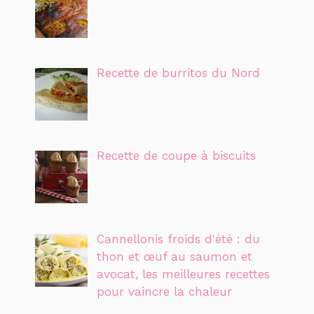
Recette de burritos du Nord
Recette de coupe à biscuits
Cannellonis froids d'été : du
thon et œuf au saumon et
avocat, les meilleures recettes
pour vaincre la chaleur