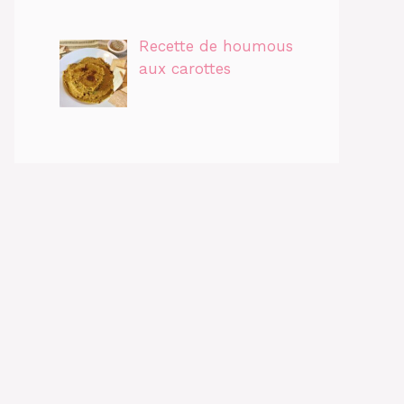
Recette de houmous
aux carottes