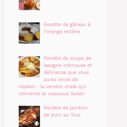
Recette de gâteau à
l'orange entière
Recette de soupe de
lasagne crémeuse et
délicieuse que vous
aurez envie de
répéter : la version virale qui
réinvente le classique italien
Recette de jambon
de porc au four