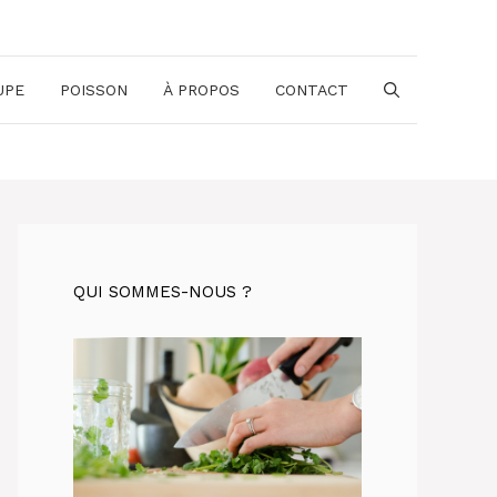
UPE
POISSON
À PROPOS
CONTACT
QUI SOMMES-NOUS ?