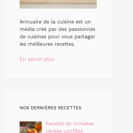
Annuaire de la cuisine est un
média créé par des passionnés
de cuisines pour vous partager
les meilleures recettes.
En savoir plus
NOS DERNIÈRES RECETTES
Recette de tomates
cerises confites