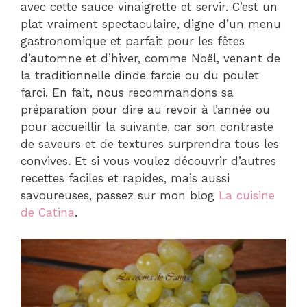
avec cette sauce vinaigrette et servir. C’est un
plat vraiment spectaculaire, digne d’un menu
gastronomique et parfait pour les fêtes
d’automne et d’hiver, comme Noël, venant de
la traditionnelle dinde farcie ou du poulet
farci. En fait, nous recommandons sa
préparation pour dire au revoir à l’année ou
pour accueillir la suivante, car son contraste
de saveurs et de textures surprendra tous les
convives. Et si vous voulez découvrir d’autres
recettes faciles et rapides, mais aussi
savoureuses, passez sur mon blog
La cuisine
de Catina
.