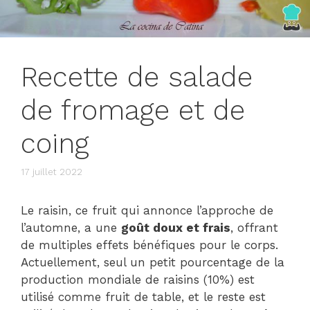
Recette de salade
de fromage et de
coing
17 juillet 2022
Le raisin, ce fruit qui annonce l’approche de
l’automne, a une
goût doux et frais
, offrant
de multiples effets bénéfiques pour le corps.
Actuellement, seul un petit pourcentage de la
production mondiale de raisins (10%) est
utilisé comme fruit de table, et le reste est