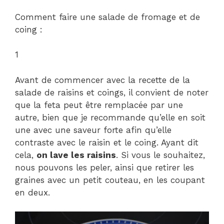
Comment faire une salade de fromage et de
coing :
1
Avant de commencer avec la recette de la
salade de raisins et coings, il convient de noter
que la feta peut être remplacée par une
autre, bien que je recommande qu’elle en soit
une avec une saveur forte afin qu’elle
contraste avec le raisin et le coing. Ayant dit
cela,
on lave les raisins
. Si vous le souhaitez,
nous pouvons les peler, ainsi que retirer les
graines avec un petit couteau, en les coupant
en deux.