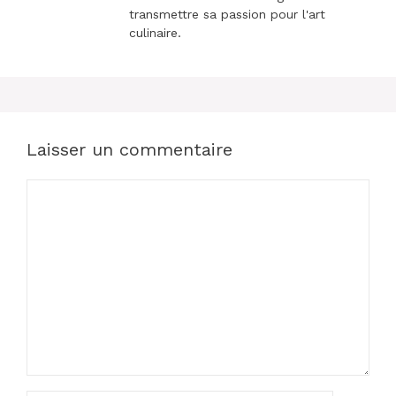
transmettre sa passion pour l'art
culinaire.
Laisser un commentaire
Commentaire