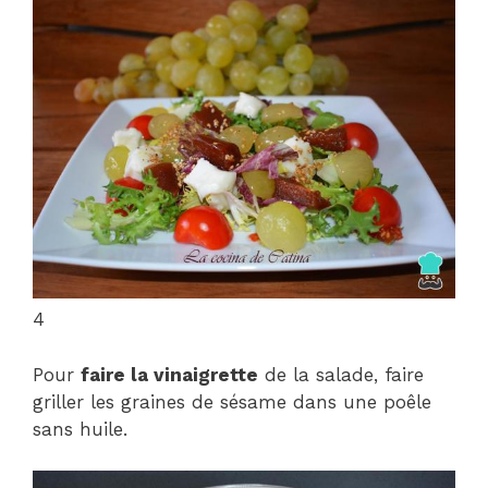
4
Pour
faire la vinaigrette
de la salade, faire
griller les graines de sésame dans une poêle
sans huile.