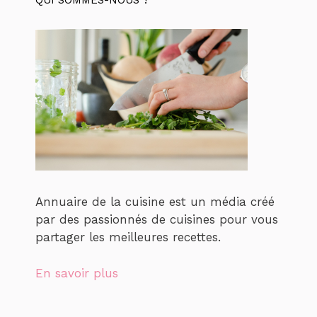
Annuaire de la cuisine est un média créé
par des passionnés de cuisines pour vous
partager les meilleures recettes.
En savoir plus