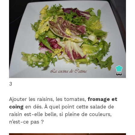
3
Ajouter les raisins, les tomates,
fromage et
coing
en dés. À quel point cette salade de
raisin est-elle belle, si pleine de couleurs,
n’est-ce pas ?