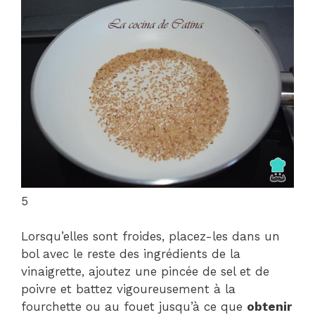
5
Lorsqu’elles sont froides, placez-les dans un
bol avec le reste des ingrédients de la
vinaigrette, ajoutez une pincée de sel et de
poivre et battez vigoureusement à la
fourchette ou au fouet jusqu’à ce que
obtenir