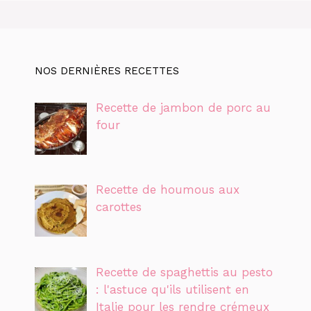
NOS DERNIÈRES RECETTES
Recette de jambon de porc au
four
Recette de houmous aux
carottes
Recette de spaghettis au pesto
: l'astuce qu'ils utilisent en
Italie pour les rendre crémeux