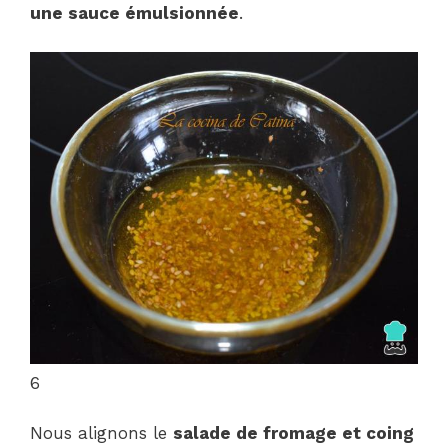
une sauce émulsionnée
.
6
Nous alignons le
salade de fromage et coing