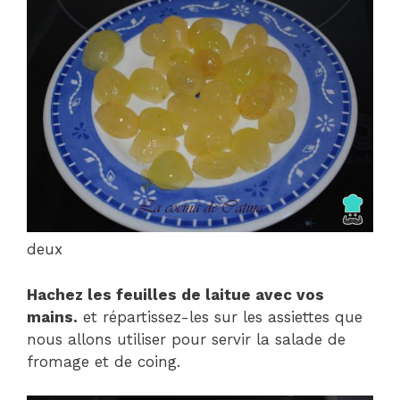
deux
Hachez les feuilles de laitue avec vos
mains.
et répartissez-les sur les assiettes que
nous allons utiliser pour servir la salade de
fromage et de coing.