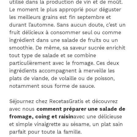
utilisé dans la production de vin et de moût.
Le moment le plus approprié pour déguster
les meilleurs grains est fin septembre et
durant l’automne. Sans aucun doute, c’est un
fruit délicieux à consommer seul ou comme
ingrédient dans une salade de fruits ou un
smoothie. De même, sa saveur sucrée enrichit
tout type de salade et se combine
particulièrement avec le fromage. Ces deux
ingrédients accompagnent à merveille les
plats de viande, de volaille ou de poisson,
notamment sous forme de sauce.
Séjournez chez RecetasGratis et découvrez
avec nous
comment préparer une salade de
fromage, coing et raisin
avec une délicieuse
et simple vinaigrette au sésame, un plat sain
parfait pour toute la famille.