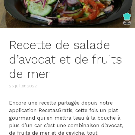
Recette de salade
d’avocat et de fruits
de mer
25 juillet 2022
Encore une recette partagée depuis notre
application RecetasGratis, cette fois un plat
gourmand qui en mettra l’eau à la bouche à
plus d’un car c’est une combinaison d’avocat,
de fruits de mer et de ceviche, tout