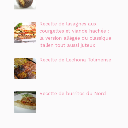
Recette de lasagnes aux
courgettes et viande hachée :
la version allégée du classique
italien tout aussi juteux
Recette de Lechona Tolimense
Recette de burritos du Nord