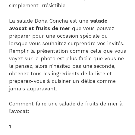
simplement irrésistible.
La salade Doña Concha est une
salade
avocat et fruits de mer
que vous pouvez
préparer pour une occasion spéciale ou
lorsque vous souhaitez surprendre vos invités.
Remplir la présentation comme celle que vous
voyez sur la photo est plus facile que vous ne
le pensez, alors n’hésitez pas une seconde,
obtenez tous les ingrédients de la liste et
préparez-vous à cuisiner un délice comme
jamais auparavant.
Comment faire une salade de fruits de mer à
l’avocat:
1