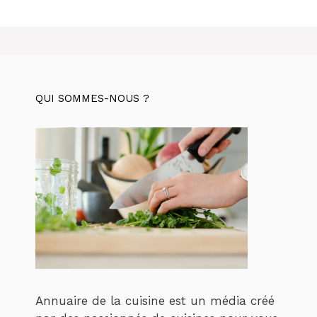
QUI SOMMES-NOUS ?
Annuaire de la cuisine est un média créé