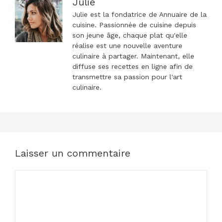
Julie
Julie est la fondatrice de Annuaire de la
cuisine. Passionnée de cuisine depuis
son jeune âge, chaque plat qu'elle
réalise est une nouvelle aventure
culinaire à partager. Maintenant, elle
diffuse ses recettes en ligne afin de
transmettre sa passion pour l'art
culinaire.
Laisser un commentaire
Commentaire