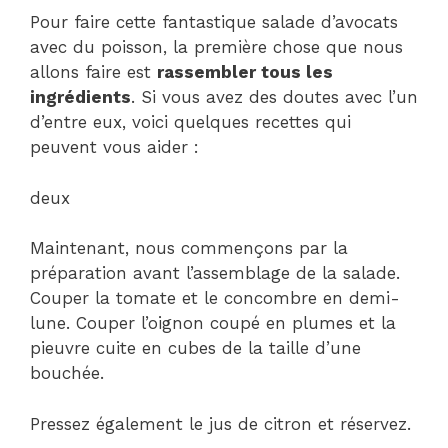
Pour faire cette fantastique salade d’avocats
avec du poisson, la première chose que nous
allons faire est
rassembler tous les
ingrédients
. Si vous avez des doutes avec l’un
d’entre eux, voici quelques recettes qui
peuvent vous aider :
deux
Maintenant, nous commençons par la
préparation avant l’assemblage de la salade.
Couper la tomate et le concombre en demi-
lune. Couper l’oignon coupé en plumes et la
pieuvre cuite en cubes de la taille d’une
bouchée.
Pressez également le jus de citron et réservez.