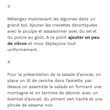
3
Mélangez maintenant les légumes dans un
grand bol. Ajouter les crevettes décortiquées
avec le poulpe et assaisonner avec du sel et
du poivre au goût. A ce point
ajouter un peu
de citron
et nous déplaçons tout
uniformément.
4
Pour la présentation de la salade d’avocat, on
place un lit de ceviche dans l’assiette, par
dessus on assemble la salade en formant une
montagne et on termine de décorer avec un
éventail d’avocat, du piment vert haché et une
pincée de sésame noir.