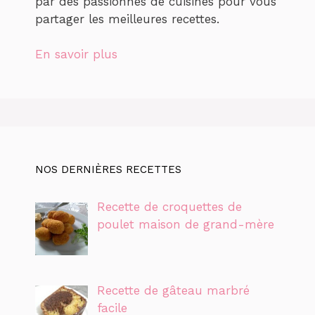
par des passionnés de cuisines pour vous
partager les meilleures recettes.
En savoir plus
NOS DERNIÈRES RECETTES
Recette de croquettes de
poulet maison de grand-mère
Recette de gâteau marbré
facile