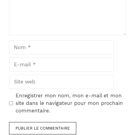
Nom
E-
mail
Site
web
Enregistrer mon nom, mon e-mail et mon
site dans le navigateur pour mon prochain
commentaire.