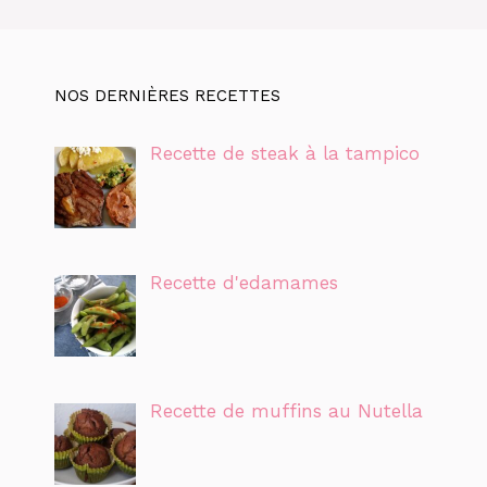
NOS DERNIÈRES RECETTES
Recette de steak à la tampico
Recette d'edamames
Recette de muffins au Nutella