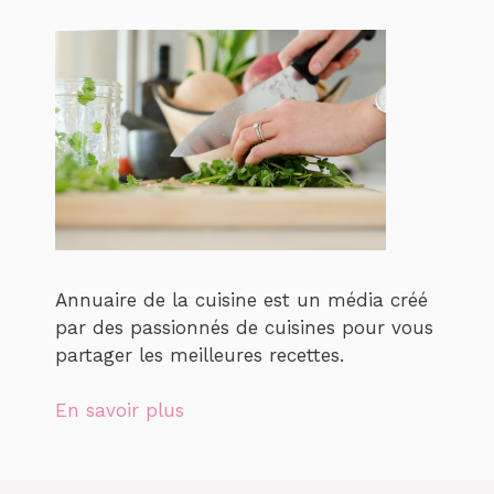
Annuaire de la cuisine est un média créé
par des passionnés de cuisines pour vous
partager les meilleures recettes.
En savoir plus