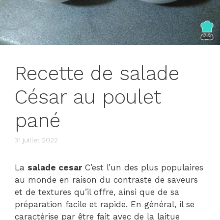
Recette de salade
César au poulet
pané
31 juillet 2022
La
salade cesar
C’est l’un des plus populaires
au monde en raison du contraste de saveurs
et de textures qu’il offre, ainsi que de sa
préparation facile et rapide. En général, il se
caractérise par être fait avec de la laitue