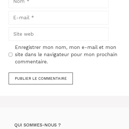
E-
mail
Site
web
Enregistrer mon nom, mon e-mail et mon
site dans le navigateur pour mon prochain
commentaire.
QUI SOMMES-NOUS ?