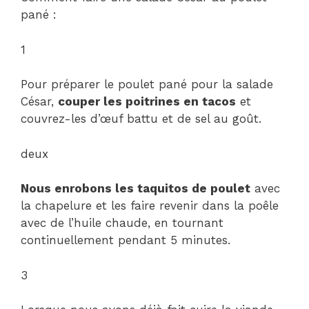
pané :
1
Pour préparer le poulet pané pour la salade
César,
couper les poitrines en tacos
et
couvrez-les d’œuf battu et de sel au goût.
deux
Nous enrobons les taquitos de poulet
avec
la chapelure et les faire revenir dans la poêle
avec de l’huile chaude, en tournant
continuellement pendant 5 minutes.
3