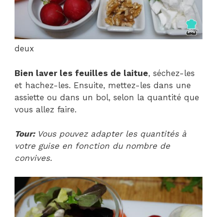
deux
Bien laver les feuilles de laitue
, séchez-les
et hachez-les. Ensuite, mettez-les dans une
assiette ou dans un bol, selon la quantité que
vous allez faire.
Tour:
Vous pouvez adapter les quantités à
votre guise en fonction du nombre de
convives.