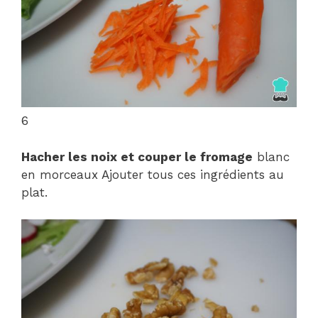
6
Hacher les noix et couper le fromage
blanc
en morceaux Ajouter tous ces ingrédients au
plat.