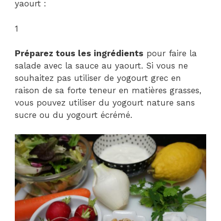
yaourt :
1
Préparez tous les ingrédients
pour faire la
salade avec la sauce au yaourt. Si vous ne
souhaitez pas utiliser de yogourt grec en
raison de sa forte teneur en matières grasses,
vous pouvez utiliser du yogourt nature sans
sucre ou du yogourt écrémé.