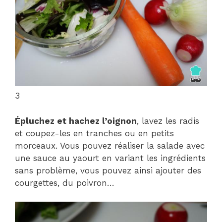
3
Épluchez et hachez l’oignon
, lavez les radis
et coupez-les en tranches ou en petits
morceaux. Vous pouvez réaliser la salade avec
une sauce au yaourt en variant les ingrédients
sans problème, vous pouvez ainsi ajouter des
courgettes, du poivron…