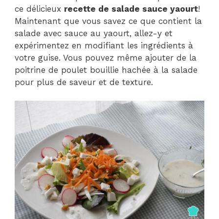
ce délicieux
recette de salade sauce yaourt
!
Maintenant que vous savez ce que contient la
salade avec sauce au yaourt, allez-y et
expérimentez en modifiant les ingrédients à
votre guise. Vous pouvez même ajouter de la
poitrine de poulet bouillie hachée à la salade
pour plus de saveur et de texture.