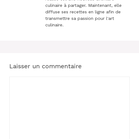
culinaire à partager. Maintenant, elle
diffuse ses recettes en ligne afin de
transmettre sa passion pour l'art
culinaire.
Laisser un commentaire
Commentaire