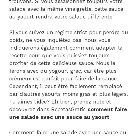
trouvons. Si vous assaisonnez toujours votre
salade avec la même vinaigrette, cette sauce
au yaourt rendra votre salade différente.
Si vous suivez un régime strict pour perdre du
poids, ne vous inquiétez pas, nous vous
indiquerons également comment adapter la
recette pour que vous puissiez toujours
profiter de cette délicieuse sauce. Nous le
ferons avec du yogourt grec, car être plus
crémeux est parfait pour faire de la sauce.
Cependant, il peut être facilement remplacé
par d’autres yaourts moins gras et plus légers.
Tu aimes l’idée? Eh bien, prenez note et
découvrez dans RecetasGratis
comment faire
une salade avec une sauce au yaourt
.
Comment faire une salade avec une sauce au