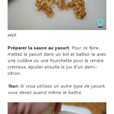
sept
Préparer la sauce au yaourt
. Pour ce faire,
mettez le yaourt dans un bol et battez-le avec
une cuillère ou une fourchette pour le rendre
crémeux. Ajouter ensuite le jus d’un demi-
citron.
Tour:
Si vous utilisez un autre type de yaourt,
vous devez quand même le battre.