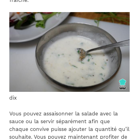
fraîche.
dix
Vous pouvez assaisonner la salade avec la
sauce ou la servir séparément afin que
chaque convive puisse ajouter la quantité qu’il
souhaite. Vous pouvez maintenant profiter de