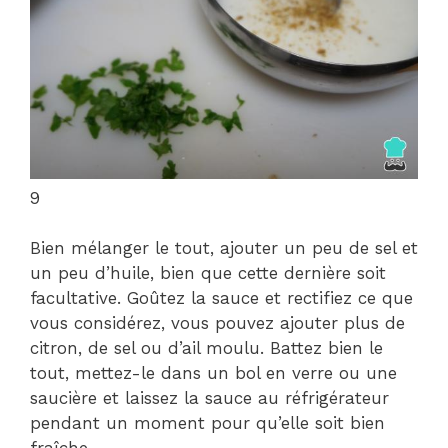
9
Bien mélanger le tout, ajouter un peu de sel et
un peu d’huile, bien que cette dernière soit
facultative. Goûtez la sauce et rectifiez ce que
vous considérez, vous pouvez ajouter plus de
citron, de sel ou d’ail moulu. Battez bien le
tout, mettez-le dans un bol en verre ou une
saucière et laissez la sauce au réfrigérateur
pendant un moment pour qu’elle soit bien