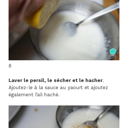
8
Laver le persil, le sécher et le hacher
.
Ajoutez-le à la sauce au yaourt et ajoutez
également l’ail haché.