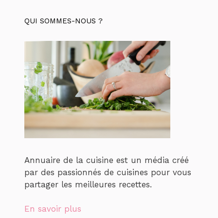
QUI SOMMES-NOUS ?
Annuaire de la cuisine est un média créé
par des passionnés de cuisines pour vous
partager les meilleures recettes.
En savoir plus