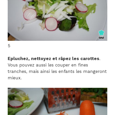
5
Epluchez, nettoyez et râpez les carottes
.
Vous pouvez aussi les couper en fines
tranches, mais ainsi les enfants les mangeront
mieux.