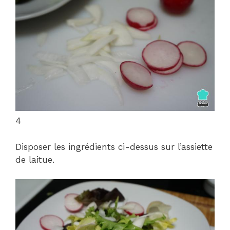
4
Disposer les ingrédients ci-dessus sur l’assiette
de laitue.