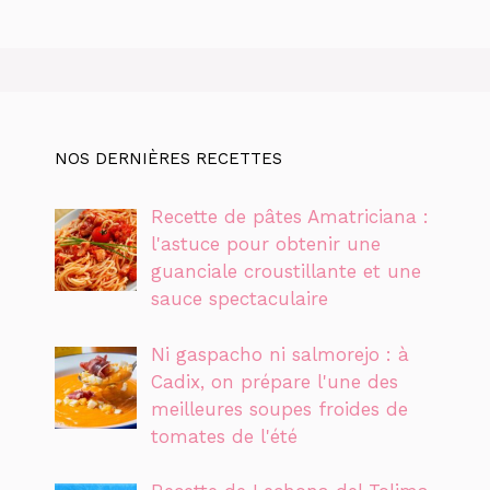
NOS DERNIÈRES RECETTES
Recette de pâtes Amatriciana :
l'astuce pour obtenir une
guanciale croustillante et une
sauce spectaculaire
Ni gaspacho ni salmorejo : à
Cadix, on prépare l'une des
meilleures soupes froides de
tomates de l'été