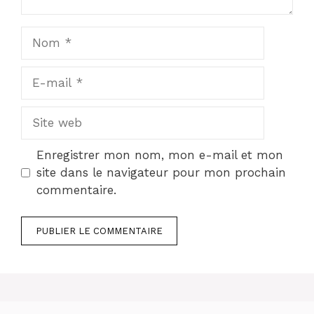
Nom
E-
mail
Site
web
Enregistrer mon nom, mon e-mail et mon
site dans le navigateur pour mon prochain
commentaire.