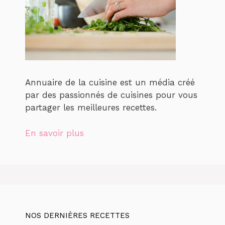
Annuaire de la cuisine est un média créé
par des passionnés de cuisines pour vous
partager les meilleures recettes.
En savoir plus
NOS DERNIÈRES RECETTES