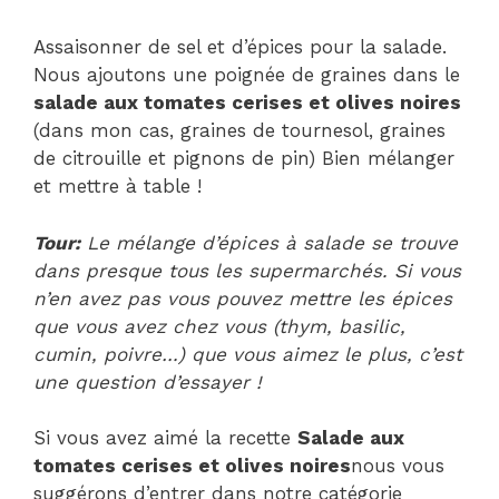
Assaisonner de sel et d’épices pour la salade.
Nous ajoutons une poignée de graines dans le
salade aux tomates cerises et olives noires
(dans mon cas, graines de tournesol, graines
de citrouille et pignons de pin) Bien mélanger
et mettre à table !
Tour:
Le mélange d’épices à salade se trouve
dans presque tous les supermarchés. Si vous
n’en avez pas vous pouvez mettre les épices
que vous avez chez vous (thym, basilic,
cumin, poivre…) que vous aimez le plus, c’est
une question d’essayer !
Si vous avez aimé la recette
Salade aux
tomates cerises et olives noires
nous vous
suggérons d’entrer dans notre catégorie