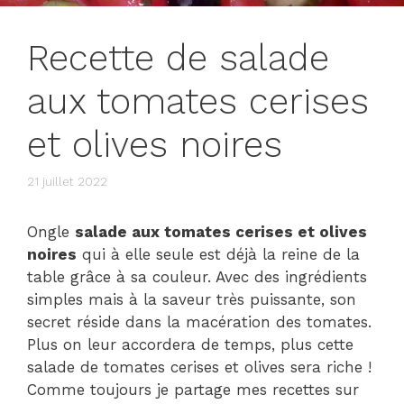
Recette de salade
aux tomates cerises
et olives noires
21 juillet 2022
Ongle
salade aux tomates cerises et olives
noires
qui à elle seule est déjà la reine de la
table grâce à sa couleur. Avec des ingrédients
simples mais à la saveur très puissante, son
secret réside dans la macération des tomates.
Plus on leur accordera de temps, plus cette
salade de tomates cerises et olives sera riche !
Comme toujours je partage mes recettes sur