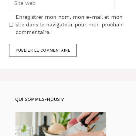
web
Enregistrer mon nom, mon e-mail et mon
site dans le navigateur pour mon prochain
commentaire.
QUI SOMMES-NOUS ?