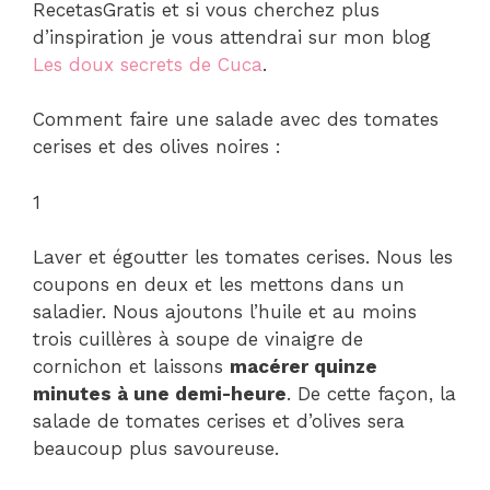
RecetasGratis et si vous cherchez plus
d’inspiration je vous attendrai sur mon blog
Les doux secrets de Cuca
.
Comment faire une salade avec des tomates
cerises et des olives noires :
1
Laver et égoutter les tomates cerises. Nous les
coupons en deux et les mettons dans un
saladier. Nous ajoutons l’huile et au moins
trois cuillères à soupe de vinaigre de
cornichon et laissons
macérer quinze
minutes à une demi-heure
. De cette façon, la
salade de tomates cerises et d’olives sera
beaucoup plus savoureuse.