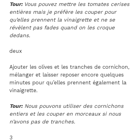
Tour:
Vous pouvez mettre les tomates cerises
entières mais je préfère les couper pour
qu’elles prennent la vinaigrette et ne se
révèlent pas fades quand on les croque
dedans.
deux
Ajouter les olives et les tranches de cornichon,
mélanger et laisser reposer encore quelques
minutes pour qu’elles prennent également la
vinaigrette.
Tour:
Nous pouvons utiliser des cornichons
entiers et les couper en morceaux si nous
n’avons pas de tranches.
3