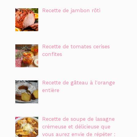
Recette de jambon rôti
Recette de tomates cerises
confites
Recette de gâteau à l'orange
entière
Recette de soupe de lasagne
crémeuse et délicieuse que
vous aurez envie de répéter :