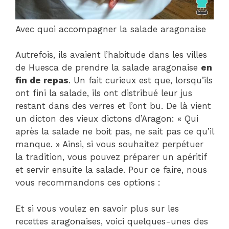
Avec quoi accompagner la salade aragonaise
Autrefois, ils avaient l’habitude dans les villes
de Huesca de prendre la salade aragonaise
en
fin de repas
. Un fait curieux est que, lorsqu’ils
ont fini la salade, ils ont distribué leur jus
restant dans des verres et l’ont bu. De là vient
un dicton des vieux dictons d’Aragon: « Qui
après la salade ne boit pas, ne sait pas ce qu’il
manque. » Ainsi, si vous souhaitez perpétuer
la tradition, vous pouvez préparer un apéritif
et servir ensuite la salade. Pour ce faire, nous
vous recommandons ces options :
Et si vous voulez en savoir plus sur les
recettes aragonaises, voici quelques-unes des