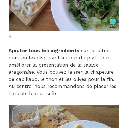
4
Ajouter tous les ingrédients
sur la laitue,
mais en les disposant autour du plat pour
améliorer la présentation de la salade
aragonaise. Vous pouvez laisser la chapelure
de cabillaud, le thon et les olives pour la fin.
Au centre, nous recommandons de placer les
haricots blancs cuits.