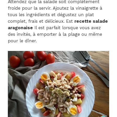
Attendez que la salade soit complètement
froide pour la servir. Ajoutez la vinaigrette à
tous les ingrédients et dégustez un plat
complet, frais et délicieux. Est
recette salade
aragonaise
Il est parfait lorsque vous avez
des invités, à emporter à la plage ou même
pour le dîner.