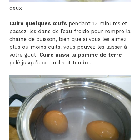
deux
Cuire quelques œufs
pendant 12 minutes et
passez-les dans de l’eau froide pour rompre la
chaîne de cuisson, bien que si vous les aimez
plus ou moins cuits, vous pouvez les laisser à
votre goût.
Cuire aussi la pomme de terre
pelé jusqu’à ce qu’il soit tendre.