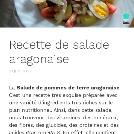
Recette de salade
aragonaise
21 juin 2022
La
Salade de pommes de terre aragonaise
C’est une recette très exquise préparée avec
une variété d’ingrédients très riches sur le
plan nutritionnel. Ainsi, dans cette salade,
nous trouvons des vitamines, des minéraux,
des fibres, des glucides, des protéines et des
acides gras oméga 3. En effet, elle contient