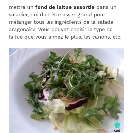
mettre un
fond de laitue assortie
dans un
saladier, qui doit être assez grand pour
mélanger tous les ingrédients de la salade
aragonaise. Vous pouvez choisir le type de
laitue que vous aimez le plus, les canons, etc.