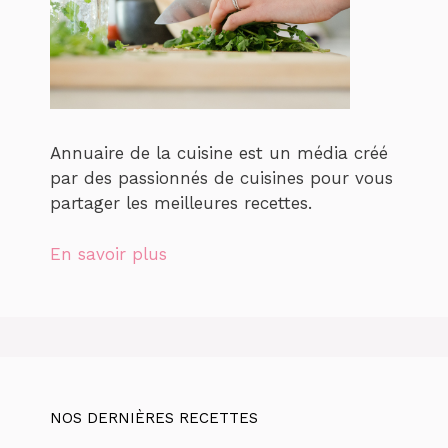
Annuaire de la cuisine est un média créé
par des passionnés de cuisines pour vous
partager les meilleures recettes.
En savoir plus
NOS DERNIÈRES RECETTES