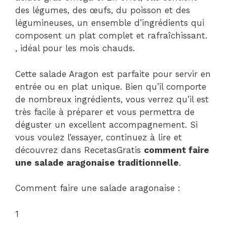
des légumes, des œufs, du poisson et des
légumineuses, un ensemble d’ingrédients qui
composent un plat complet et rafraîchissant.
, idéal pour les mois chauds.
Cette salade Aragon est parfaite pour servir en
entrée ou en plat unique. Bien qu’il comporte
de nombreux ingrédients, vous verrez qu’il est
très facile à préparer et vous permettra de
déguster un excellent accompagnement. Si
vous voulez l’essayer, continuez à lire et
découvrez dans RecetasGratis
comment faire
une salade aragonaise traditionnelle
.
Comment faire une salade aragonaise :
1