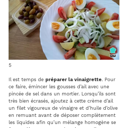
5
Il est temps de
préparer la vinaigrette
. Pour
ce faire, émincer les gousses d’ail avec une
pincée de sel dans un mortier. Lorsqu’ils sont
très bien écrasés, ajoutez à cette crème d’ail
un filet vigoureux de vinaigre et d’huile d’olive
en remuant avant de déposer complètement
les liquides afin qu’un mélange homogène se