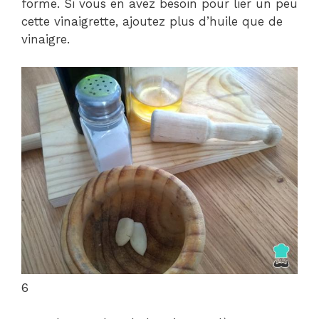
forme. Si vous en avez besoin pour lier un peu
cette vinaigrette, ajoutez plus d’huile que de
vinaigre.
6