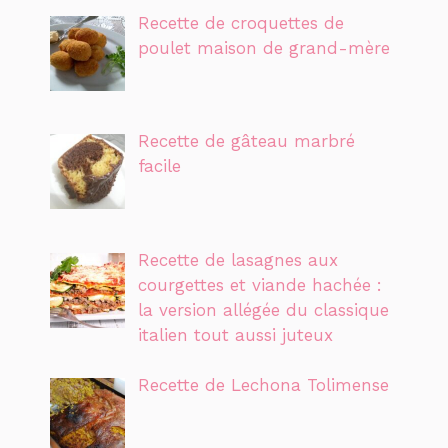
Recette de croquettes de
poulet maison de grand-mère
Recette de gâteau marbré
facile
Recette de lasagnes aux
courgettes et viande hachée :
la version allégée du classique
italien tout aussi juteux
Recette de Lechona Tolimense