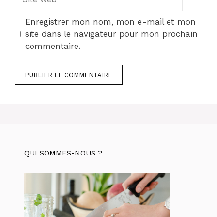
web
Enregistrer mon nom, mon e-mail et mon
site dans le navigateur pour mon prochain
commentaire.
QUI SOMMES-NOUS ?