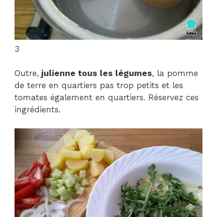
3
Outre,
julienne tous les légumes
, la pomme
de terre en quartiers pas trop petits et les
tomates également en quartiers. Réservez ces
ingrédients.