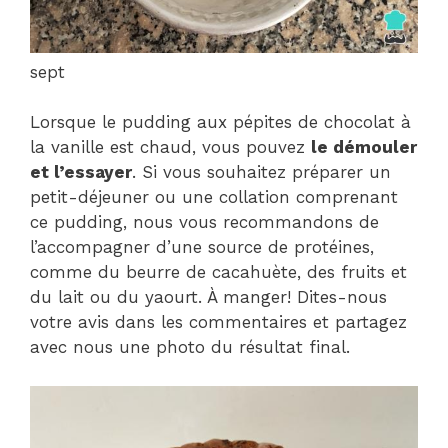
sept
Lorsque le pudding aux pépites de chocolat à
la vanille est chaud, vous pouvez
le démouler
et l’essayer
. Si vous souhaitez préparer un
petit-déjeuner ou une collation comprenant
ce pudding, nous vous recommandons de
l’accompagner d’une source de protéines,
comme du beurre de cacahuète, des fruits et
du lait ou du yaourt. À manger! Dites-nous
votre avis dans les commentaires et partagez
avec nous une photo du résultat final.