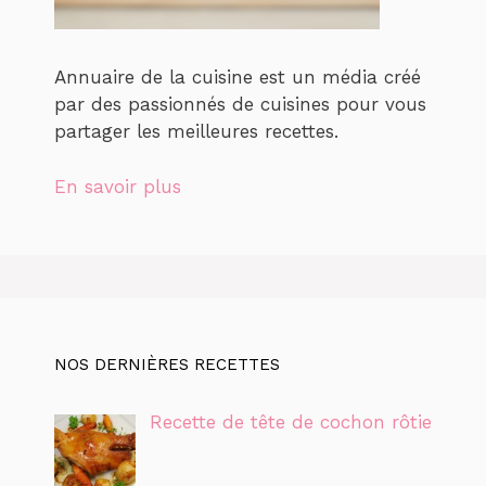
Annuaire de la cuisine est un média créé
par des passionnés de cuisines pour vous
partager les meilleures recettes.
En savoir plus
NOS DERNIÈRES RECETTES
Recette de tête de cochon rôtie