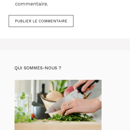
commentaire.
QUI SOMMES-NOUS ?