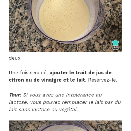
deux
Une fois secoué,
ajouter le trait de jus de
citron ou de vinaigre et le lait
. Réservez-le.
Tour:
Si vous avez une intolérance au
lactose, vous pouvez remplacer le lait par du
lait sans lactose ou végétal.