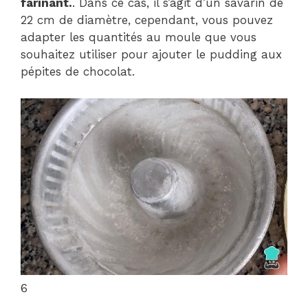
farinant.
. Dans ce cas, il s’agit d’un savarin de
22 cm de diamètre, cependant, vous pouvez
adapter les quantités au moule que vous
souhaitez utiliser pour ajouter le pudding aux
pépites de chocolat.
6