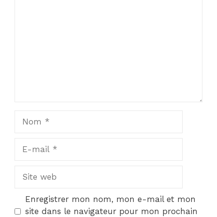
Commentaire
Nom
E-
mail
Site
web
Enregistrer mon nom, mon e-mail et mon
site dans le navigateur pour mon prochain