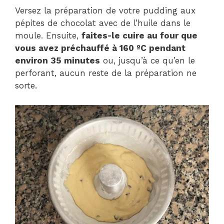
Versez la préparation de votre pudding aux
pépites de chocolat avec de l’huile dans le
moule. Ensuite,
faites-le cuire au four que
vous avez préchauffé à 160 ºC pendant
environ 35 minutes
ou, jusqu’à ce qu’en le
perforant, aucun reste de la préparation ne
sorte.