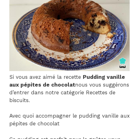
Si vous avez aimé la recette
Pudding vanille
aux pépites de chocolat
nous vous suggérons
d’entrer dans notre catégorie Recettes de
biscuits.
Avec quoi accompagner le pudding vanille aux
pépites de chocolat