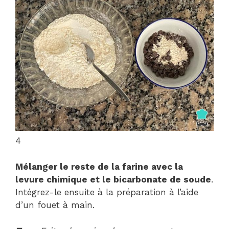
4
Mélanger le reste de la farine avec la
levure chimique et le bicarbonate de soude
.
Intégrez-le ensuite à la préparation à l’aide
d’un fouet à main.