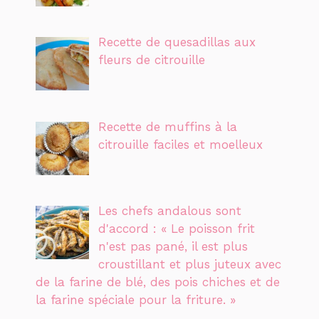
Recette de quesadillas aux
fleurs de citrouille
Recette de muffins à la
citrouille faciles et moelleux
Les chefs andalous sont
d'accord : « Le poisson frit
n'est pas pané, il est plus
croustillant et plus juteux avec
de la farine de blé, des pois chiches et de
la farine spéciale pour la friture. »