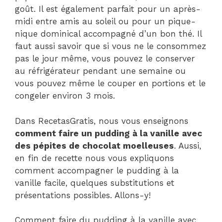
goût. Il est également parfait pour un après-
midi entre amis au soleil ou pour un pique-
nique dominical accompagné d’un bon thé. Il
faut aussi savoir que si vous ne le consommez
pas le jour même, vous pouvez le conserver
au réfrigérateur pendant une semaine ou
vous pouvez même le couper en portions et le
congeler environ 3 mois.
Dans RecetasGratis, nous vous enseignons
comment faire un pudding à la vanille avec
des pépites de chocolat moelleuses
. Aussi,
en fin de recette nous vous expliquons
comment accompagner le pudding à la
vanille facile, quelques substitutions et
présentations possibles. Allons-y!
Comment faire du pudding à la vanille avec