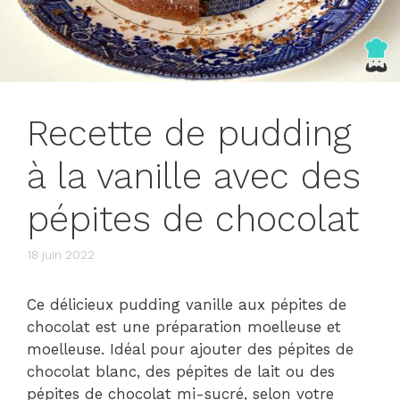
Recette de pudding
à la vanille avec des
pépites de chocolat
18 juin 2022
Ce délicieux pudding vanille aux pépites de
chocolat est une préparation moelleuse et
moelleuse. Idéal pour ajouter des pépites de
chocolat blanc, des pépites de lait ou des
pépites de chocolat mi-sucré, selon votre