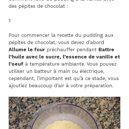
des pépites de chocolat :
1
Pour commencer la recette du pudding aux
pépites de chocolat, vous devez d’abord
Allume le four
préchauffer pendant
Battre
l’huile avec le sucre, l’essence de vanille et
l’oeuf
à température ambiante. Vous pouvez
utiliser un batteur à main ou électrique,
cependant, l’important est qu’à ce stade, vous
ajoutiez beaucoup d’air à votre préparation.