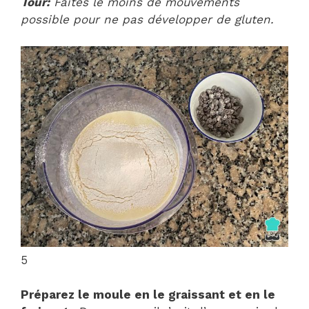
Tour:
Faites le moins de mouvements
possible pour ne pas développer de gluten.
5
Préparez le moule en le graissant et en le