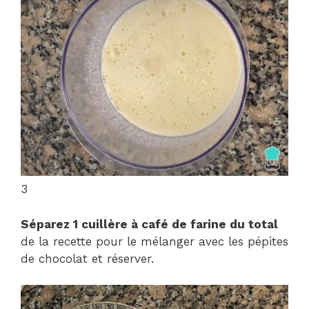
3
Séparez 1 cuillère à café de farine du total
de la recette pour le mélanger avec les pépites
de chocolat et réserver.