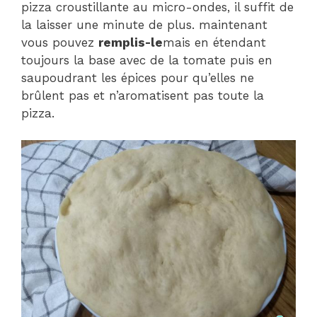
pizza croustillante au micro-ondes, il suffit de
la laisser une minute de plus. maintenant
vous pouvez
remplis-le
mais en étendant
toujours la base avec de la tomate puis en
saupoudrant les épices pour qu’elles ne
brûlent pas et n’aromatisent pas toute la
pizza.