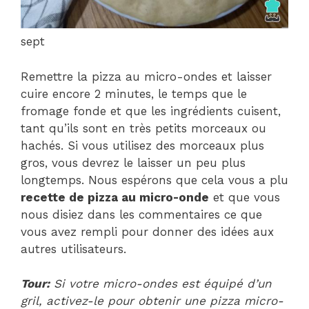
sept
Remettre la pizza au micro-ondes et laisser
cuire encore 2 minutes, le temps que le
fromage fonde et que les ingrédients cuisent,
tant qu’ils sont en très petits morceaux ou
hachés. Si vous utilisez des morceaux plus
gros, vous devrez le laisser un peu plus
longtemps. Nous espérons que cela vous a plu
recette de pizza au micro-onde
et que vous
nous disiez dans les commentaires ce que
vous avez rempli pour donner des idées aux
autres utilisateurs.
Tour:
Si votre micro-ondes est équipé d’un
gril, activez-le pour obtenir une pizza micro-