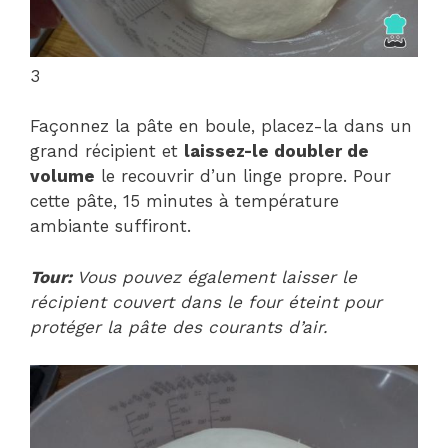
3
Façonnez la pâte en boule, placez-la dans un
grand récipient et
laissez-le doubler de
volume
le recouvrir d’un linge propre. Pour
cette pâte, 15 minutes à température
ambiante suffiront.
Tour:
Vous pouvez également laisser le
récipient couvert dans le four éteint pour
protéger la pâte des courants d’air.