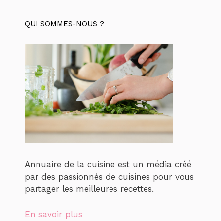
QUI SOMMES-NOUS ?
Annuaire de la cuisine est un média créé
par des passionnés de cuisines pour vous
partager les meilleures recettes.
En savoir plus