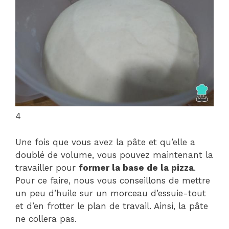
4
Une fois que vous avez la pâte et qu’elle a
doublé de volume, vous pouvez maintenant la
travailler pour
former la base de la pizza
.
Pour ce faire, nous vous conseillons de mettre
un peu d’huile sur un morceau d’essuie-tout
et d’en frotter le plan de travail. Ainsi, la pâte
ne collera pas.