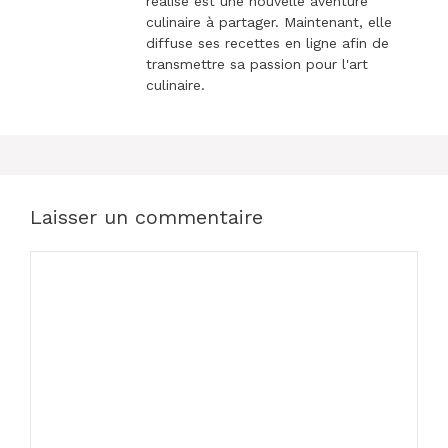
réalise est une nouvelle aventure
culinaire à partager. Maintenant, elle
diffuse ses recettes en ligne afin de
transmettre sa passion pour l'art
culinaire.
Laisser un commentaire
Commentaire