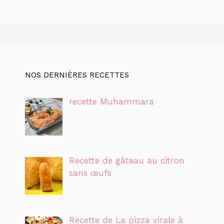
NOS DERNIÈRES RECETTES
recette Muhammara
Recette de gâteau au citron
sans œufs
Recette de La pizza virale à