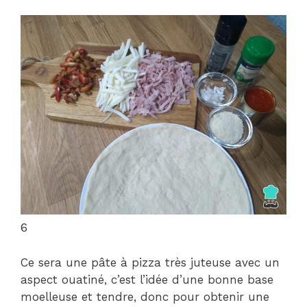
6
Ce sera une pâte à pizza très juteuse avec un
aspect ouatiné, c’est l’idée d’une bonne base
moelleuse et tendre, donc pour obtenir une