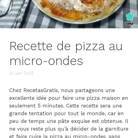
Recette de pizza au
micro-ondes
30 juin 2022
Chez RecetasGratis, nous partageons une
excellente idée pour faire une pizza maison en
seulement 5 minutes. Cette recette sera une
grande tentation pour tout le monde, car en
peu de temps une pâte exquise est obtenue. Il
ne vous reste plus qu’à décider de la garniture
et faire cuire la pizza au micro-ondes, sans