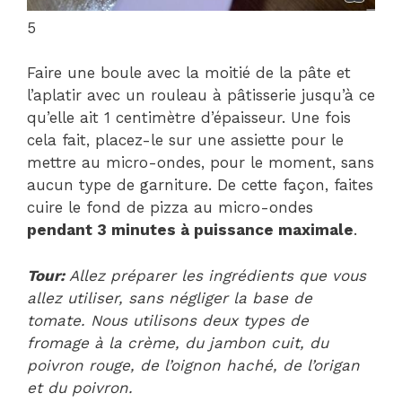
5
Faire une boule avec la moitié de la pâte et
l’aplatir avec un rouleau à pâtisserie jusqu’à ce
qu’elle ait 1 centimètre d’épaisseur. Une fois
cela fait, placez-le sur une assiette pour le
mettre au micro-ondes, pour le moment, sans
aucun type de garniture. De cette façon, faites
cuire le fond de pizza au micro-ondes
pendant 3 minutes à puissance maximale
.
Tour:
Allez préparer les ingrédients que vous
allez utiliser, sans négliger la base de
tomate. Nous utilisons deux types de
fromage à la crème, du jambon cuit, du
poivron rouge, de l’oignon haché, de l’origan
et du poivron.