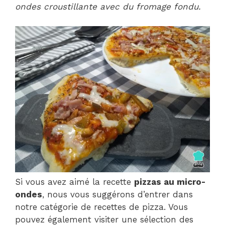
ondes croustillante avec du fromage fondu.
Si vous avez aimé la recette
pizzas au micro-
ondes
, nous vous suggérons d’entrer dans
notre catégorie de recettes de pizza. Vous
pouvez également visiter une sélection des