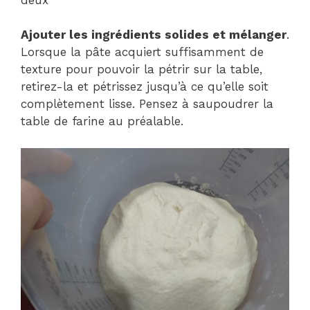
Ajouter les ingrédients solides et mélanger
.
Lorsque la pâte acquiert suffisamment de
texture pour pouvoir la pétrir sur la table,
retirez-la et pétrissez jusqu’à ce qu’elle soit
complètement lisse. Pensez à saupoudrer la
table de farine au préalable.