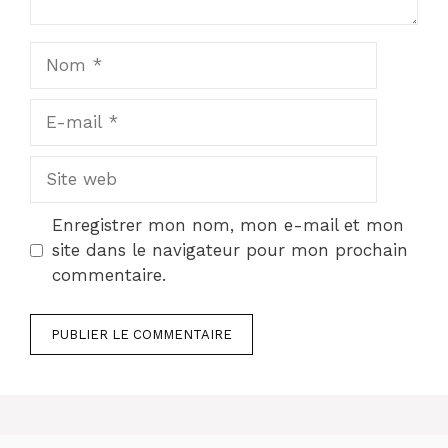
Nom
E-
mail
Site
web
Enregistrer mon nom, mon e-mail et mon
site dans le navigateur pour mon prochain
commentaire.