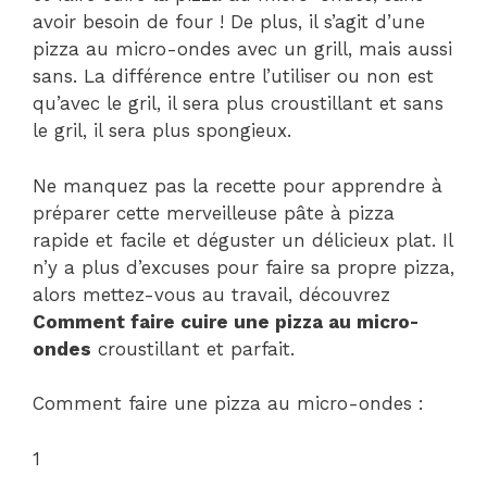
avoir besoin de four ! De plus, il s’agit d’une
pizza au micro-ondes avec un grill, mais aussi
sans. La différence entre l’utiliser ou non est
qu’avec le gril, il sera plus croustillant et sans
le gril, il sera plus spongieux.
Ne manquez pas la recette pour apprendre à
préparer cette merveilleuse pâte à pizza
rapide et facile et déguster un délicieux plat. Il
n’y a plus d’excuses pour faire sa propre pizza,
alors mettez-vous au travail, découvrez
Comment faire cuire une pizza au micro-
ondes
croustillant et parfait.
Comment faire une pizza au micro-ondes :
1