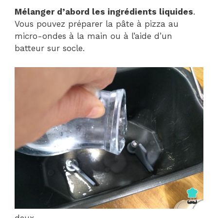
Mélanger d’abord les ingrédients liquides
.
Vous pouvez préparer la pâte à pizza au
micro-ondes à la main ou à l’aide d’un
batteur sur socle.
deux