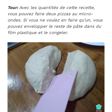
Tour:
Avec les quantités de cette recette,
vous pouvez faire deux pizzas au micro-
ondes. Si vous ne voulez en faire qu’un, vous
pouvez envelopper le reste de pâte dans du
film plastique et le congeler.