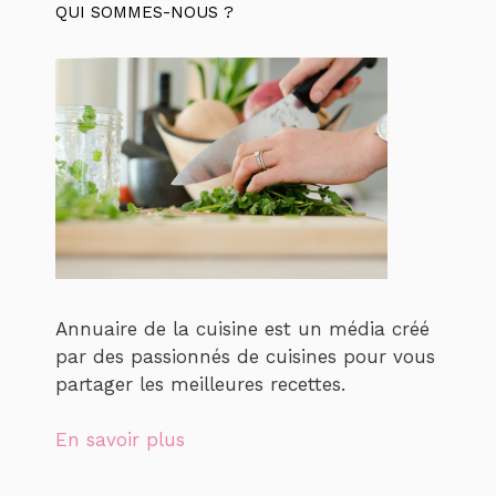
QUI SOMMES-NOUS ?
Annuaire de la cuisine est un média créé
par des passionnés de cuisines pour vous
partager les meilleures recettes.
En savoir plus