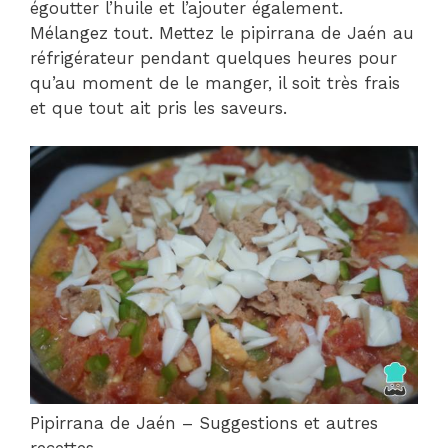
égoutter l’huile et l’ajouter également.
Mélangez tout. Mettez le pipirrana de Jaén au
réfrigérateur pendant quelques heures pour
qu’au moment de le manger, il soit très frais
et que tout ait pris les saveurs.
Pipirrana de Jaén – Suggestions et autres
recettes