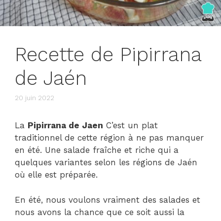
Recette de Pipirrana
de Jaén
20 juin 2022
La
Pipirrana de Jaen
C’est un plat
traditionnel de cette région à ne pas manquer
en été. Une salade fraîche et riche qui a
quelques variantes selon les régions de Jaén
où elle est préparée.
En été, nous voulons vraiment des salades et
nous avons la chance que ce soit aussi la