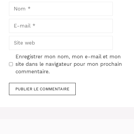
Nom
E-
mail
Site
web
Enregistrer mon nom, mon e-mail et mon
site dans le navigateur pour mon prochain
commentaire.