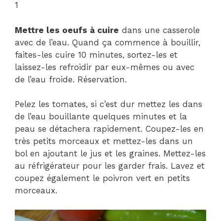
1
Mettre les oeufs à cuire
dans une casserole
avec de l’eau. Quand ça commence à bouillir,
faites-les cuire 10 minutes, sortez-les et
laissez-les refroidir par eux-mêmes ou avec
de l’eau froide. Réservation.
Pelez les tomates, si c’est dur mettez les dans
de l’eau bouillante quelques minutes et la
peau se détachera rapidement. Coupez-les en
très petits morceaux et mettez-les dans un
bol en ajoutant le jus et les graines. Mettez-les
au réfrigérateur pour les garder frais. Lavez et
coupez également le poivron vert en petits
morceaux.