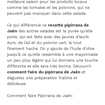
meilleure saison pour les produits locaux
comme les tomates et les poivrons, qui ne
peuvent pas manquer dans cette salade.
Ce qui différencie ce
recette pipirrana de
Jaén
des autres salades est la purée qu’elle
porte, qui est faite avec des jaunes d’œufs
durs, de l’ail et du poivron vert, le tout
finement haché. On y ajoute de l’huile d’olive
jusqu’à ce qu’elle ressemble à une mayonnaise
un peu plus légère qui lui donnera une touche
différente et elle sera très bonne. Découvrir
comment faire du pipirrana de Jaén
et
dégustez une préparation fraîche et
délicieuse.
Comment faire Pipirrana de Jaén: