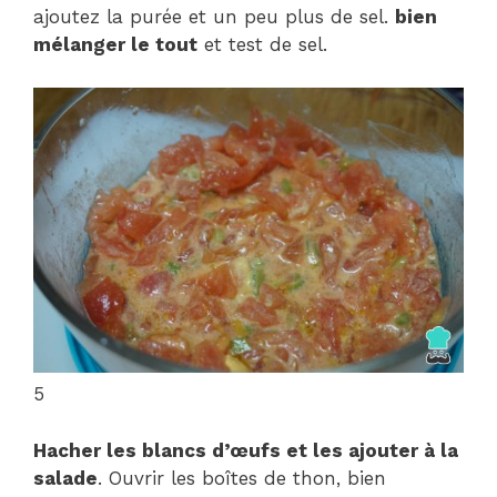
ajoutez la purée et un peu plus de sel.
bien
mélanger le tout
et test de sel.
5
Hacher les blancs d’œufs et les ajouter à la
salade
. Ouvrir les boîtes de thon, bien