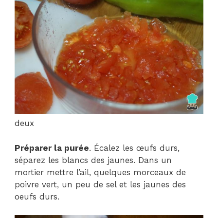
deux
Préparer la purée
. Écalez les œufs durs,
séparez les blancs des jaunes. Dans un
mortier mettre l’ail, quelques morceaux de
poivre vert, un peu de sel et les jaunes des
oeufs durs.