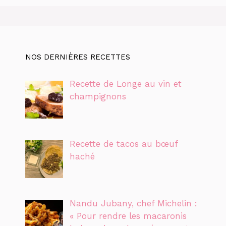
NOS DERNIÈRES RECETTES
Recette de Longe au vin et
champignons
Recette de tacos au bœuf
haché
Nandu Jubany, chef Michelin :
« Pour rendre les macaronis