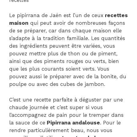
Le pipirrana de Jaén est l’un de ceux
recettes
maison
qui peut avoir de nombreuses façons
de se préparer, car dans chaque maison elle
s’adapte à la tradition familiale. Les quantités
des ingrédients peuvent être variées, vous
pouvez mettre plus de thon ou de piment,
ainsi que des piments rouges ou verts, bien
que les plus courants soient verts. Vous
pouvez aussi le préparer avec de la bonite, du
poulpe ou avec des cubes de jambon.
C’est une recette parfaite à déguster par une
chaude journée et c’est super si vous
l’accompagnez de pain pour le tremper dans
la sauce de ce
Pipirrana andalouse
. Pour le
rendre particulièrement beau, nous vous