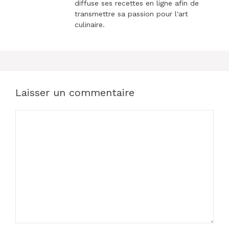
diffuse ses recettes en ligne afin de
transmettre sa passion pour l'art
culinaire.
Laisser un commentaire
Commentaire