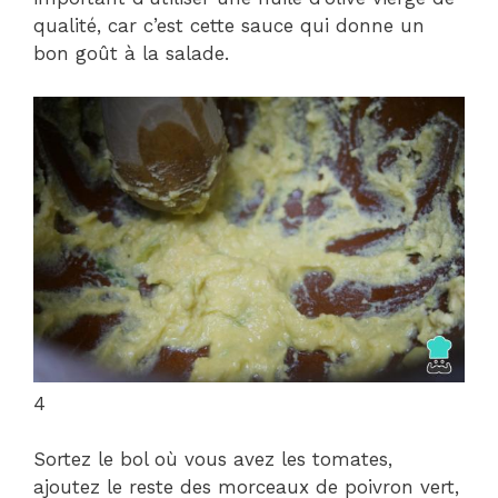
qualité, car c’est cette sauce qui donne un
bon goût à la salade.
4
Sortez le bol où vous avez les tomates,
ajoutez le reste des morceaux de poivron vert,