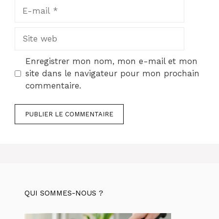
E-
mail
Site
web
Enregistrer mon nom, mon e-mail et mon
site dans le navigateur pour mon prochain
commentaire.
QUI SOMMES-NOUS ?