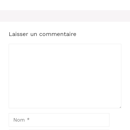
Laisser un commentaire
Commentaire
Nom