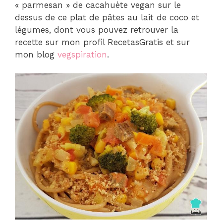
« parmesan » de cacahuète vegan sur le
dessus de ce plat de pâtes au lait de coco et
légumes, dont vous pouvez retrouver la
recette sur mon profil RecetasGratis et sur
mon blog
vegspiration
.