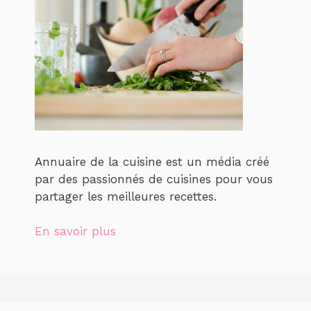
Annuaire de la cuisine est un média créé
par des passionnés de cuisines pour vous
partager les meilleures recettes.
En savoir plus