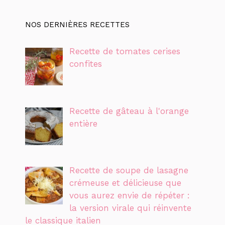
NOS DERNIÈRES RECETTES
Recette de tomates cerises
confites
Recette de gâteau à l'orange
entière
Recette de soupe de lasagne
crémeuse et délicieuse que
vous aurez envie de répéter :
la version virale qui réinvente
le classique italien