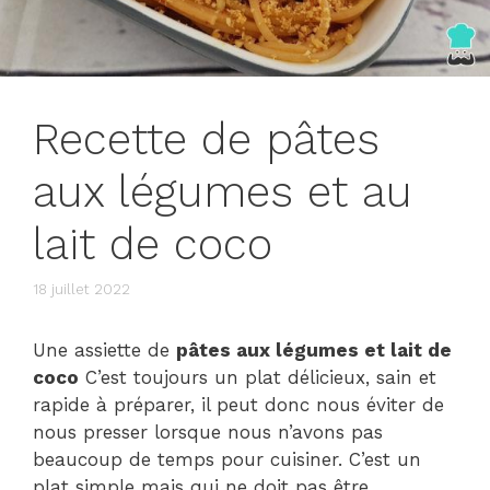
Recette de pâtes
aux légumes et au
lait de coco
18 juillet 2022
Une assiette de
pâtes aux légumes et lait de
coco
C’est toujours un plat délicieux, sain et
rapide à préparer, il peut donc nous éviter de
nous presser lorsque nous n’avons pas
beaucoup de temps pour cuisiner. C’est un
plat simple mais qui ne doit pas être