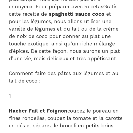
ennuyeux. Pour préparer avec RecetasGratis
cette recette de
spaghetti sauce coco
et
pour les légumes, nous allons utiliser une
variété de légumes et du lait ou de la crème
de noix de coco pour donner au plat une
touche exotique, ainsi qu’un riche mélange
d’épices. De cette façon, nous aurons un plat
d’une vie, mais délicieux et très appétissant.
Comment faire des pâtes aux légumes et au
lait de coco :
1
Hacher l’ail et l’oignon
coupez le poireau en
fines rondelles, coupez la tomate et la carotte
en dés et séparez le brocoli en petits brins.