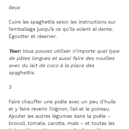
deux
Cuire les spaghettis selon les instructions sur
l’emballage jusqu’à ce qu’ils soient al dente.
Égoutter et réserver.
Tour:
Vous pouvez utiliser n’importe quel type
de pâtes longues et aussi faire des nouilles
avec du lait de coco à la place des
spaghettis.
3
Faire chauffer une poêle avec un peu d’huile
et y faire revenir l’oignon, l’ail et le poireau.
Ajouter les autres légumes dans la poêle –
brocoli, tomate, carotte, maïs – et toutes les