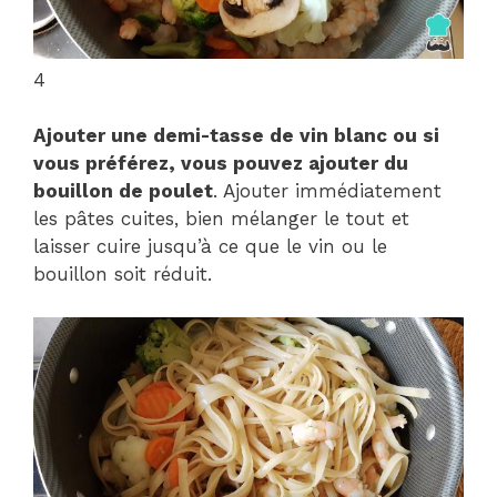
4
Ajouter une demi-tasse de vin blanc ou si
vous préférez, vous pouvez ajouter du
bouillon de poulet
. Ajouter immédiatement
les pâtes cuites, bien mélanger le tout et
laisser cuire jusqu’à ce que le vin ou le
bouillon soit réduit.