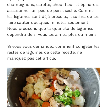
champignons, carotte, chou-fleur et épinards,
assaisonner un peu de persil séché. Comme
les légumes sont déjà précuits, il suffira de les
faire sauter quelques minutes seulement.
Nous précisons que la quantité de légumes
dépendra de si vous les aimez plus ou moins.
Si vous vous demandez comment congeler les
restes de légumes de cette recette, ne
manquez pas cet article.