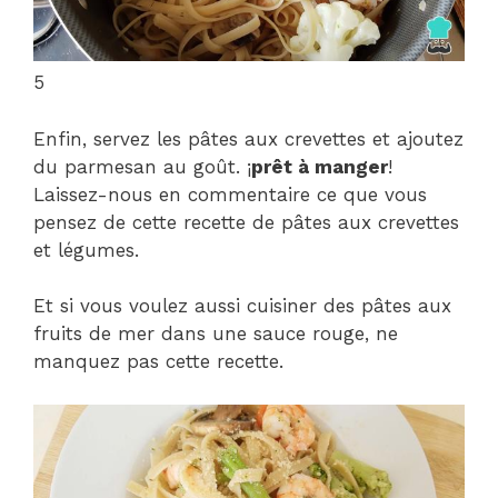
5
Enfin, servez les pâtes aux crevettes et ajoutez
du parmesan au goût. ¡
prêt à manger
!
Laissez-nous en commentaire ce que vous
pensez de cette recette de pâtes aux crevettes
et légumes.
Et si vous voulez aussi cuisiner des pâtes aux
fruits de mer dans une sauce rouge, ne
manquez pas cette recette.