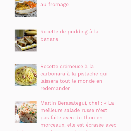
au fromage
Recette de pudding à la
banane
Recette crémeuse à la
carbonara à la pistache qui
laissera tout le monde en
redemander
Martín Berasategui, chef : « La
meilleure salade russe n'est
pas faite avec du thon en
morceaux, elle est écrasée avec