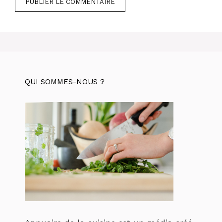
QUI SOMMES-NOUS ?