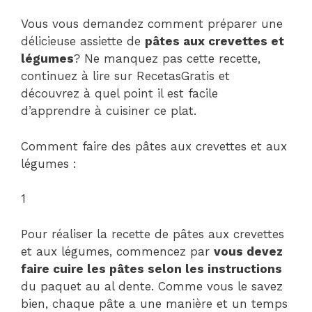
Vous vous demandez comment préparer une
délicieuse assiette de
pâtes aux crevettes et
légumes
? Ne manquez pas cette recette,
continuez à lire sur RecetasGratis et
découvrez à quel point il est facile
d’apprendre à cuisiner ce plat.
Comment faire des pâtes aux crevettes et aux
légumes :
1
Pour réaliser la recette de pâtes aux crevettes
et aux légumes, commencez par
vous devez
faire cuire les pâtes selon les instructions
du paquet au al dente. Comme vous le savez
bien, chaque pâte a une manière et un temps