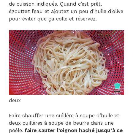
de cuisson indiqués. Quand c’est prêt,
égouttez l’eau et ajoutez un peu d’huile d’olive
pour éviter que ça colle et réservez.
deux
Faire chauffer une cuillère à soupe d’huile et
deux cuillères à soupe de beurre dans une
poêle.
faire sauter l’oignon haché jusqu’à ce