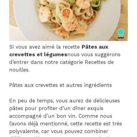
Si vous avez aimé la recette
Pâtes aux
crevettes et légumes
nous vous suggérons
d’entrer dans notre catégorie Recettes de
nouilles.
Pâtes aux crevettes et autres ingrédients
En peu de temps, vous aurez de délicieuses
pâtes pour profiter d’un dîner exquis
accompagné d’un bon vin. Comme nous
l’avons déjà mentionné, cette recette est très
polyvalente, car vous pouvez combiner