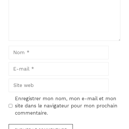
Nom
E-
mail
Site
web
Enregistrer mon nom, mon e-mail et mon
site dans le navigateur pour mon prochain
commentaire.