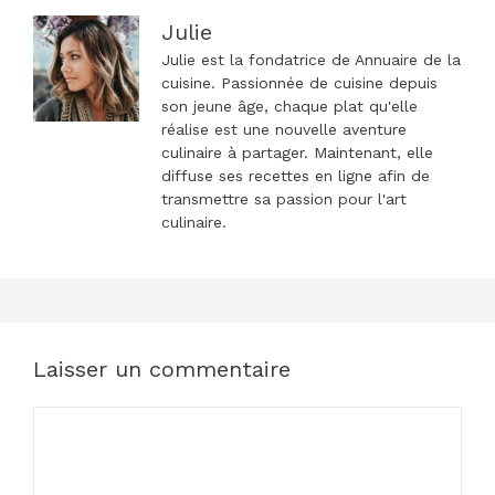
Julie
Julie est la fondatrice de Annuaire de la
cuisine. Passionnée de cuisine depuis
son jeune âge, chaque plat qu'elle
réalise est une nouvelle aventure
culinaire à partager. Maintenant, elle
diffuse ses recettes en ligne afin de
transmettre sa passion pour l'art
culinaire.
Laisser un commentaire
Commentaire