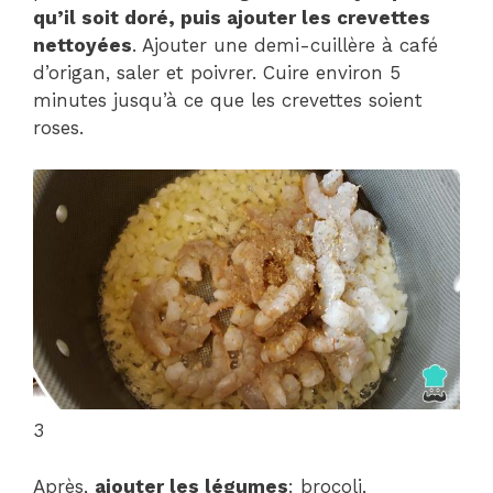
qu’il soit doré, puis ajouter les crevettes
nettoyées
. Ajouter une demi-cuillère à café
d’origan, saler et poivrer. Cuire environ 5
minutes jusqu’à ce que les crevettes soient
roses.
3
Après,
ajouter les légumes
: brocoli,