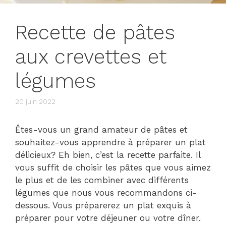
Recette de pâtes
aux crevettes et
légumes
20 juin 2022
Êtes-vous un grand amateur de pâtes et
souhaitez-vous apprendre à préparer un plat
délicieux? Eh bien, c’est la recette parfaite. Il
vous suffit de choisir les pâtes que vous aimez
le plus et de les combiner avec différents
légumes que nous vous recommandons ci-
dessous. Vous préparerez un plat exquis à
préparer pour votre déjeuner ou votre dîner.