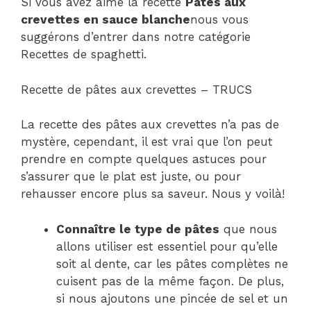
Si vous avez aimé la recette
Pâtes aux
crevettes en sauce blanche
nous vous
suggérons d’entrer dans notre catégorie
Recettes de spaghetti.
Recette de pâtes aux crevettes – TRUCS
La recette des pâtes aux crevettes n’a pas de
mystère, cependant, il est vrai que l’on peut
prendre en compte quelques astuces pour
s’assurer que le plat est juste, ou pour
rehausser encore plus sa saveur. Nous y voilà!
Connaître le type de pâtes
que nous
allons utiliser est essentiel pour qu’elle
soit al dente, car les pâtes complètes ne
cuisent pas de la même façon. De plus,
si nous ajoutons une pincée de sel et un