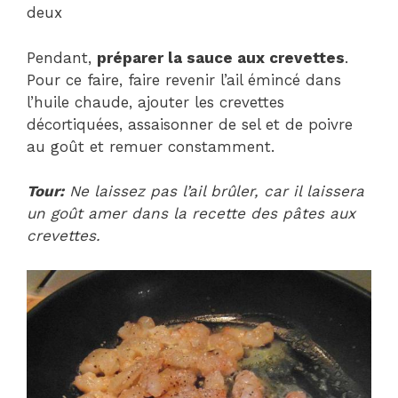
deux
Pendant,
préparer la sauce aux crevettes
.
Pour ce faire, faire revenir l’ail émincé dans
l’huile chaude, ajouter les crevettes
décortiquées, assaisonner de sel et de poivre
au goût et remuer constamment.
Tour:
Ne laissez pas l’ail brûler, car il laissera
un goût amer dans la recette des pâtes aux
crevettes.