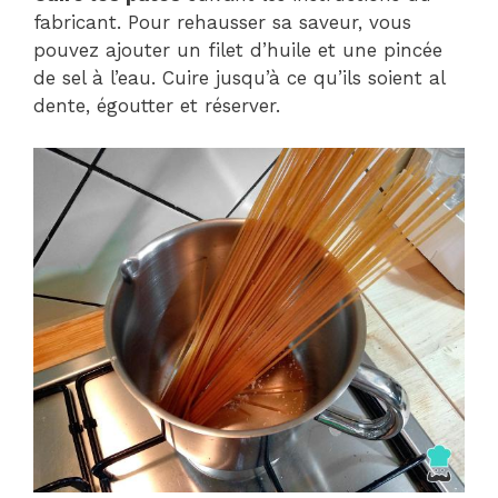
fabricant. Pour rehausser sa saveur, vous
pouvez ajouter un filet d’huile et une pincée
de sel à l’eau. Cuire jusqu’à ce qu’ils soient al
dente, égoutter et réserver.