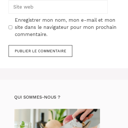
Site
web
Enregistrer mon nom, mon e-mail et mon
site dans le navigateur pour mon prochain
commentaire.
QUI SOMMES-NOUS ?