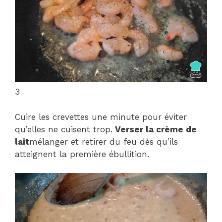
3
Cuire les crevettes une minute pour éviter
qu’elles ne cuisent trop.
Verser la crème de
lait
mélanger et retirer du feu dès qu’ils
atteignent la première ébullition.