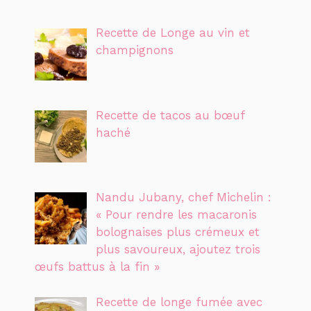
Recette de Longe au vin et
champignons
Recette de tacos au bœuf
haché
Nandu Jubany, chef Michelin :
« Pour rendre les macaronis
bolognaises plus crémeux et
plus savoureux, ajoutez trois
œufs battus à la fin »
Recette de longe fumée avec