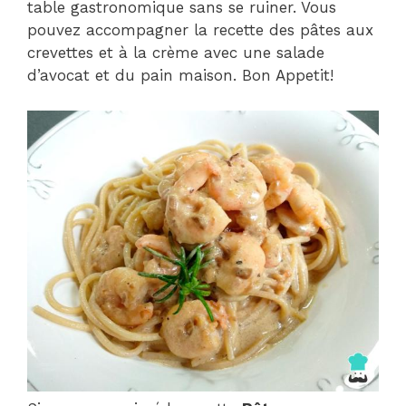
table gastronomique sans se ruiner. Vous
pouvez accompagner la recette des pâtes aux
crevettes et à la crème avec une salade
d’avocat et du pain maison. Bon Appetit!