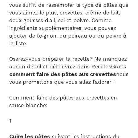
vous suffit de rassembler le type de pâtes que
vous aimez le plus, crevettes, crème de lait,
deux gousses d’ail, sel et poivre. Comme
ingrédients supplémentaires, vous pouvez
ajouter de l’oignon, du poireau ou du poivre à
la liste.
Oserez-vous préparer la recette? Ne manquez
aucun détail et découvrez dans RecetasGratis
comment faire des pâtes aux crevettes
nous
vous promettons que vous allez l’adorer !
Comment faire des pâtes aux crevettes en
sauce blanche:
1
Cuire les pâtes
suivant les instructions du