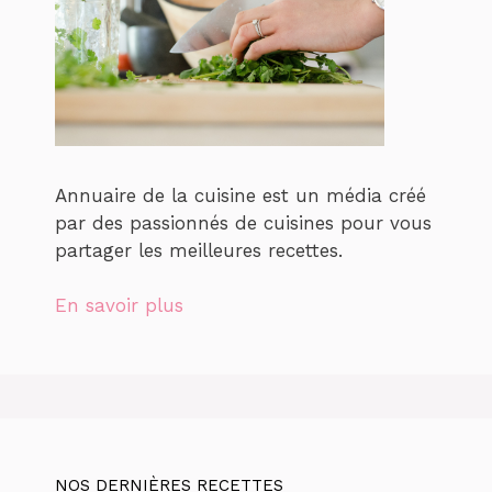
Annuaire de la cuisine est un média créé
par des passionnés de cuisines pour vous
partager les meilleures recettes.
En savoir plus
NOS DERNIÈRES RECETTES