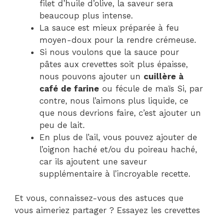
filet d’huile d’olive, la saveur sera
beaucoup plus intense.
La sauce est mieux préparée à feu
moyen-doux pour la rendre crémeuse.
Si nous voulons que la sauce pour
pâtes aux crevettes soit plus épaisse,
nous pouvons ajouter un
cuillère à
café de farine
ou fécule de maïs Si, par
contre, nous l’aimons plus liquide, ce
que nous devrions faire, c’est ajouter un
peu de lait.
En plus de l’ail, vous pouvez ajouter de
l’oignon haché et/ou du poireau haché,
car ils ajoutent une saveur
supplémentaire à l’incroyable recette.
Et vous, connaissez-vous des astuces que
vous aimeriez partager ? Essayez les crevettes