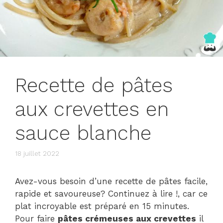
Recette de pâtes
aux crevettes en
sauce blanche
18 juillet 2022
Avez-vous besoin d’une recette de pâtes facile,
rapide et savoureuse? Continuez à lire !, car ce
plat incroyable est préparé en 15 minutes.
Pour faire
pâtes crémeuses aux crevettes
il