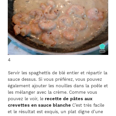
4
Servir les spaghettis de blé entier et répartir la
sauce dessus. Si vous préférez, vous pouvez
également ajouter les nouilles dans la poêle et
les mélanger avec la crème. Comme vous
pouvez le voir, le
recette de
pâtes aux
crevettes en sauce blanche
C’est très facile
et le résultat est exquis, un plat digne d’une