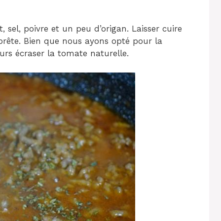
, sel, poivre et un peu d’origan. Laisser cuire
 prête. Bien que nous ayons opté pour la
rs écraser la tomate naturelle.