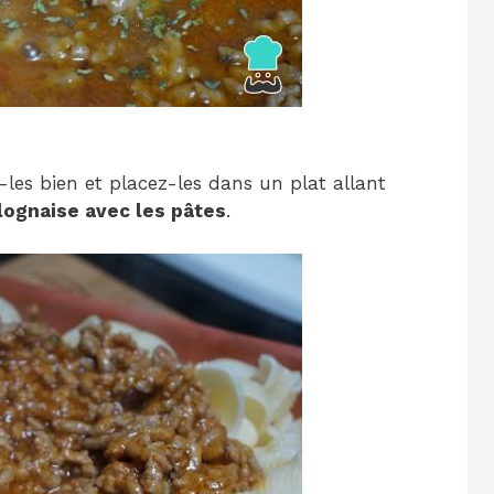
-les bien et placez-les dans un plat allant
lognaise avec les pâtes
.