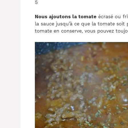
5
Nous ajoutons la tomate
écrasé ou frit
la sauce jusqu’à ce que la tomate soit
tomate en conserve, vous pouvez toujou