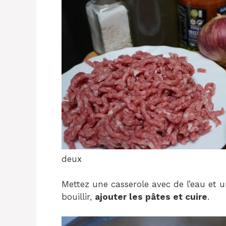
deux
Mettez une casserole avec de l’eau et
bouillir,
ajouter les pâtes et cuire
.