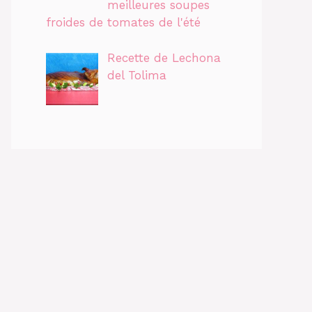
meilleures soupes
froides de tomates de l'été
Recette de Lechona
del Tolima