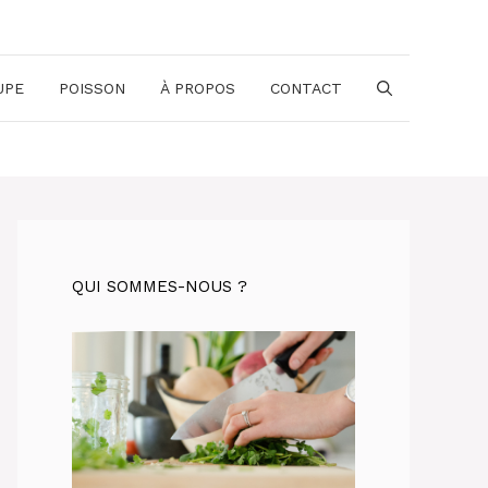
UPE
POISSON
À PROPOS
CONTACT
QUI SOMMES-NOUS ?