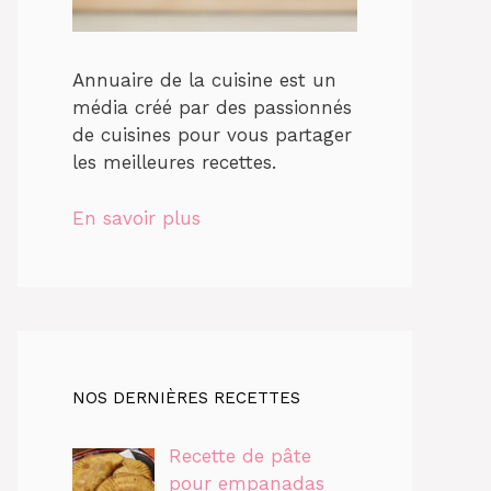
Annuaire de la cuisine est un
média créé par des passionnés
de cuisines pour vous partager
les meilleures recettes.
En savoir plus
NOS DERNIÈRES RECETTES
Recette de pâte
pour empanadas