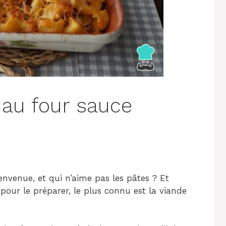
 au four sauce
ienvenue, et qui n’aime pas les pâtes ? Et
pour le préparer, le plus connu est la viande