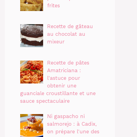
frites
Recette de gâteau
au chocolat au
mixeur
Recette de pâtes
Amatriciana :
l'astuce pour
obtenir une
guanciale croustillante et une
sauce spectaculaire
Ni gaspacho ni
salmorejo : à Cadix,
on prépare l'une des