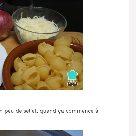
 un peu de sel et, quand ça commence à