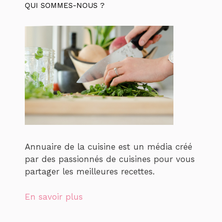
QUI SOMMES-NOUS ?
Annuaire de la cuisine est un média créé
par des passionnés de cuisines pour vous
partager les meilleures recettes.
En savoir plus