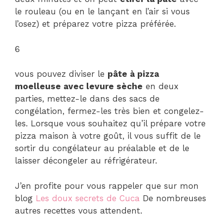
le rouleau (ou en le lançant en l’air si vous
l’osez) et préparez votre pizza préférée.
6
vous pouvez diviser le
pâte à pizza
moelleuse avec levure sèche
en deux
parties, mettez-le dans des sacs de
congélation, fermez-les très bien et congelez-
les. Lorsque vous souhaitez qu’il prépare votre
pizza maison à votre goût, il vous suffit de le
sortir du congélateur au préalable et de le
laisser décongeler au réfrigérateur.
J’en profite pour vous rappeler que sur mon
blog
Les doux secrets de Cuca
De nombreuses
autres recettes vous attendent.