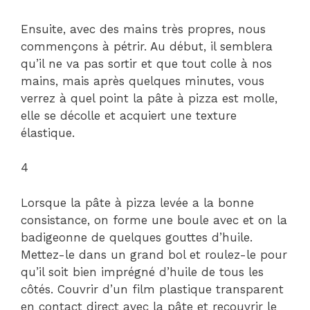
Ensuite, avec des mains très propres, nous
commençons à pétrir. Au début, il semblera
qu’il ne va pas sortir et que tout colle à nos
mains, mais après quelques minutes, vous
verrez à quel point la pâte à pizza est molle,
elle se décolle et acquiert une texture
élastique.
4
Lorsque la pâte à pizza levée a la bonne
consistance, on forme une boule avec et on la
badigeonne de quelques gouttes d’huile.
Mettez-le dans un grand bol et roulez-le pour
qu’il soit bien imprégné d’huile de tous les
côtés. Couvrir d’un film plastique transparent
en contact direct avec la pâte et recouvrir le