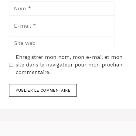
Nom
E-
mail
Site
web
Enregistrer mon nom, mon e-mail et mon
site dans le navigateur pour mon prochain
commentaire.