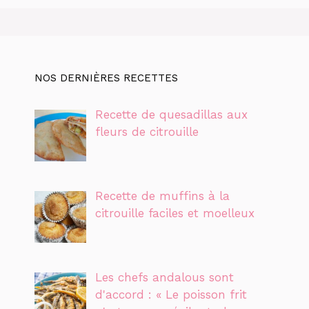
NOS DERNIÈRES RECETTES
Recette de quesadillas aux
fleurs de citrouille
Recette de muffins à la
citrouille faciles et moelleux
Les chefs andalous sont
d'accord : « Le poisson frit