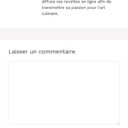
diffuse ses recettes en ligne afin de
transmettre sa passion pour l'art
culinaire.
Laisser un commentaire
Commentaire