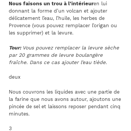
Nous faisons un trou à l’intérieur
en lui
donnant la forme d’un volcan et ajouter
délicatement l’eau, l’huile, les herbes de
Provence (vous pouvez remplacer l’origan ou
les supprimer) et la levure.
Tour:
Vous pouvez remplacer la levure sèche
par 20 grammes de levure boulangère
fraîche. Dans ce cas ajouter l’eau tiède.
deux
Nous couvrons les liquides avec une partie de
la farine que nous avons autour, ajoutons une
pincée de sel et laissons reposer pendant cinq
minutes.
3