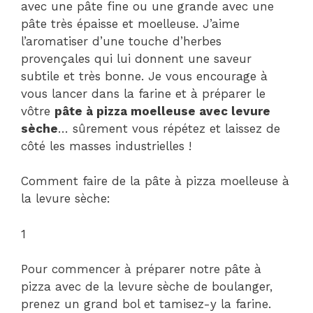
avec une pâte fine ou une grande avec une
pâte très épaisse et moelleuse. J’aime
l’aromatiser d’une touche d’herbes
provençales qui lui donnent une saveur
subtile et très bonne. Je vous encourage à
vous lancer dans la farine et à préparer le
vôtre
pâte à pizza moelleuse avec levure
sèche
… sûrement vous répétez et laissez de
côté les masses industrielles !
Comment faire de la pâte à pizza moelleuse à
la levure sèche:
1
Pour commencer à préparer notre pâte à
pizza avec de la levure sèche de boulanger,
prenez un grand bol et tamisez-y la farine.