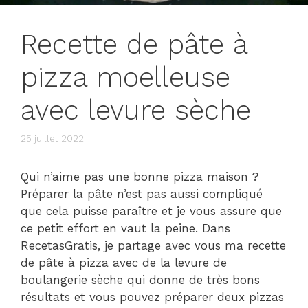
Recette de pâte à
pizza moelleuse
avec levure sèche
25 juillet 2022
Qui n’aime pas une bonne pizza maison ?
Préparer la pâte n’est pas aussi compliqué
que cela puisse paraître et je vous assure que
ce petit effort en vaut la peine. Dans
RecetasGratis, je partage avec vous ma recette
de pâte à pizza avec de la levure de
boulangerie sèche qui donne de très bons
résultats et vous pouvez préparer deux pizzas