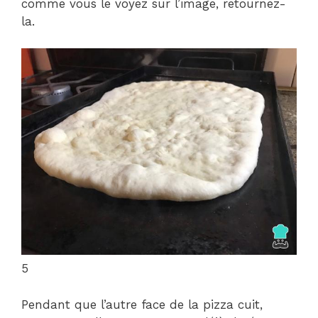
comme vous le voyez sur l’image, retournez-
la.
5
Pendant que l’autre face de la pizza cuit,