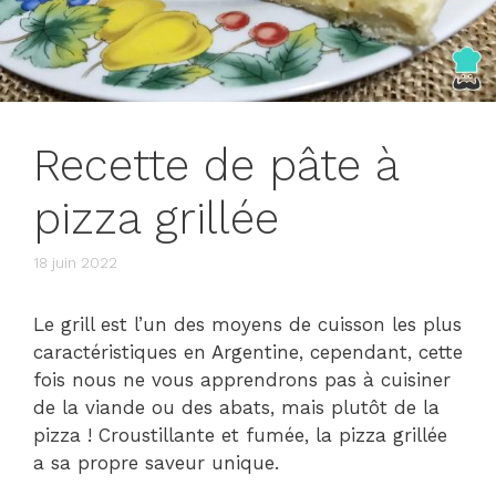
Recette de pâte à
pizza grillée
18 juin 2022
Le grill est l’un des moyens de cuisson les plus
caractéristiques en Argentine, cependant, cette
fois nous ne vous apprendrons pas à cuisiner
de la viande ou des abats, mais plutôt de la
pizza ! Croustillante et fumée, la pizza grillée
a sa propre saveur unique.