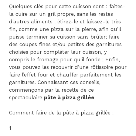
Quelques clés pour cette cuisson sont : faites-
la cuire sur un gril propre, sans les restes
d’autres aliments ; étirez-le et laissez-le très
fin, comme une pizza sur la pierre, afin qu’il
puisse terminer sa cuisson sans brûler; faire
des coupes fines et/ou petites des garnitures
choisies pour compléter leur cuisson, y
compris le fromage pour qu’il fonde ; Enfin,
vous pouvez les recouvrir d’une rôtissoire pour
faire l’effet four et chauffer parfaitement les
garnitures. Connaissant ces conseils,
commençons par la recette de ce
spectaculaire
pâte à pizza grillée
.
Comment faire de la pâte à pizza grillée :
1