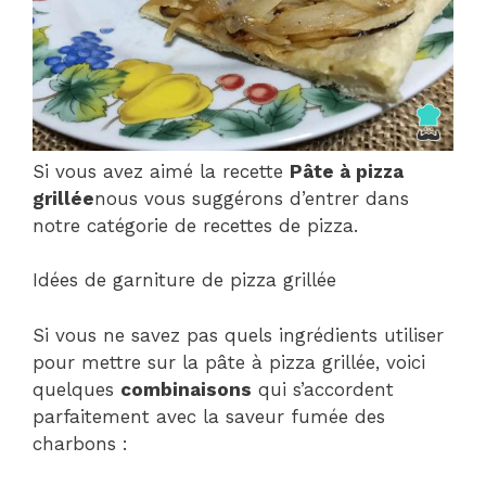
Si vous avez aimé la recette
Pâte à pizza
grillée
nous vous suggérons d’entrer dans
notre catégorie de recettes de pizza.
Idées de garniture de pizza grillée
Si vous ne savez pas quels ingrédients utiliser
pour mettre sur la pâte à pizza grillée, voici
quelques
combinaisons
qui s’accordent
parfaitement avec la saveur fumée des
charbons :