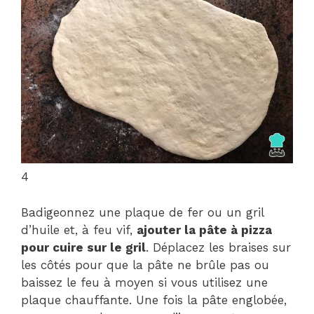
4
Badigeonnez une plaque de fer ou un gril
d’huile et, à feu vif,
ajouter la pâte à pizza
pour cuire sur le gril
. Déplacez les braises sur
les côtés pour que la pâte ne brûle pas ou
baissez le feu à moyen si vous utilisez une
plaque chauffante. Une fois la pâte englobée,