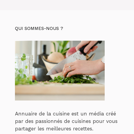
QUI SOMMES-NOUS ?
Annuaire de la cuisine est un média créé
par des passionnés de cuisines pour vous
partager les meilleures recettes.