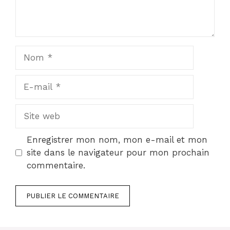
Nom
E-
mail
Site
web
Enregistrer mon nom, mon e-mail et mon
site dans le navigateur pour mon prochain
commentaire.