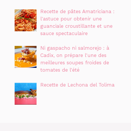
Recette de pâtes Amatriciana :
l'astuce pour obtenir une
guanciale croustillante et une
sauce spectaculaire
Ni gaspacho ni salmorejo : à
Cadix, on prépare l'une des
meilleures soupes froides de
tomates de l'été
Recette de Lechona del Tolima