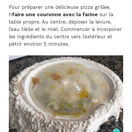
Pour préparer une délicieuse pizza grillée,
h
faire une couronne avec la farine
sur la
table propre. Au centre, déposer la levure,
l’eau tiède et le miel. Commencer à incorporer
les ingrédients du centre vers l’extérieur et
pétrir environ 5 minutes.