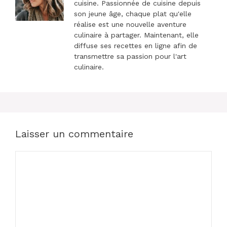
cuisine. Passionnée de cuisine depuis
son jeune âge, chaque plat qu'elle
réalise est une nouvelle aventure
culinaire à partager. Maintenant, elle
diffuse ses recettes en ligne afin de
transmettre sa passion pour l'art
culinaire.
Laisser un commentaire
Commentaire