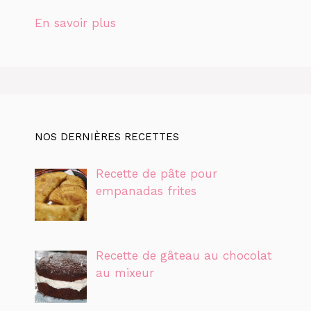
En savoir plus
NOS DERNIÈRES RECETTES
Recette de pâte pour
empanadas frites
Recette de gâteau au chocolat
au mixeur