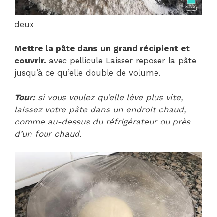
deux
Mettre la pâte dans un grand récipient et
couvrir.
avec pellicule Laisser reposer la pâte
jusqu’à ce qu’elle double de volume.
Tour:
si vous voulez qu’elle lève plus vite,
laissez votre pâte dans un endroit chaud,
comme au-dessus du réfrigérateur ou près
d’un four chaud.