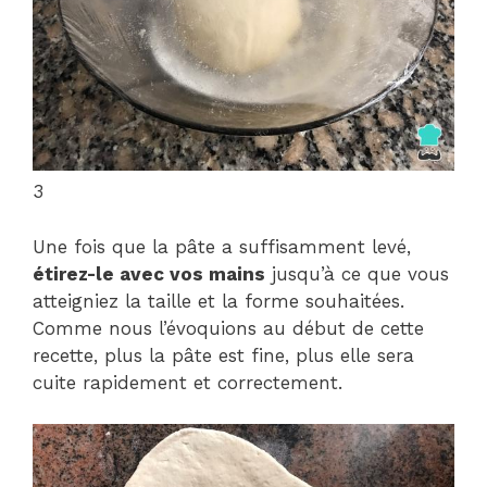
3
Une fois que la pâte a suffisamment levé,
étirez-le avec vos mains
jusqu’à ce que vous
atteigniez la taille et la forme souhaitées.
Comme nous l’évoquions au début de cette
recette, plus la pâte est fine, plus elle sera
cuite rapidement et correctement.