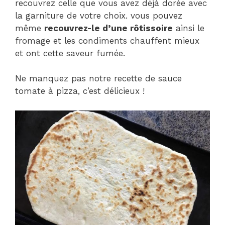
recouvrez celle que vous avez déjà dorée avec
la garniture de votre choix. vous pouvez
même
recouvrez-le d’une rôtissoire
ainsi le
fromage et les condiments chauffent mieux
et ont cette saveur fumée.
Ne manquez pas notre recette de sauce
tomate à pizza, c’est délicieux !