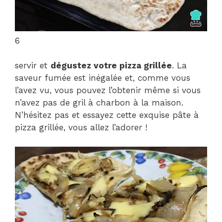
6
servir et
dégustez votre pizza grillée
. La
saveur fumée est inégalée et, comme vous
l’avez vu, vous pouvez l’obtenir même si vous
n’avez pas de gril à charbon à la maison.
N’hésitez pas et essayez cette exquise pâte à
pizza grillée, vous allez l’adorer !