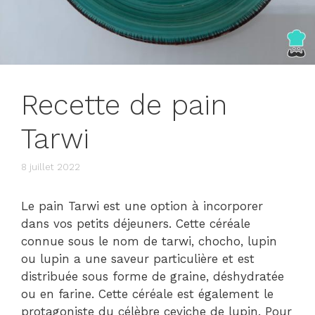
Recette de pain
Tarwi
8 juillet 2022
Le pain Tarwi est une option à incorporer
dans vos petits déjeuners. Cette céréale
connue sous le nom de tarwi, chocho, lupin
ou lupin a une saveur particulière et est
distribuée sous forme de graine, déshydratée
ou en farine. Cette céréale est également le
protagoniste du célèbre ceviche de lupin. Pour