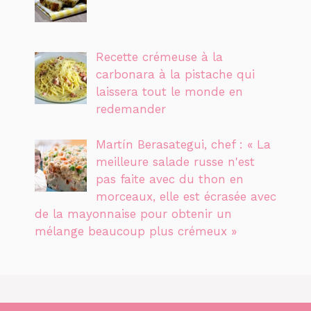
Recette crémeuse à la
carbonara à la pistache qui
laissera tout le monde en
redemander
Martín Berasategui, chef : « La
meilleure salade russe n'est
pas faite avec du thon en
morceaux, elle est écrasée avec
de la mayonnaise pour obtenir un
mélange beaucoup plus crémeux »