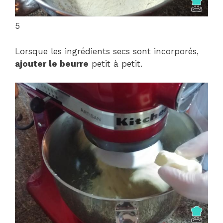
5
Lorsque les ingrédients secs sont incorporés,
ajouter le beurre
petit à petit.