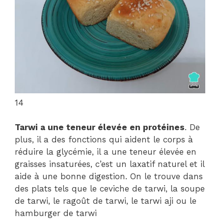
14
Tarwi a une teneur élevée en protéines
. De
plus, il a des fonctions qui aident le corps à
réduire la glycémie, il a une teneur élevée en
graisses insaturées, c’est un laxatif naturel et il
aide à une bonne digestion. On le trouve dans
des plats tels que le ceviche de tarwi, la soupe
de tarwi, le ragoût de tarwi, le tarwi aji ou le
hamburger de tarwi