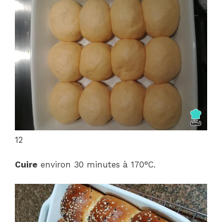
12
Cuire
environ 30 minutes à 170°C.