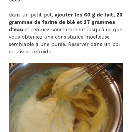
dans un petit pot,
ajouter les 60 g de lait, 20
grammes de farine de blé et 27 grammes
d’eau
et remuez constamment jusqu’à ce que
vous obteniez une consistance moelleuse
semblable à une purée. Réserver dans un bol
et laisser refroidir.