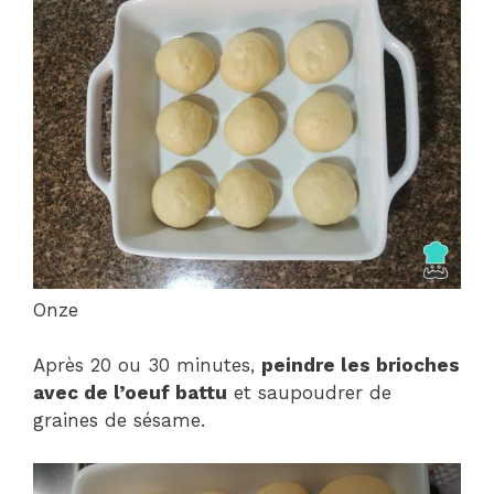
Onze
Après 20 ou 30 minutes,
peindre les brioches
avec de l’oeuf battu
et saupoudrer de
graines de sésame.