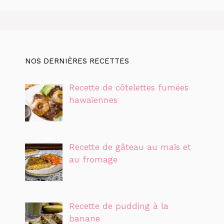
NOS DERNIÈRES RECETTES
Recette de côtelettes fumées
hawaïennes
Recette de gâteau au maïs et
au fromage
Recette de pudding à la
banane