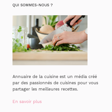
QUI SOMMES-NOUS ?
Annuaire de la cuisine est un média créé
par des passionnés de cuisines pour vous
partager les meilleures recettes.
En savoir plus