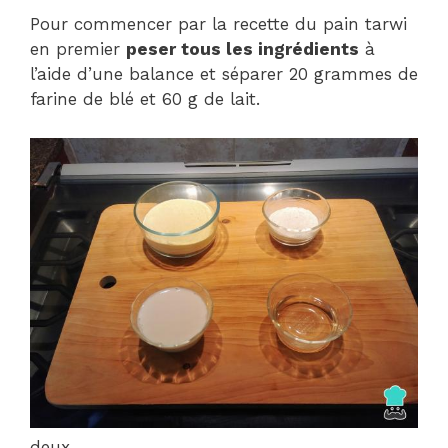
Pour commencer par la recette du pain tarwi
en premier
peser tous les ingrédients
à
l’aide d’une balance et séparer 20 grammes de
farine de blé et 60 g de lait.
deux