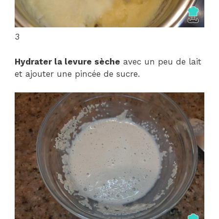
3
Hydrater la levure sèche
avec un peu de lait
et ajouter une pincée de sucre.