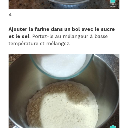
4
Ajouter la farine dans un bol avec le sucre
et le sel
. Portez-le au mélangeur à basse
température et mélangez.