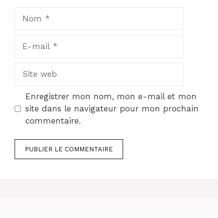
Nom
E-
mail
Site
web
Enregistrer mon nom, mon e-mail et mon
site dans le navigateur pour mon prochain
commentaire.