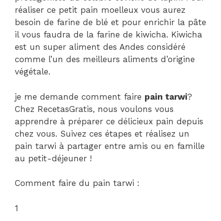
réaliser ce petit pain moelleux vous aurez
besoin de farine de blé et pour enrichir la pâte
il vous faudra de la farine de kiwicha. Kiwicha
est un super aliment des Andes considéré
comme l’un des meilleurs aliments d’origine
végétale.
je me demande comment faire
pain tarwi
?
Chez RecetasGratis, nous voulons vous
apprendre à préparer ce délicieux pain depuis
chez vous. Suivez ces étapes et réalisez un
pain tarwi à partager entre amis ou en famille
au petit-déjeuner !
Comment faire du pain tarwi :
1