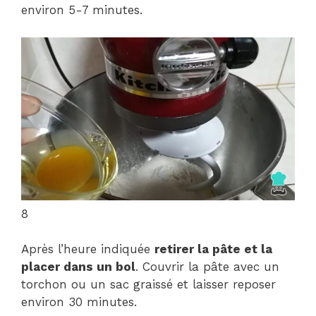
environ 5-7 minutes.
8
Après l’heure indiquée
retirer la pâte et la
placer dans un bol
. Couvrir la pâte avec un
torchon ou un sac graissé et laisser reposer
environ 30 minutes.