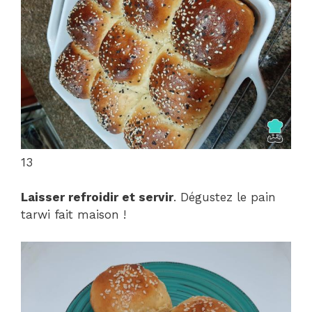
13
Laisser refroidir et servir
. Dégustez le pain
tarwi fait maison !