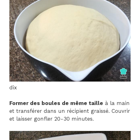
dix
Former des boules de même taille
à la main
et transférer dans un récipient graissé. Couvrir
et laisser gonfler 20-30 minutes.