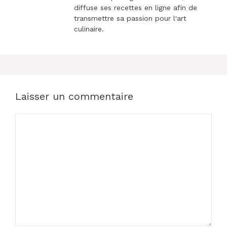
diffuse ses recettes en ligne afin de
transmettre sa passion pour l'art
culinaire.
Laisser un commentaire
Commentaire