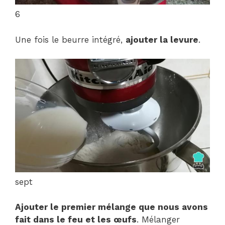
6
Une fois le beurre intégré,
ajouter la levure
.
sept
Ajouter le premier mélange que nous avons
fait dans le feu et les œufs
. Mélanger