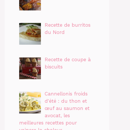
Recette de burritos
du Nord
Recette de coupe à
biscuits
Cannellonis froids
d'été : du thon et
œuf au saumon et
avocat, les
meilleures recettes pour