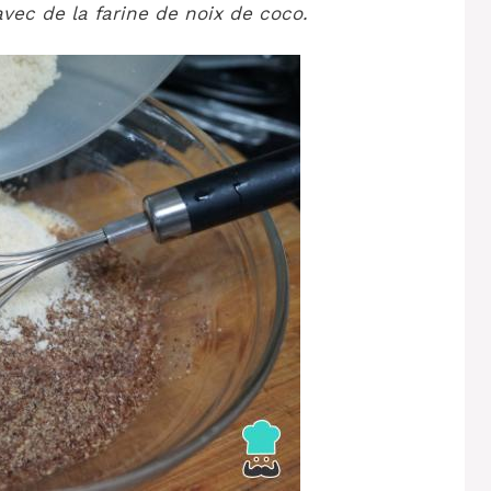
vec de la farine de noix de coco.