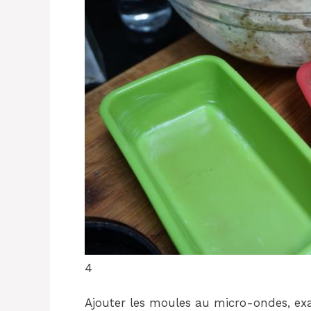
4
Ajouter les moules au micro-ondes, e