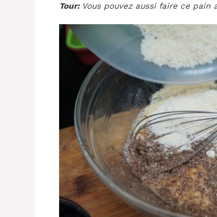
Tour:
Vous pouvez aussi faire ce pain a