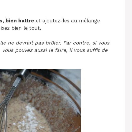
s, bien battre
et ajoutez-les au mélange
xez bien le tout.
le ne devrait pas brûler. Par contre, si vous
vous pouvez aussi le faire, il vous suffit de