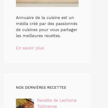
Annuaire de la cuisine est un
média créé par des passionnés
de cuisines pour vous partager
les meilleures recettes.
En savoir plus
NOS DERNIÈRES RECETTES
Recette de Lechona
Tolimense