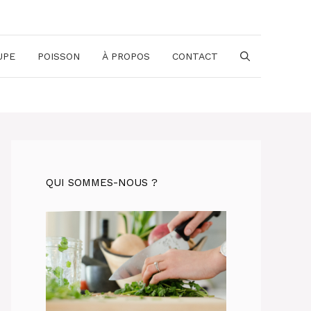
UPE
POISSON
À PROPOS
CONTACT
QUI SOMMES-NOUS ?