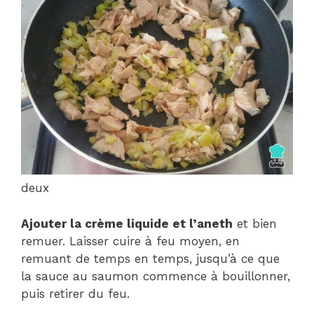
deux
Ajouter la crème liquide et l’aneth
et bien
remuer. Laisser cuire à feu moyen, en
remuant de temps en temps, jusqu’à ce que
la sauce au saumon commence à bouillonner,
puis retirer du feu.