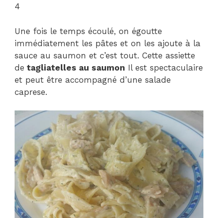
4
Une fois le temps écoulé, on égoutte
immédiatement les pâtes et on les ajoute à la
sauce au saumon et c’est tout. Cette assiette
de
tagliatelles au saumon
Il est spectaculaire
et peut être accompagné d’une salade
caprese.