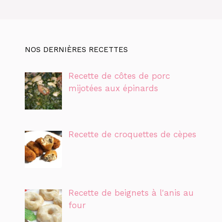
NOS DERNIÈRES RECETTES
Recette de côtes de porc
mijotées aux épinards
Recette de croquettes de cèpes
Recette de beignets à l'anis au
four