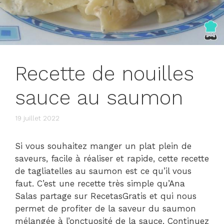
Recette de nouilles
sauce au saumon
19 juillet 2022
Si vous souhaitez manger un plat plein de
saveurs, facile à réaliser et rapide, cette recette
de tagliatelles au saumon est ce qu’il vous
faut. C’est une recette très simple qu’Ana
Salas partage sur RecetasGratis et qui nous
permet de profiter de la saveur du saumon
mélangée à l’onctuosité de la sauce. Continuez