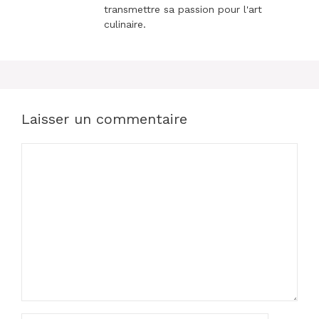
transmettre sa passion pour l'art
culinaire.
Laisser un commentaire
Commentaire