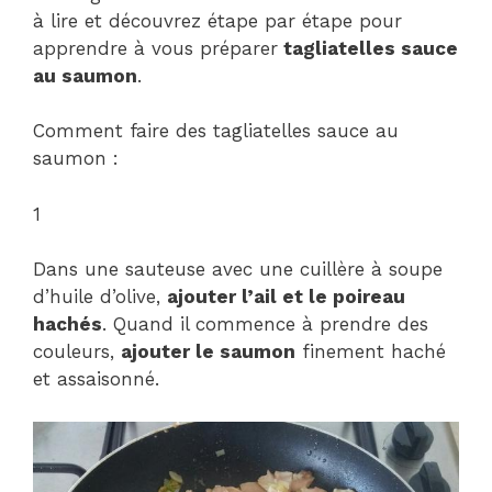
à lire et découvrez étape par étape pour
apprendre à vous préparer
tagliatelles sauce
au saumon
.
Comment faire des tagliatelles sauce au
saumon :
1
Dans une sauteuse avec une cuillère à soupe
d’huile d’olive,
ajouter l’ail et le poireau
hachés
. Quand il commence à prendre des
couleurs,
ajouter le saumon
finement haché
et assaisonné.