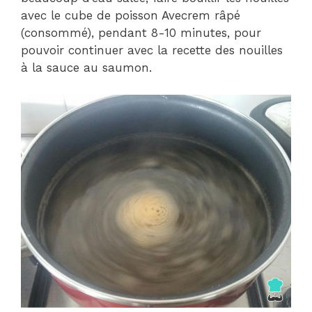
avec le cube de poisson Avecrem râpé
(consommé), pendant 8-10 minutes, pour
pouvoir continuer avec la recette des nouilles
à la sauce au saumon.