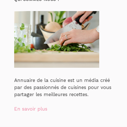
Annuaire de la cuisine est un média créé
par des passionnés de cuisines pour vous
partager les meilleures recettes.
En savoir plus