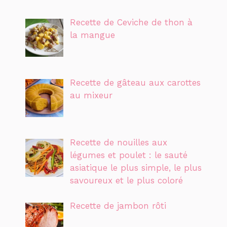
Recette de Ceviche de thon à
la mangue
Recette de gâteau aux carottes
au mixeur
Recette de nouilles aux
légumes et poulet : le sauté
asiatique le plus simple, le plus
savoureux et le plus coloré
Recette de jambon rôti