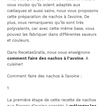
vous voulez qu’ils soient adaptés aux
cœliaques et aussi sains, nous vous proposons
cette préparation de nachos à l’avoine. De
plus, vous remarquerez qu’ils sont très
polyvalents, car avec cette même base, vous
pouvez les fabriquer dans différentes saveurs
et couleurs.
Dans RecetasGratis, nous vous enseignons
comment faire des nachos à l’avoine
. A
cuisiner!
Comment faire des nachos à l’avoine :
1
La première étape de cette recette de nachos
aux flocons d’avoine consiste à
mélanger les