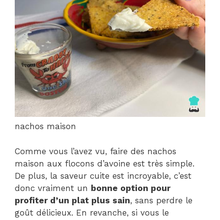
nachos maison
Comme vous l’avez vu, faire des nachos
maison aux flocons d’avoine est très simple.
De plus, la saveur cuite est incroyable, c’est
donc vraiment un
bonne option pour
profiter d’un plat plus sain
, sans perdre le
goût délicieux. En revanche, si vous le