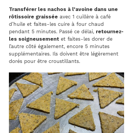
Transférer les nachos à l’avoine dans une
rôtissoire graissée
avec 1 cuillère à café
d’huile et faites-les cuire à four chaud
pendant 5 minutes. Passé ce délai,
retournez-
les soigneusement
et faites-les dorer de
l’autre côté également, encore 5 minutes
supplémentaires. Ils doivent être légèrement
dorés pour être croustillants.