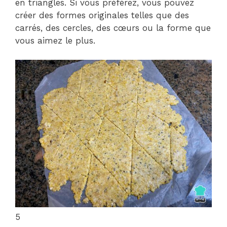
en triangles. Si vous préférez, vous pouvez
créer des formes originales telles que des
carrés, des cercles, des cœurs ou la forme que
vous aimez le plus.
5