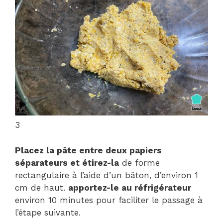
3
Placez la pâte entre deux papiers
séparateurs et étirez-la
de forme
rectangulaire à l’aide d’un bâton, d’environ 1
cm de haut.
apportez-le au réfrigérateur
environ 10 minutes pour faciliter le passage à
l’étape suivante.