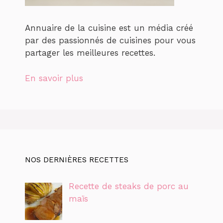
Annuaire de la cuisine est un média créé
par des passionnés de cuisines pour vous
partager les meilleures recettes.
En savoir plus
NOS DERNIÈRES RECETTES
Recette de steaks de porc au
maïs