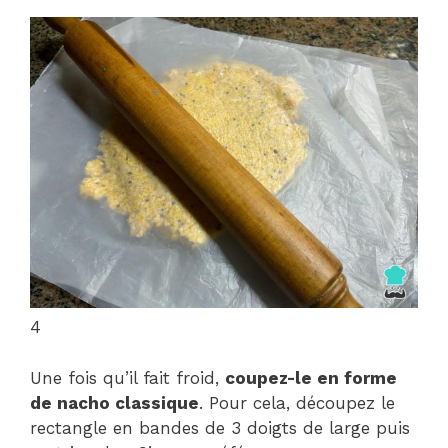
4
Une fois qu’il fait froid,
coupez-le en forme
de nacho classique
. Pour cela, découpez le
rectangle en bandes de 3 doigts de large puis