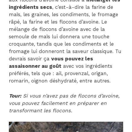
ingrédients secs
, c’est-à-dire la farine de
maïs, les graines, les condiments, le fromage
râpé, la farine et les flocons d’avoine. Le
mélange de flocons d’avoine avec de la
semoule de maïs lui donnera une touche
croquante, tandis que les condiments et le
fromage lui donneront la saveur classique. Tu
devrais savoir ça
vous pouvez les
assaisonner au goût
avec vos ingrédients
préférés, tels que : ail, provenzal, origan,
romarin, oignon déshydraté, entre autres.
Tour:
Si vous n’avez pas de flocons d’avoine,
vous pouvez facilement en préparer en
transformant les flocons.