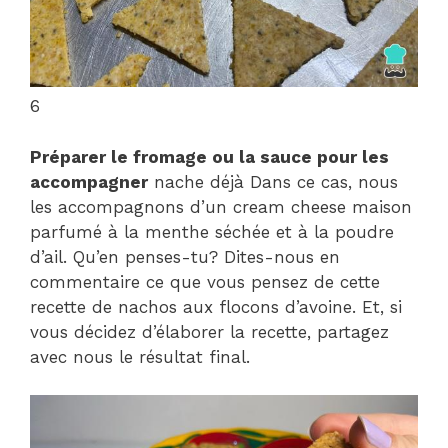
6
Préparer le fromage ou la sauce pour les
accompagner
nache déjà Dans ce cas, nous
les accompagnons d’un cream cheese maison
parfumé à la menthe séchée et à la poudre
d’ail. Qu’en penses-tu? Dites-nous en
commentaire ce que vous pensez de cette
recette de nachos aux flocons d’avoine. Et, si
vous décidez d’élaborer la recette, partagez
avec nous le résultat final.