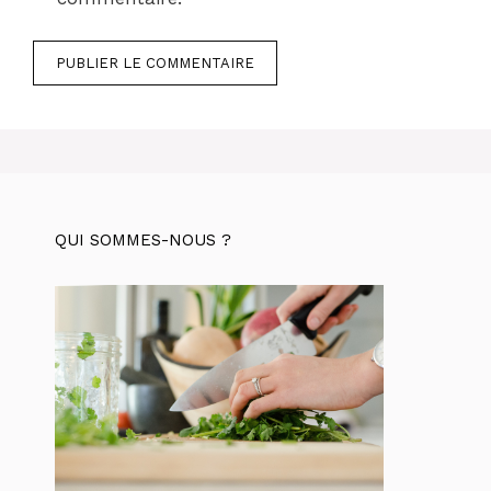
QUI SOMMES-NOUS ?