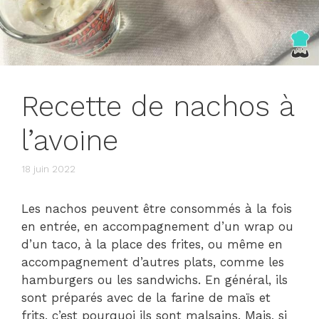
Recette de nachos à
l’avoine
18 juin 2022
Les nachos peuvent être consommés à la fois
en entrée, en accompagnement d’un wrap ou
d’un taco, à la place des frites, ou même en
accompagnement d’autres plats, comme les
hamburgers ou les sandwichs. En général, ils
sont préparés avec de la farine de maïs et
frits, c’est pourquoi ils sont malsains. Mais, si