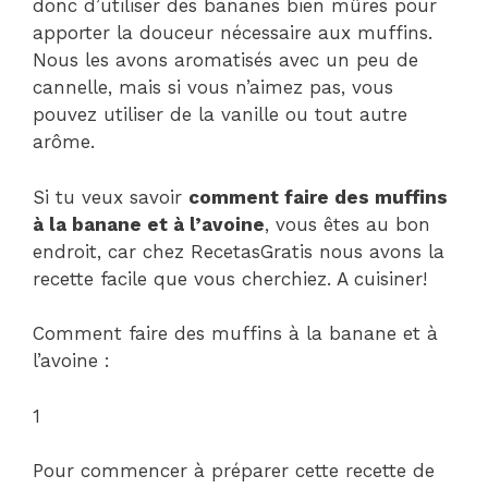
donc d’utiliser des bananes bien mûres pour
apporter la douceur nécessaire aux muffins.
Nous les avons aromatisés avec un peu de
cannelle, mais si vous n’aimez pas, vous
pouvez utiliser de la vanille ou tout autre
arôme.
Si tu veux savoir
comment faire des muffins
à la banane et à l’avoine
, vous êtes au bon
endroit, car chez RecetasGratis nous avons la
recette facile que vous cherchiez. A cuisiner!
Comment faire des muffins à la banane et à
l’avoine :
1
Pour commencer à préparer cette recette de