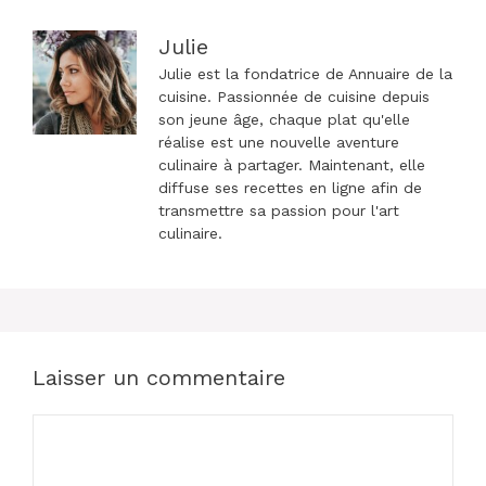
Julie
Julie est la fondatrice de Annuaire de la
cuisine. Passionnée de cuisine depuis
son jeune âge, chaque plat qu'elle
réalise est une nouvelle aventure
culinaire à partager. Maintenant, elle
diffuse ses recettes en ligne afin de
transmettre sa passion pour l'art
culinaire.
Laisser un commentaire
Commentaire