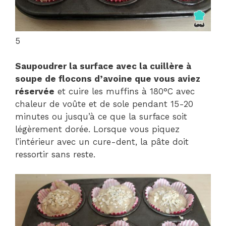
5
Saupoudrer la surface avec la cuillère à
soupe de flocons d’avoine que vous aviez
réservée
et cuire les muffins à 180°C avec
chaleur de voûte et de sole pendant 15-20
minutes ou jusqu’à ce que la surface soit
légèrement dorée. Lorsque vous piquez
l’intérieur avec un cure-dent, la pâte doit
ressortir sans reste.