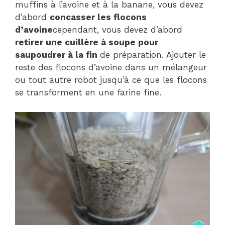
muffins à l’avoine et à la banane, vous devez
d’abord
concasser les flocons
d’avoine
cependant, vous devez d’abord
retirer une cuillère à soupe pour
saupoudrer à la fin
de préparation. Ajouter le
reste des flocons d’avoine dans un mélangeur
ou tout autre robot jusqu’à ce que les flocons
se transforment en une farine fine.