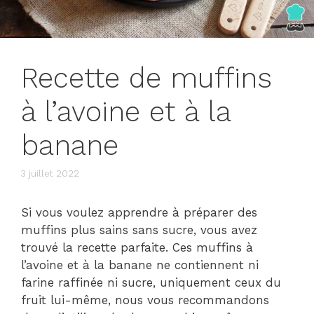
Recette de muffins
à l’avoine et à la
banane
3 juillet 2022
Si vous voulez apprendre à préparer des
muffins plus sains sans sucre, vous avez
trouvé la recette parfaite. Ces muffins à
l’avoine et à la banane ne contiennent ni
farine raffinée ni sucre, uniquement ceux du
fruit lui-même, nous vous recommandons