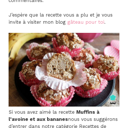
commentaires.
J’espère que la recette vous a plu et je vous
invite à visiter mon blog
gâteau pour toi
.
Si vous avez aimé la recette
Muffins à
l’avoine et aux bananes
nous vous suggérons
d’entrer dans notre catégorie Recettes de