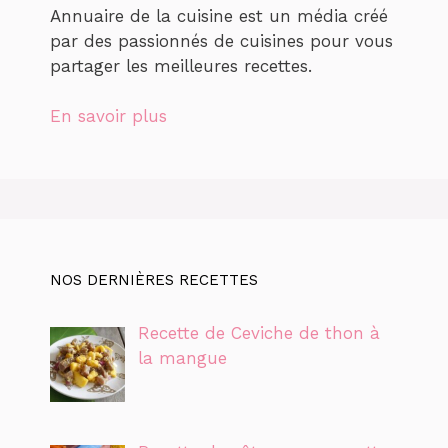
Annuaire de la cuisine est un média créé
par des passionnés de cuisines pour vous
partager les meilleures recettes.
En savoir plus
NOS DERNIÈRES RECETTES
Recette de Ceviche de thon à
la mangue