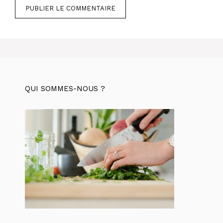
QUI SOMMES-NOUS ?