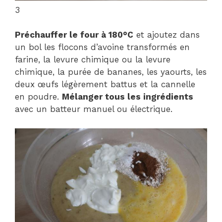
3
Préchauffer le four à 180°C
et ajoutez dans
un bol les flocons d’avoine transformés en
farine, la levure chimique ou la levure
chimique, la purée de bananes, les yaourts, les
deux œufs légèrement battus et la cannelle
en poudre.
Mélanger tous les ingrédients
avec un batteur manuel ou électrique.