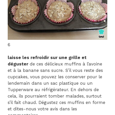
6
laisse les
refroidir sur une grille et
déguster
de ces délicieux muffins à l’avoine
et à la banane sans sucre. S’il vous reste des
cupcakes, vous pouvez les conserver pour le
lendemain dans un sac plastique ou un
Tupperware au réfrigérateur. En dehors de
cela, ils pourraient tomber malades, surtout
s’il fait chaud. Dégustez ces muffins en forme
et dites-nous votre avis dans les