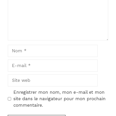
Nom
E-
mail
Site
web
Enregistrer mon nom, mon e-mail et mon
site dans le navigateur pour mon prochain
commentaire.