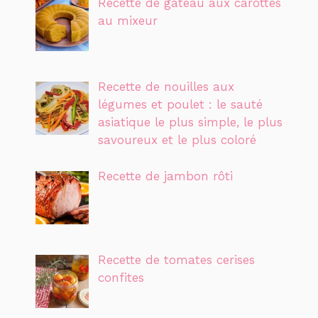
Recette de gâteau aux carottes
au mixeur
Recette de nouilles aux
légumes et poulet : le sauté
asiatique le plus simple, le plus
savoureux et le plus coloré
Recette de jambon rôti
Recette de tomates cerises
confites