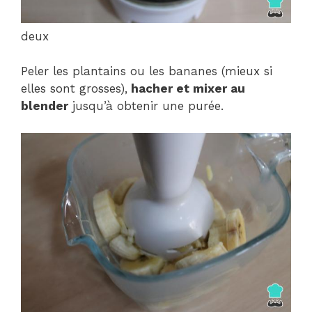
deux
Peler les plantains ou les bananes (mieux si
elles sont grosses),
hacher et mixer au
blender
jusqu’à obtenir une purée.