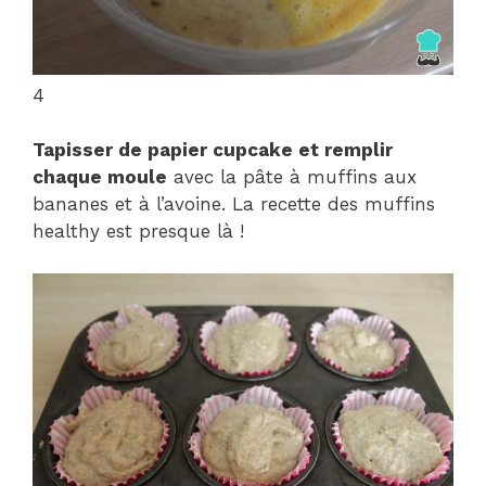
4
Tapisser de papier cupcake et remplir
chaque moule
avec la pâte à muffins aux
bananes et à l’avoine. La recette des muffins
healthy est presque là !