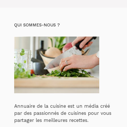
QUI SOMMES-NOUS ?
Annuaire de la cuisine est un média créé
par des passionnés de cuisines pour vous
partager les meilleures recettes.