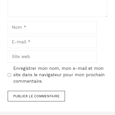
Nom
E-
mail
Site
web
Enregistrer mon nom, mon e-mail et mon
site dans le navigateur pour mon prochain
commentaire.