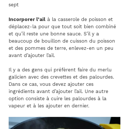
sept
Incorporer l’ail
à la casserole de poisson et
déplacez-la pour que tout soit bien combiné
et qu’il reste une bonne sauce. S’il y a
beaucoup de bouillon de cuisson du poisson
et des pommes de terre, enlevez-en un peu
avant d’ajouter l’ail.
Il y a des gens qui préfèrent faire du merlu
galicien avec des crevettes et des palourdes.
Dans ce cas, vous devez ajouter ces
ingrédients avant d’ajouter l’ail. Une autre
option consiste à cuire les palourdes à la
vapeur et à les ajouter en dernier.