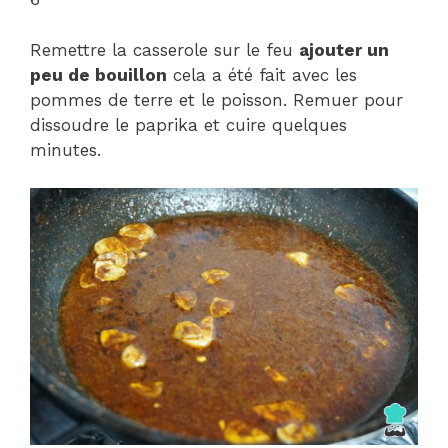
Remettre la casserole sur le feu
ajouter un
peu de bouillon
cela a été fait avec les
pommes de terre et le poisson. Remuer pour
dissoudre le paprika et cuire quelques
minutes.