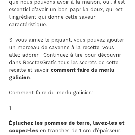
que nous pouvons avoir à la maison, oui, il est
essentiel d’avoir un bon paprika doux, qui est
l’ingrédient qui donne cette saveur
caractéristique.
Si vous aimez le piquant, vous pouvez ajouter
un morceau de cayenne à la recette, vous
allez adorer ! Continuez à lire pour découvrir
dans RecetasGratis tous les secrets de cette
recette et savoir
comment faire du merlu
galicien
.
Comment faire du merlu galicien:
1
Épluchez les pommes de terre, lavez-les et
coupez-les
en tranches de 1 cm d’épaisseur.