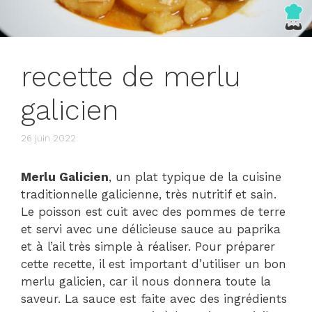
recette de merlu
galicien
26 juin 2022
Merlu Galicien
, un plat typique de la cuisine
traditionnelle galicienne, très nutritif et sain.
Le poisson est cuit avec des pommes de terre
et servi avec une délicieuse sauce au paprika
et à l’ail très simple à réaliser. Pour préparer
cette recette, il est important d’utiliser un bon
merlu galicien, car il nous donnera toute la
saveur. La sauce est faite avec des ingrédients