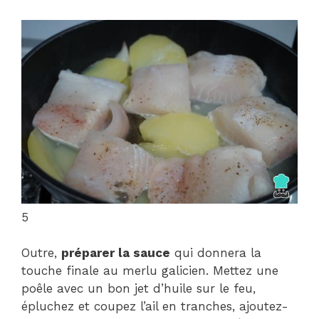
5
Outre,
préparer la sauce
qui donnera la
touche finale au merlu galicien. Mettez une
poêle avec un bon jet d’huile sur le feu,
épluchez et coupez l’ail en tranches, ajoutez-