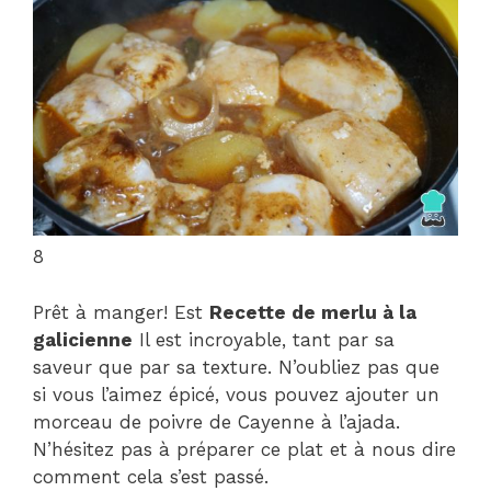
8
Prêt à manger! Est
Recette de merlu à la
galicienne
Il est incroyable, tant par sa
saveur que par sa texture. N’oubliez pas que
si vous l’aimez épicé, vous pouvez ajouter un
morceau de poivre de Cayenne à l’ajada.
N’hésitez pas à préparer ce plat et à nous dire
comment cela s’est passé.