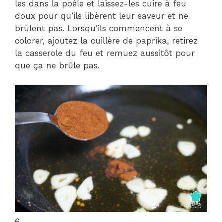
les dans la poêle et laissez-les cuire à feu
doux pour qu’ils libèrent leur saveur et ne
brûlent pas. Lorsqu’ils commencent à se
colorer, ajoutez la cuillère de paprika, retirez
la casserole du feu et remuez aussitôt pour
que ça ne brûle pas.
6