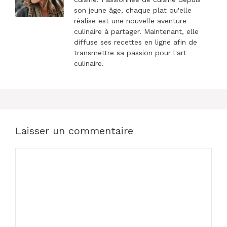
son jeune âge, chaque plat qu'elle
réalise est une nouvelle aventure
culinaire à partager. Maintenant, elle
diffuse ses recettes en ligne afin de
transmettre sa passion pour l'art
culinaire.
Laisser un commentaire
Commentaire