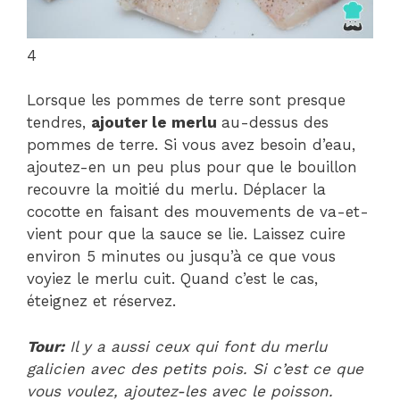
4
Lorsque les pommes de terre sont presque
tendres,
ajouter le merlu
au-dessus des
pommes de terre. Si vous avez besoin d’eau,
ajoutez-en un peu plus pour que le bouillon
recouvre la moitié du merlu. Déplacer la
cocotte en faisant des mouvements de va-et-
vient pour que la sauce se lie. Laissez cuire
environ 5 minutes ou jusqu’à ce que vous
voyiez le merlu cuit. Quand c’est le cas,
éteignez et réservez.
Tour:
Il y a aussi ceux qui font du merlu
galicien avec des petits pois. Si c’est ce que
vous voulez, ajoutez-les avec le poisson.