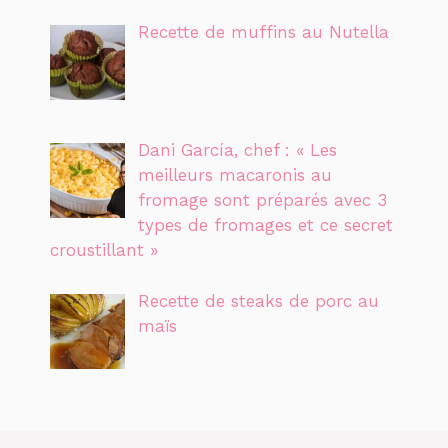
Recette de muffins au Nutella
Dani García, chef : « Les
meilleurs macaronis au
fromage sont préparés avec 3
types de fromages et ce secret
croustillant »
Recette de steaks de porc au
maïs