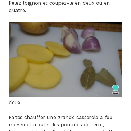
Pelez l’oignon et coupez-le en deux ou en
quatre.
deux
Faites chauffer une grande casserole à feu
moyen et ajoutez les pommes de terre,