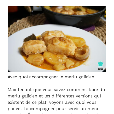
Avec quoi accompagner le merlu galicien
Maintenant que vous savez comment faire du
merlu galicien et les différentes versions qui
existent de ce plat, voyons avec quoi vous
pouvez l’accompagner pour servir un menu