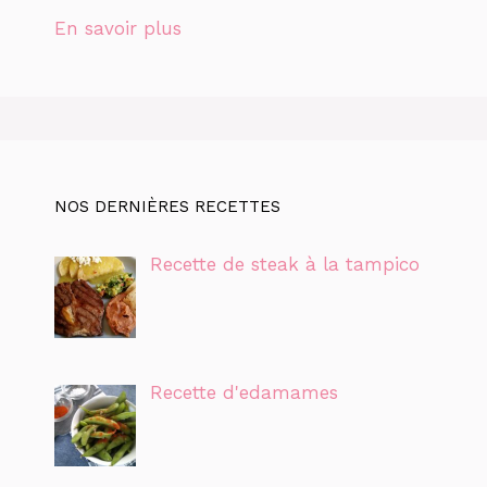
En savoir plus
NOS DERNIÈRES RECETTES
Recette de steak à la tampico
Recette d'edamames