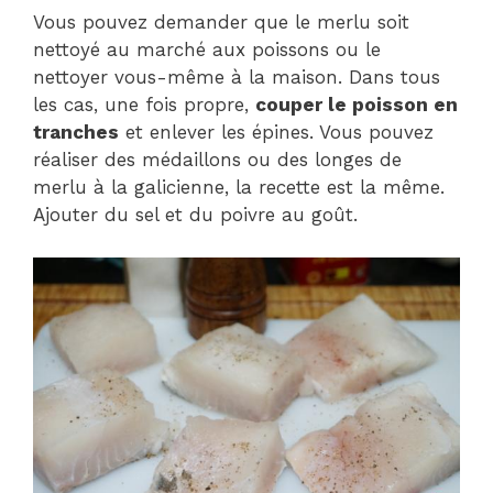
Vous pouvez demander que le merlu soit
nettoyé au marché aux poissons ou le
nettoyer vous-même à la maison. Dans tous
les cas, une fois propre,
couper le poisson en
tranches
et enlever les épines. Vous pouvez
réaliser des médaillons ou des longes de
merlu à la galicienne, la recette est la même.
Ajouter du sel et du poivre au goût.