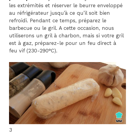
les extrémités et réserver le beurre enveloppé
au réfrigérateur jusqu’à ce qu’il soit bien
refroidi. Pendant ce temps, préparez le
barbecue ou le gril. A cette occasion, nous
utiliserons un gril à charbon, mais si votre gril
est à gaz, préparez-le pour un feu direct à
feu vif (230-290°C).
3