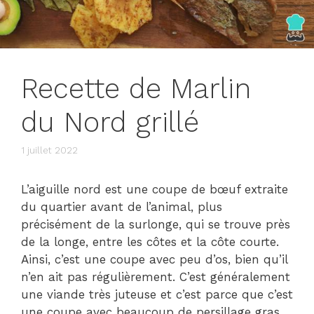
Recette de Marlin
du Nord grillé
1 juillet 2022
L’aiguille nord est une coupe de bœuf extraite
du quartier avant de l’animal, plus
précisément de la surlonge, qui se trouve près
de la longe, entre les côtes et la côte courte.
Ainsi, c’est une coupe avec peu d’os, bien qu’il
n’en ait pas régulièrement. C’est généralement
une viande très juteuse et c’est parce que c’est
une coupe avec beaucoup de persillage gras.