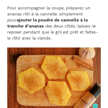
Pour accompagner la coupe, préparez un
ananas rôti à la cannelle. simplement
pour
ajouter la poudre de cannelle à la
tranche d’ananas
des deux côtés, laissez-le
reposer pendant que le gril est prêt et faites-
le rôtir avec la viande.