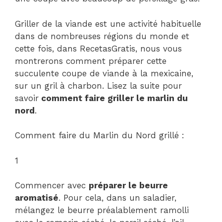
Griller de la viande est une activité habituelle
dans de nombreuses régions du monde et
cette fois, dans RecetasGratis, nous vous
montrerons comment préparer cette
succulente coupe de viande à la mexicaine,
sur un gril à charbon. Lisez la suite pour
savoir
comment faire griller le marlin du
nord
.
Comment faire du Marlin du Nord grillé :
1
Commencer avec
préparer le beurre
aromatisé
. Pour cela, dans un saladier,
mélangez le beurre préalablement ramolli