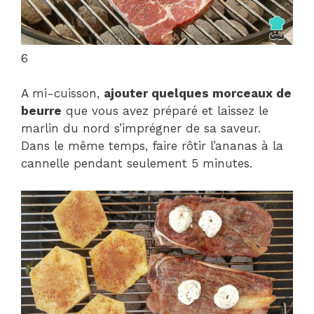
6
A mi-cuisson,
ajouter quelques morceaux de
beurre
que vous avez préparé et laissez le
marlin du nord s’imprégner de sa saveur.
Dans le même temps, faire rôtir l’ananas à la
cannelle pendant seulement 5 minutes.