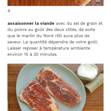
4
assaisonner la viande
avec du sel de grain et
du poivre au goût des deux côtés, de sorte
que le marlin du Nord rôti aura plus de
saveur. La quantité dépendra de votre goût.
Laisser reposer à température ambiante
environ 15 à 20 minutes.