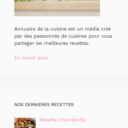
Annuaire de la cuisine est un média créé
par des passionnés de cuisines pour vous
partager les meilleures recettes.
En savoir plus
NOS DERNIÈRES RECETTES
Recette Chanfainita