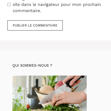
site dans le navigateur pour mon prochain
commentaire.
QUI SOMMES-NOUS ?