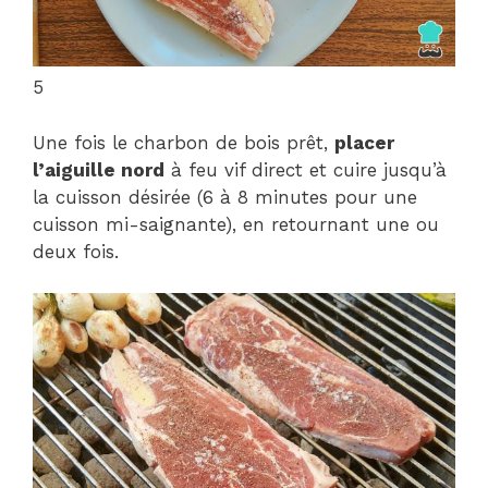
5
Une fois le charbon de bois prêt,
placer
l’aiguille nord
à feu vif direct et cuire jusqu’à
la cuisson désirée (6 à 8 minutes pour une
cuisson mi-saignante), en retournant une ou
deux fois.