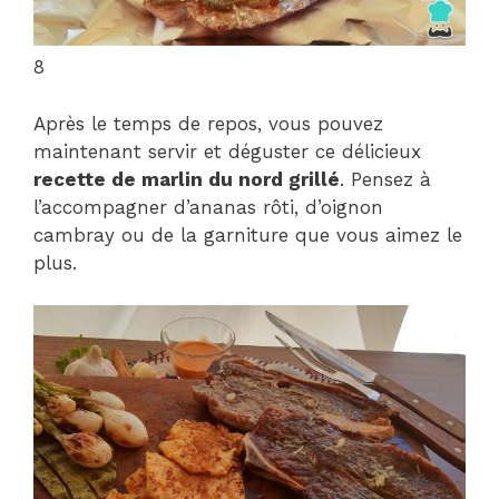
8
Après le temps de repos, vous pouvez
maintenant servir et déguster ce délicieux
recette de marlin du nord grillé
. Pensez à
l’accompagner d’ananas rôti, d’oignon
cambray ou de la garniture que vous aimez le
plus.