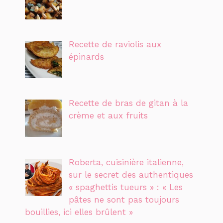
Recette de raviolis aux
épinards
Recette de bras de gitan à la
crème et aux fruits
Roberta, cuisinière italienne,
sur le secret des authentiques
« spaghettis tueurs » : « Les
pâtes ne sont pas toujours
bouillies, ici elles brûlent »