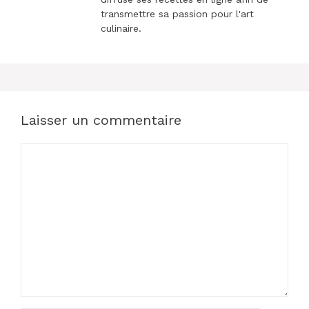
transmettre sa passion pour l'art
culinaire.
Laisser un commentaire
Commentaire