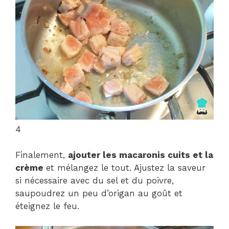
4
Finalement,
ajouter les macaronis cuits et la
crème
et mélangez le tout. Ajustez la saveur
si nécessaire avec du sel et du poivre,
saupoudrez un peu d’origan au goût et
éteignez le feu.