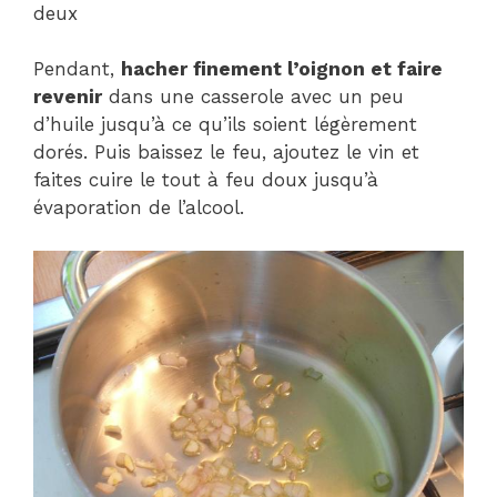
deux
Pendant,
hacher finement l’oignon et faire
revenir
dans une casserole avec un peu
d’huile jusqu’à ce qu’ils soient légèrement
dorés. Puis baissez le feu, ajoutez le vin et
faites cuire le tout à feu doux jusqu’à
évaporation de l’alcool.