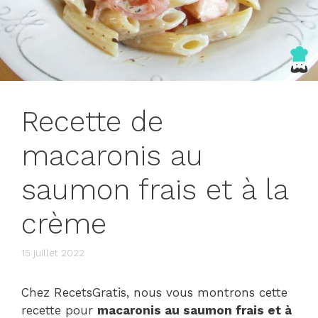
Recette de
macaronis au
saumon frais et à la
crème
15 juillet 2022
Chez RecetsGratis, nous vous montrons cette
recette pour
macaronis au saumon frais et à