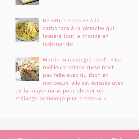
Recette crémeuse à la
carbonara à la pistache qui
laissera tout le monde en
redemander
Martín Berasategui, chef : « La
meilleure salade russe n'est
pas faite avec du thon en
morceaux, elle est écrasée avec
de la mayonnaise pour obtenir un
mélange beaucoup plus crémeux »