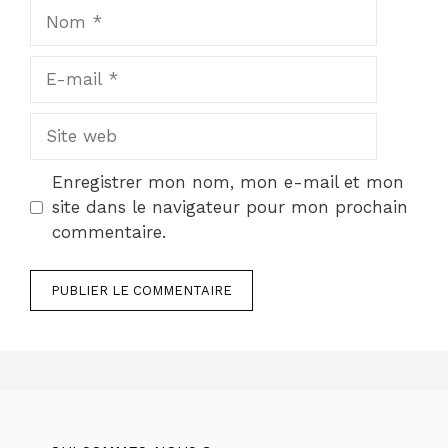
Nom
E-
mail
Site
web
Enregistrer mon nom, mon e-mail et mon
site dans le navigateur pour mon prochain
commentaire.