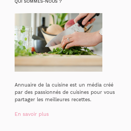
QUI SOMMES-NOUS ?
Annuaire de la cuisine est un média créé
par des passionnés de cuisines pour vous
partager les meilleures recettes.
En savoir plus