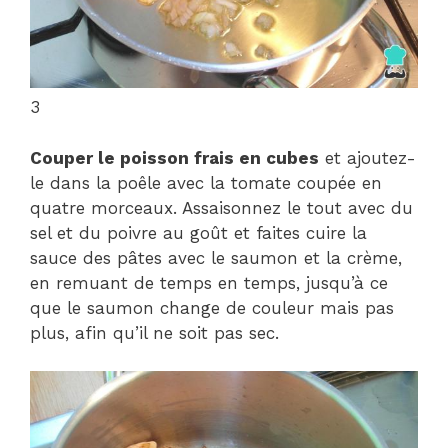
3
Couper le poisson frais en cubes
et ajoutez-
le dans la poêle avec la tomate coupée en
quatre morceaux. Assaisonnez le tout avec du
sel et du poivre au goût et faites cuire la
sauce des pâtes avec le saumon et la crème,
en remuant de temps en temps, jusqu’à ce
que le saumon change de couleur mais pas
plus, afin qu’il ne soit pas sec.