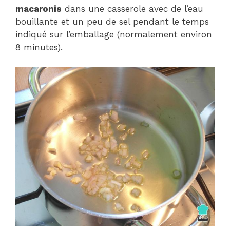
macaronis
dans une casserole avec de l’eau
bouillante et un peu de sel pendant le temps
indiqué sur l’emballage (normalement environ
8 minutes).