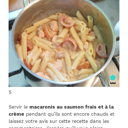
5
Servir le
macaronis au saumon frais et à la
crème
pendant qu’ils sont encore chauds et
laissez votre avis sur cette recette dans les