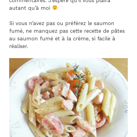
commentaires. J’espère qu’il vous plaira
autant qu’à moi
Si vous n’avez pas ou préférez le saumon
fumé, ne manquez pas cette recette de pâtes
au saumon fumé et à la crème, si facile à
réaliser.