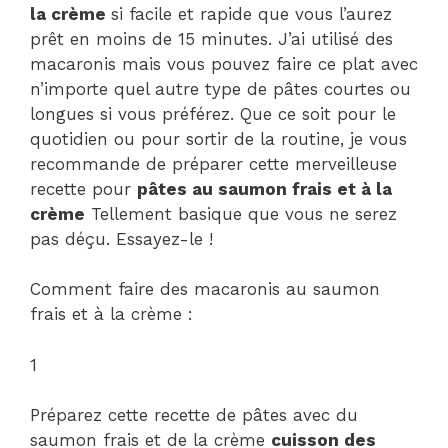
la crème
si facile et rapide que vous l’aurez
prêt en moins de 15 minutes. J’ai utilisé des
macaronis mais vous pouvez faire ce plat avec
n’importe quel autre type de pâtes courtes ou
longues si vous préférez. Que ce soit pour le
quotidien ou pour sortir de la routine, je vous
recommande de préparer cette merveilleuse
recette pour
pâtes au saumon frais et à la
crème
Tellement basique que vous ne serez
pas déçu. Essayez-le !
Comment faire des macaronis au saumon
frais et à la crème :
1
Préparez cette recette de pâtes avec du
saumon frais et de la crème
cuisson des