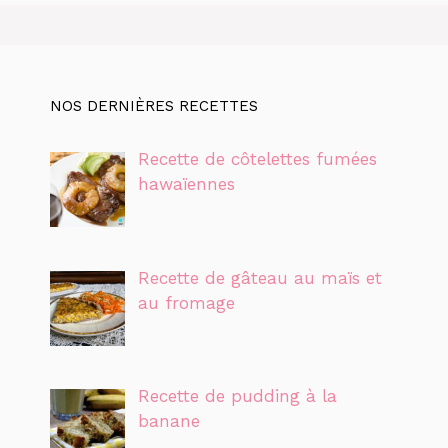
NOS DERNIÈRES RECETTES
Recette de côtelettes fumées
hawaïennes
Recette de gâteau au maïs et
au fromage
Recette de pudding à la
banane