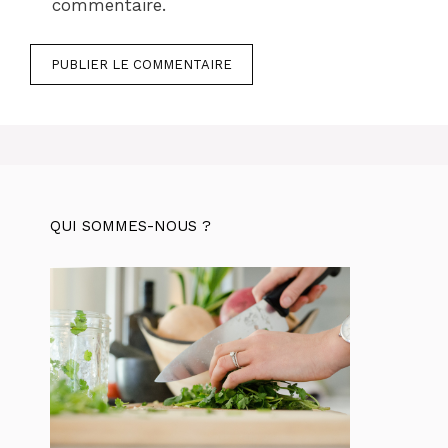
commentaire.
QUI SOMMES-NOUS ?