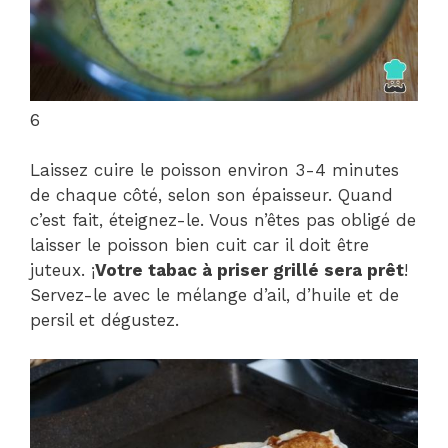
6
Laissez cuire le poisson environ 3-4 minutes
de chaque côté, selon son épaisseur. Quand
c’est fait, éteignez-le. Vous n’êtes pas obligé de
laisser le poisson bien cuit car il doit être
juteux. ¡
Votre tabac à priser grillé sera prêt
!
Servez-le avec le mélange d’ail, d’huile et de
persil et dégustez.