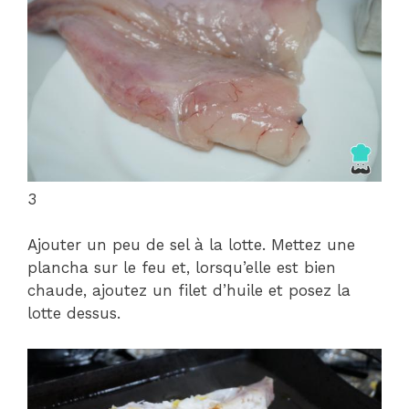
3
Ajouter un peu de sel à la lotte. Mettez une
plancha sur le feu et, lorsqu’elle est bien
chaude, ajoutez un filet d’huile et posez la
lotte dessus.