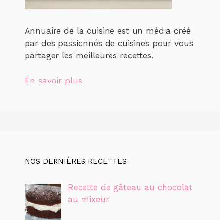
Annuaire de la cuisine est un média créé
par des passionnés de cuisines pour vous
partager les meilleures recettes.
En savoir plus
NOS DERNIÈRES RECETTES
Recette de gâteau au chocolat
au mixeur