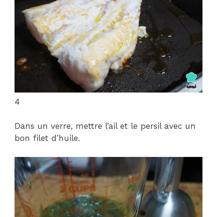
4
Dans un verre, mettre l’ail et le persil avec un
bon filet d’huile.