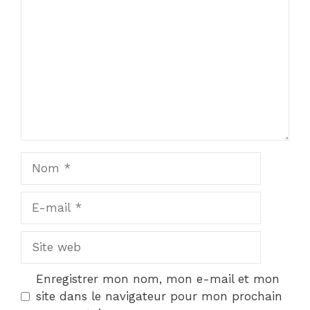
Nom
E-
mail
Site
web
Enregistrer mon nom, mon e-mail et mon
site dans le navigateur pour mon prochain