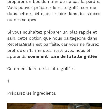
préparer un bouillon afin de ne pas la perdre.
Vous pouvez préparer le reste grillé, comme
dans cette recette, ou le faire dans des sauces
ou des soupes.
Si vous souhaitez préparer un plat rapide et
sain, cette option que nous partageons dans
RecetasGratis est parfaite, car vous ne l’aurez
prêt qu’en 15 minutes. reste avec nous et
apprends
comment faire de la lotte grillée
!
Comment faire de la lotte grillée :
1
Préparez les ingrédients.