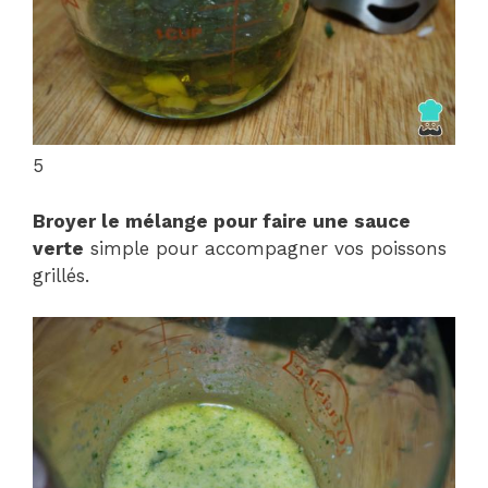
5
Broyer le mélange pour faire une sauce
verte
simple pour accompagner vos poissons
grillés.