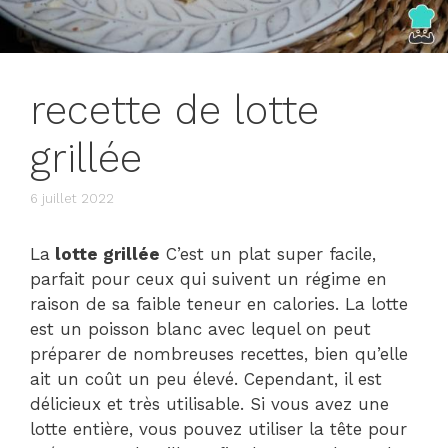
recette de lotte
grillée
6 juillet 2022
La
lotte grillée
C’est un plat super facile,
parfait pour ceux qui suivent un régime en
raison de sa faible teneur en calories. La lotte
est un poisson blanc avec lequel on peut
préparer de nombreuses recettes, bien qu’elle
ait un coût un peu élevé. Cependant, il est
délicieux et très utilisable. Si vous avez une
lotte entière, vous pouvez utiliser la tête pour