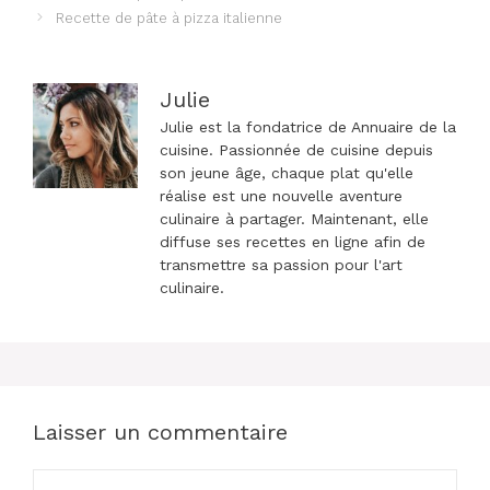
des
Recette de pâte à pizza italienne
articles
Julie
Julie est la fondatrice de Annuaire de la
cuisine. Passionnée de cuisine depuis
son jeune âge, chaque plat qu'elle
réalise est une nouvelle aventure
culinaire à partager. Maintenant, elle
diffuse ses recettes en ligne afin de
transmettre sa passion pour l'art
culinaire.
Laisser un commentaire
Commentaire