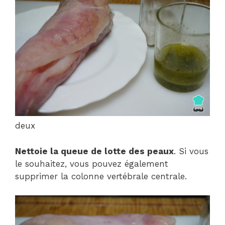
deux
Nettoie la queue de lotte des peaux
. Si vous
le souhaitez, vous pouvez également
supprimer la colonne vertébrale centrale.