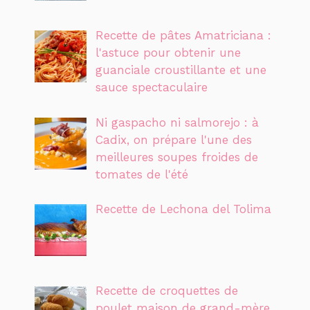
Recette de pâtes Amatriciana :
l'astuce pour obtenir une
guanciale croustillante et une
sauce spectaculaire
Ni gaspacho ni salmorejo : à
Cadix, on prépare l'une des
meilleures soupes froides de
tomates de l'été
Recette de Lechona del Tolima
Recette de croquettes de
poulet maison de grand-mère