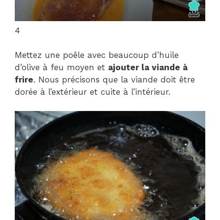
4
Mettez une poêle avec beaucoup d’huile
d’olive à feu moyen et
ajouter la viande à
frire
. Nous précisons que la viande doit être
dorée à l’extérieur et cuite à l’intérieur.