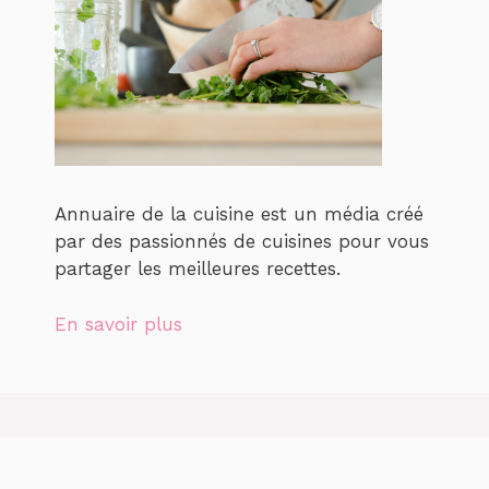
Annuaire de la cuisine est un média créé
par des passionnés de cuisines pour vous
partager les meilleures recettes.
En savoir plus