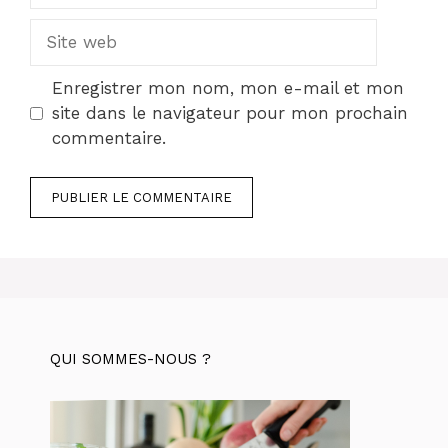
Site
web
Enregistrer mon nom, mon e-mail et mon
site dans le navigateur pour mon prochain
commentaire.
QUI SOMMES-NOUS ?