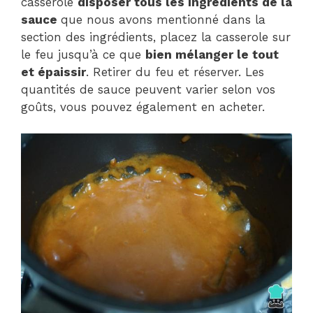
casserole
disposer tous les ingrédients de la
sauce
que nous avons mentionné dans la
section des ingrédients, placez la casserole sur
le feu jusqu’à ce que
bien mélanger le tout
et épaissir
. Retirer du feu et réserver. Les
quantités de sauce peuvent varier selon vos
goûts, vous pouvez également en acheter.