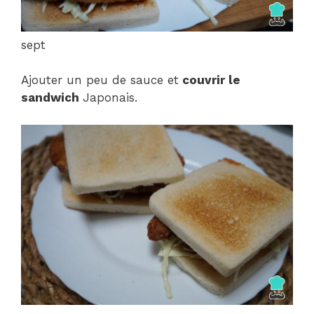
sept
Ajouter un peu de sauce et
couvrir le
sandwich
Japonais.