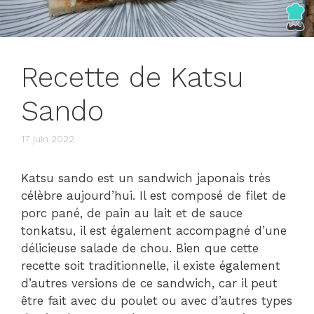
Recette de Katsu
Sando
17 juin 2022
Katsu sando est un sandwich japonais très
célèbre aujourd’hui. Il est composé de filet de
porc pané, de pain au lait et de sauce
tonkatsu, il est également accompagné d’une
délicieuse salade de chou. Bien que cette
recette soit traditionnelle, il existe également
d’autres versions de ce sandwich, car il peut
être fait avec du poulet ou avec d’autres types