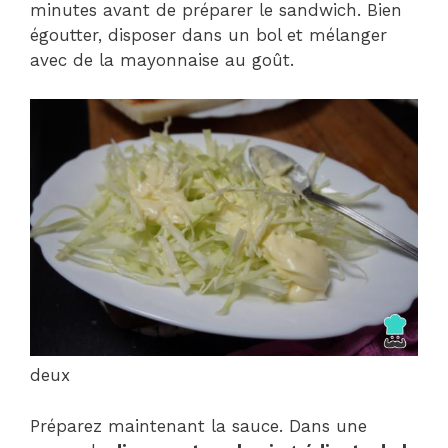
minutes avant de préparer le sandwich. Bien
égoutter, disposer dans un bol et mélanger
avec de la mayonnaise au goût.
deux
Préparez maintenant la sauce. Dans une