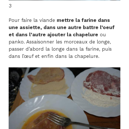
3
Pour faire la viande
mettre la farine dans
une assiette, dans une autre battre l’oeuf
et dans l’autre ajouter la chapelure
ou
panko. Assaisonner les morceaux de longe,
passer d’abord la longe dans la farine, puis
dans l’œuf et enfin dans la chapelure.