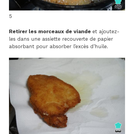
5
Retirer les morceaux de viande
et ajoutez-
les dans une assiette recouverte de papier
absorbant pour absorber l’excès d’huile.