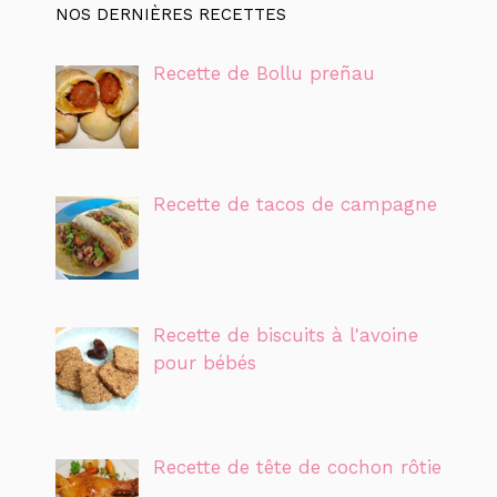
NOS DERNIÈRES RECETTES
Recette de Bollu preñau
Recette de tacos de campagne
Recette de biscuits à l'avoine
pour bébés
Recette de tête de cochon rôtie