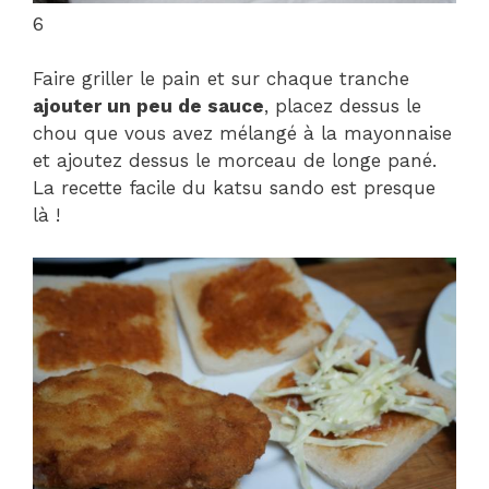
6
Faire griller le pain et sur chaque tranche
ajouter un peu de sauce
, placez dessus le
chou que vous avez mélangé à la mayonnaise
et ajoutez dessus le morceau de longe pané.
La recette facile du katsu sando est presque
là !