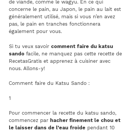
de viande, comme le wagyu. En ce qui
concerne le pain, au Japon, le pain au lait est
généralement utilisé, mais si vous n’en avez
pas, le pain en tranches fonctionnera
également pour vous.
Si tu veux savoir
comment faire du katsu
sando
facile, ne manquez pas cette recette de
RecetasGratis et apprenez à cuisiner avec
nous. Allons-y!
Comment faire du Katsu Sando :
1
Pour commencer la recette du katsu sando,
commencez par
hacher finement le chou et
le laisser dans de l’eau froide
pendant 10