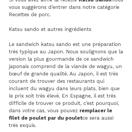
vous suggérons d’entrer dans notre catégorie
Recettes de porc.
Katsu sando et autres ingrédients
Le sandwich katsu sando est une préparation
très typique au Japon. Nous soulignons que la
version la plus gourmande de ce sandwich
japonais comprend de la viande de wagyu, un
bœuf de grande qualité. Au Japon, il est très
courant de trouver des restaurants qui
incluent du wagyu dans leurs plats, bien que
le prix soit très élevé. En Espagne, il est très
difficile de trouver ce produit, c’est pourquoi,
dans votre cas, vous pouvez
remplacer le
filet de poulet par du poulet
ce sera aussi
très exquis.