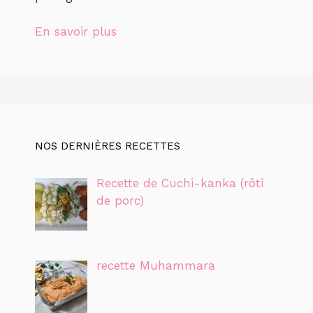
En savoir plus
NOS DERNIÈRES RECETTES
Recette de Cuchi-kanka (rôti
de porc)
recette Muhammara