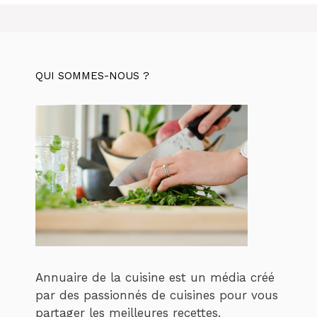
QUI SOMMES-NOUS ?
Annuaire de la cuisine est un média créé
par des passionnés de cuisines pour vous
partager les meilleures recettes.