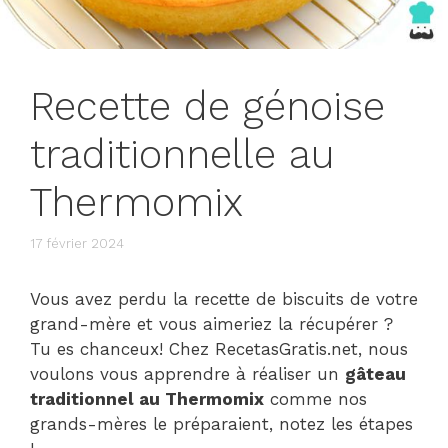
Recette de génoise
traditionnelle au
Thermomix
17 février 2024
Vous avez perdu la recette de biscuits de votre
grand-mère et vous aimeriez la récupérer ?
Tu es chanceux! Chez RecetasGratis.net, nous
voulons vous apprendre à réaliser un
gâteau
traditionnel au Thermomix
comme nos
grands-mères le préparaient, notez les étapes