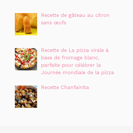
Recette de gâteau au citron
sans œufs
Recette de La pizza virale à
base de fromage blanc,
parfaite pour célébrer la
Journée mondiale de la pizza
Recette Chanfainita