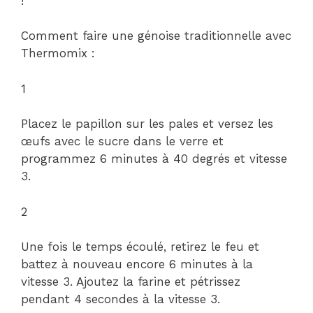
!
Comment faire une génoise traditionnelle avec
Thermomix :
1
Placez le papillon sur les pales et versez les
œufs avec le sucre dans le verre et
programmez 6 minutes à 40 degrés et vitesse
3.
2
Une fois le temps écoulé, retirez le feu et
battez à nouveau encore 6 minutes à la
vitesse 3. Ajoutez la farine et pétrissez
pendant 4 secondes à la vitesse 3.