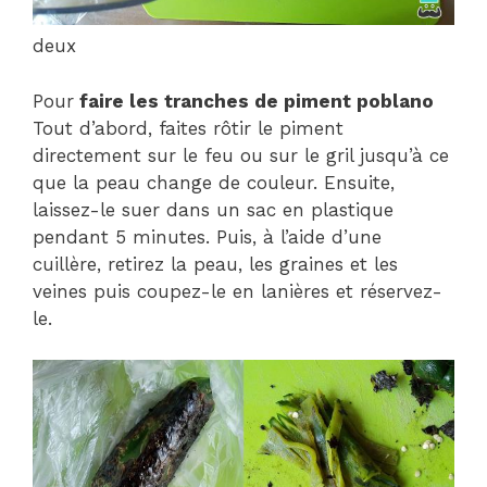
deux
Pour
faire les tranches de piment poblano
Tout d’abord, faites rôtir le piment
directement sur le feu ou sur le gril jusqu’à ce
que la peau change de couleur. Ensuite,
laissez-le suer dans un sac en plastique
pendant 5 minutes. Puis, à l’aide d’une
cuillère, retirez la peau, les graines et les
veines puis coupez-le en lanières et réservez-
le.