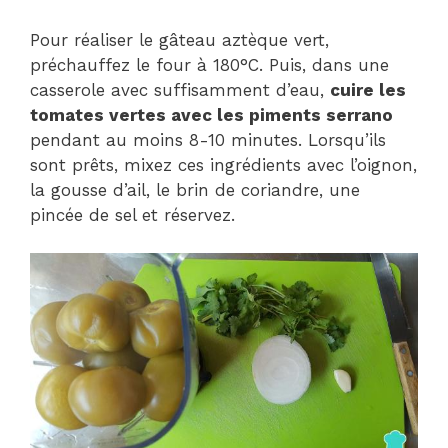
Pour réaliser le gâteau aztèque vert,
préchauffez le four à 180°C. Puis, dans une
casserole avec suffisamment d’eau,
cuire les
tomates vertes avec les piments serrano
pendant au moins 8-10 minutes. Lorsqu’ils
sont prêts, mixez ces ingrédients avec l’oignon,
la gousse d’ail, le brin de coriandre, une
pincée de sel et réservez.