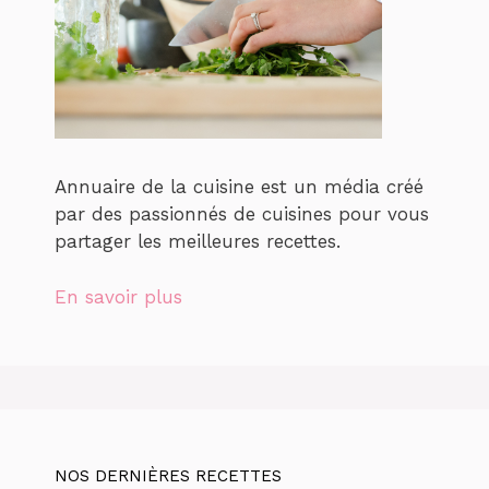
Annuaire de la cuisine est un média créé
par des passionnés de cuisines pour vous
partager les meilleures recettes.
En savoir plus
NOS DERNIÈRES RECETTES