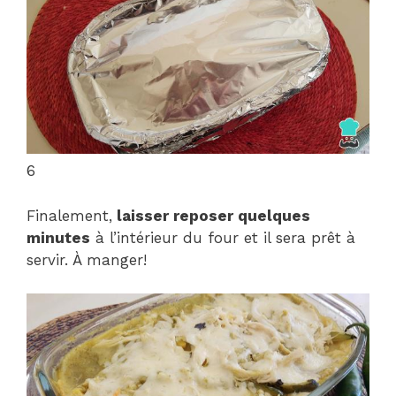
6
Finalement,
laisser reposer quelques
minutes
à l’intérieur du four et il sera prêt à
servir. À manger!