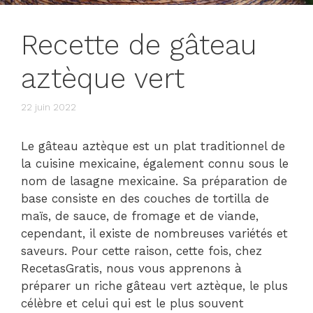
Recette de gâteau
aztèque vert
22 juin 2022
Le gâteau aztèque est un plat traditionnel de
la cuisine mexicaine, également connu sous le
nom de lasagne mexicaine. Sa préparation de
base consiste en des couches de tortilla de
maïs, de sauce, de fromage et de viande,
cependant, il existe de nombreuses variétés et
saveurs. Pour cette raison, cette fois, chez
RecetasGratis, nous vous apprenons à
préparer un riche gâteau vert aztèque, le plus
célèbre et celui qui est le plus souvent