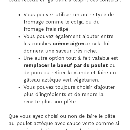
Vous pouvez utiliser un autre type de
fromage comme le cotija ou du
fromage frais râpé.
Vous pouvez également ajouter entre
les couches
crème aigre
car cela lui
donnera une saveur très riche.
Une autre option tout à fait valable est
remplacer le boeuf par du poulet
ou
de porc ou retirer la viande et faire un
gâteau aztèque vert végétarien.
Vous pouvez toujours choisir d’ajouter
plus d’ingrédients et de rendre la
recette plus complète.
Que vous ayez choisi ou non de faire le pâté
au poulet aztèque avec sauce verte comme si