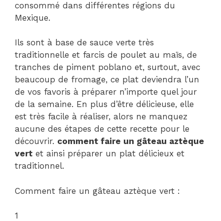
consommé dans différentes régions du
Mexique.
Ils sont à base de sauce verte très
traditionnelle et farcis de poulet au maïs, de
tranches de piment poblano et, surtout, avec
beaucoup de fromage, ce plat deviendra l’un
de vos favoris à préparer n’importe quel jour
de la semaine. En plus d’être délicieuse, elle
est très facile à réaliser, alors ne manquez
aucune des étapes de cette recette pour le
découvrir.
comment faire un gâteau aztèque
vert
et ainsi préparer un plat délicieux et
traditionnel.
Comment faire un gâteau aztèque vert :
1