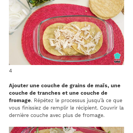
4
Ajouter une couche de grains de maïs, une
couche de tranches et une couche de
fromage
. Répétez le processus jusqu’à ce que
vous finissiez de remplir le récipient. Couvrir la
dernière couche avec plus de fromage.