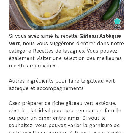
Si vous avez aimé la recette
Gâteau Aztèque
Vert
, nous vous suggérons d’entrer dans notre
catégorie Recettes de lasagnes. Vous pouvez
également visiter une sélection des meilleures
recettes mexicaines.
Autres ingrédients pour faire le gâteau vert
aztèque et accompagnements
Osez préparer ce riche gâteau vert aztèque,
c’est le plat idéal pour une réunion en famille
ou pour un dîner entre amis. Si vous le
souhaitez, vous pouvez varier la garniture de
cette recette en gardant à l’esprit ces conseils :