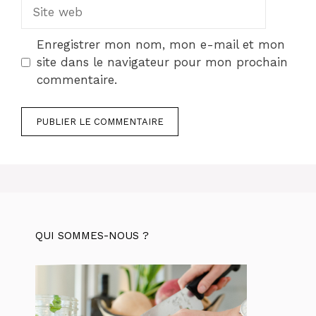
Site
web
Enregistrer mon nom, mon e-mail et mon
site dans le navigateur pour mon prochain
commentaire.
QUI SOMMES-NOUS ?