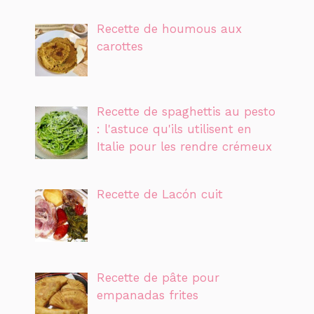
Recette de houmous aux
carottes
Recette de spaghettis au pesto
: l'astuce qu'ils utilisent en
Italie pour les rendre crémeux
Recette de Lacón cuit
Recette de pâte pour
empanadas frites