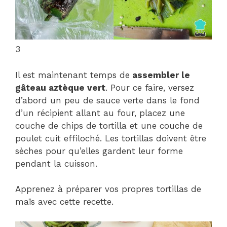
3
Il est maintenant temps de
assembler le
gâteau aztèque vert
. Pour ce faire, versez
d’abord un peu de sauce verte dans le fond
d’un récipient allant au four, placez une
couche de chips de tortilla et une couche de
poulet cuit effiloché. Les tortillas doivent être
sèches pour qu’elles gardent leur forme
pendant la cuisson.
Apprenez à préparer vos propres tortillas de
maïs avec cette recette.