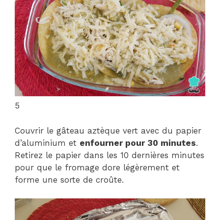
5
Couvrir le gâteau aztèque vert avec du papier
d’aluminium et
enfourner pour 30 minutes
.
Retirez le papier dans les 10 dernières minutes
pour que le fromage dore légèrement et
forme une sorte de croûte.