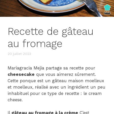
Recette de gâteau
au fromage
20 juillet 2023
Mariagracia Mejia partage sa recette pour
cheesecake
que vous aimerez sûrement.
Cette ponque est un gâteau maison moelleux
et moelleux, réalisé avec un ingrédient un peu
inhabituel pour ce type de recette : le cream
cheese.
Il
gâteau au fromage à la crème
C’est