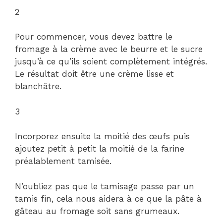
2
Pour commencer, vous devez battre le
fromage à la crème avec le beurre et le sucre
jusqu’à ce qu’ils soient complètement intégrés.
Le résultat doit être une crème lisse et
blanchâtre.
3
Incorporez ensuite la moitié des œufs puis
ajoutez petit à petit la moitié de la farine
préalablement tamisée.
N’oubliez pas que le tamisage passe par un
tamis fin, cela nous aidera à ce que la pâte à
gâteau au fromage soit sans grumeaux.