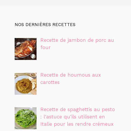
NOS DERNIÈRES RECETTES
Recette de jambon de porc au
four
Recette de houmous aux
carottes
Recette de spaghettis au pesto
: l'astuce qu'ils utilisent en
Italie pour les rendre crémeux