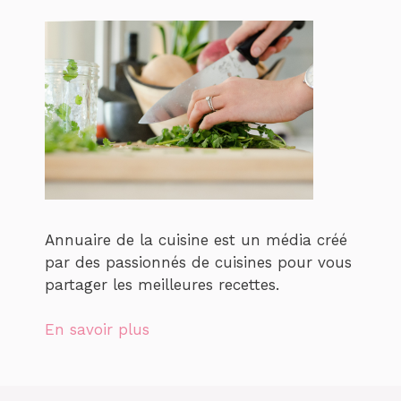
Annuaire de la cuisine est un média créé
par des passionnés de cuisines pour vous
partager les meilleures recettes.
En savoir plus