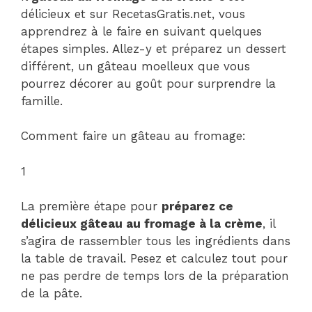
délicieux et sur RecetasGratis.net, vous
apprendrez à le faire en suivant quelques
étapes simples. Allez-y et préparez un dessert
différent, un gâteau moelleux que vous
pourrez décorer au goût pour surprendre la
famille.
Comment faire un gâteau au fromage:
1
La première étape pour
préparez ce
délicieux gâteau au fromage à la crème
, il
s’agira de rassembler tous les ingrédients dans
la table de travail. Pesez et calculez tout pour
ne pas perdre de temps lors de la préparation
de la pâte.