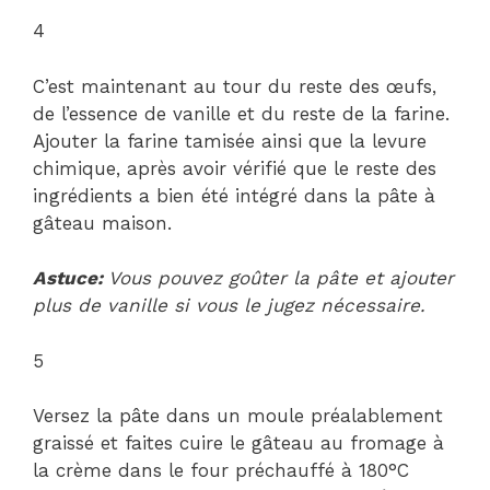
4
C’est maintenant au tour du reste des œufs,
de l’essence de vanille et du reste de la farine.
Ajouter la farine tamisée ainsi que la levure
chimique, après avoir vérifié que le reste des
ingrédients a bien été intégré dans la pâte à
gâteau maison.
Astuce:
Vous pouvez goûter la pâte et ajouter
plus de vanille si vous le jugez nécessaire.
5
Versez la pâte dans un moule préalablement
graissé et faites cuire le gâteau au fromage à
la crème dans le four préchauffé à 180°C