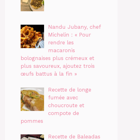
Nandu Jubany, chef
Michelin : « Pour
rendre les
macaronis
bolognaises plus crémeux et
plus savoureux, ajoutez trois
œufs battus à la fin »
Recette de longe
fumée avec
choucroute et
compote de
pommes
Recette de Baleadas