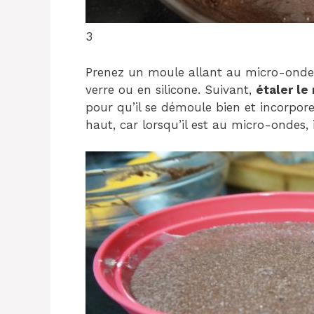
3
Prenez un moule allant au micro-ondes,
verre ou en silicone. Suivant,
étaler le
pour qu’il se démoule bien et incorpor
haut, car lorsqu’il est au micro-ondes,