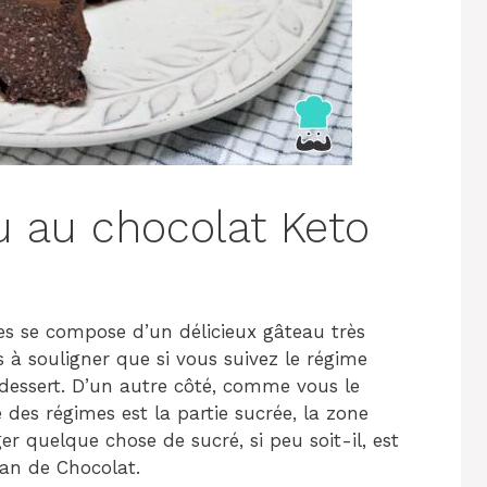
u au chocolat Keto
s se compose d’un délicieux gâteau très
 à souligner que si vous suivez le régime
 dessert. D’un autre côté, comme vous le
 des régimes est la partie sucrée, la zone
er quelque chose de sucré, si peu soit-il, est
fan de Chocolat.