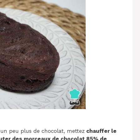
d’un peu plus de chocolat, mettez
chauffer le
uter des morceaux de chocolat 85% de