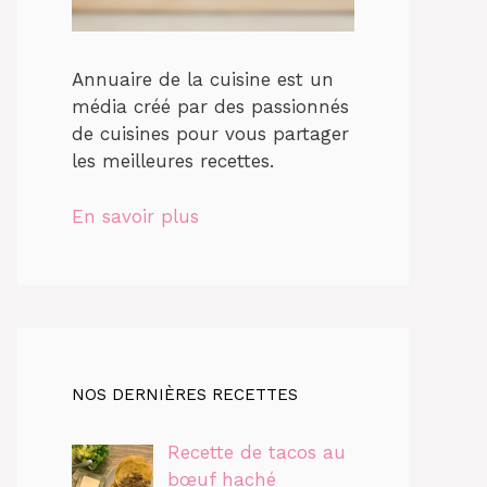
Annuaire de la cuisine est un
média créé par des passionnés
de cuisines pour vous partager
les meilleures recettes.
En savoir plus
NOS DERNIÈRES RECETTES
Recette de tacos au
bœuf haché