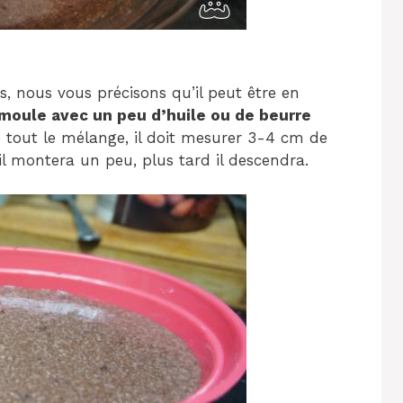
 nous vous précisons qu’il peut être en
 moule avec un peu d’huile ou de beurre
e tout le mélange, il doit mesurer 3-4 cm de
 il montera un peu, plus tard il descendra.