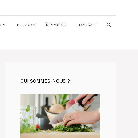
UPE
POISSON
À PROPOS
CONTACT
QUI SOMMES-NOUS ?