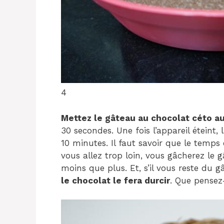
4
Mettez le gâteau au chocolat céto a
30 secondes. Une fois l’appareil éteint,
10 minutes. Il faut savoir que le temps
vous allez trop loin, vous gâcherez le 
moins que plus. Et, s’il vous reste du
le chocolat le fera durcir
. Que pensez