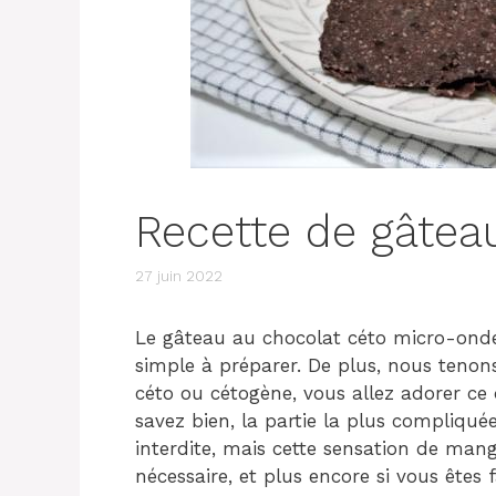
Recette de gâtea
27 juin 2022
Le gâteau au chocolat céto micro-onde
simple à préparer. De plus, nous tenons
céto ou cétogène, vous allez adorer ce
savez bien, la partie la plus compliquée
interdite, mais cette sensation de mang
nécessaire, et plus encore si vous êtes 