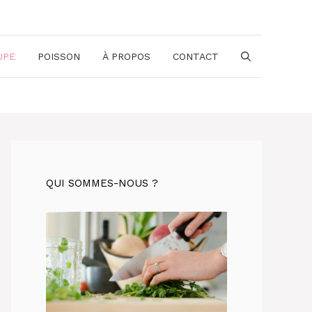
UPE
POISSON
À PROPOS
CONTACT
QUI SOMMES-NOUS ?