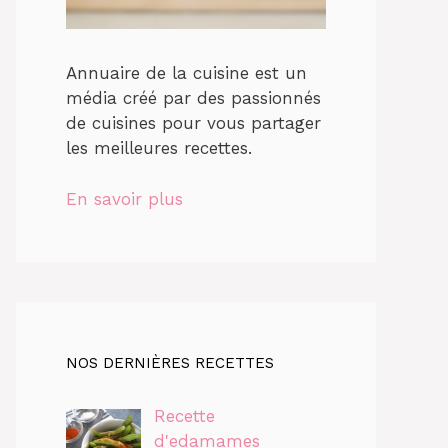
Annuaire de la cuisine est un
média créé par des passionnés
de cuisines pour vous partager
les meilleures recettes.
En savoir plus
NOS DERNIÈRES RECETTES
Recette
d'edamames