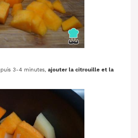
depuis 3-4 minutes,
ajouter la citrouille et la