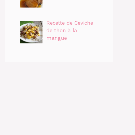
Recette de Ceviche
de thon à la
mangue