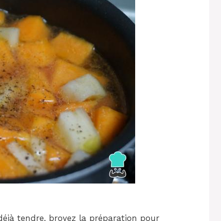
déjà tendre, broyez la préparation pour