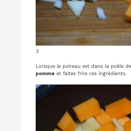
3
Lorsque le poireau est dans la poêle 
pomme
et faites frire ces ingrédients.