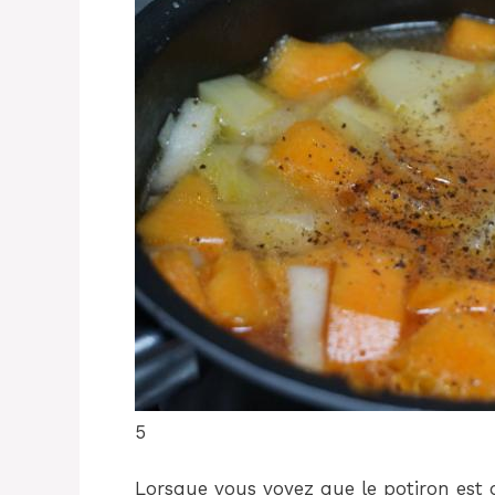
5
Lorsque vous voyez que le potiron est 