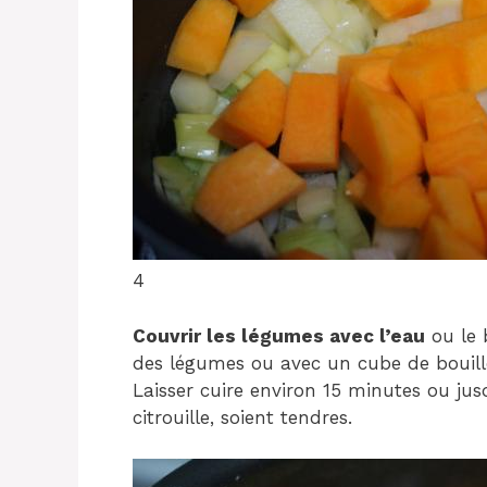
4
Couvrir les légumes avec l’eau
ou le 
des légumes ou avec un cube de bouillo
Laisser cuire environ 15 minutes ou jusq
citrouille, soient tendres.