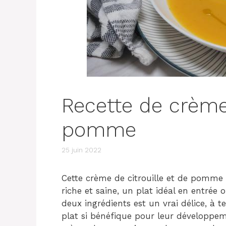
Recette de crème
pomme
25 juin 2022
Cette crème de citrouille et de pomme
riche et saine, un plat idéal en entrée 
deux ingrédients est un vrai délice, à
plat si bénéfique pour leur développem