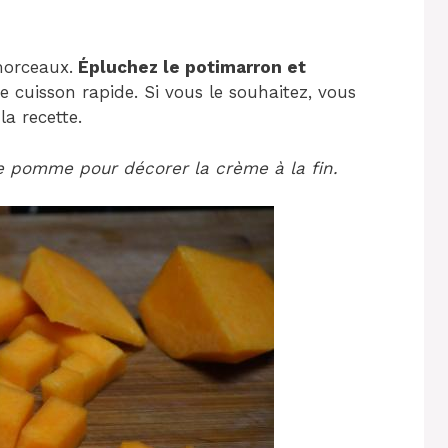
orceaux.
Épluchez le potimarron et
cuisson rapide. Si vous le souhaitez, vous
a recette.
e pomme pour décorer la crème à la fin.