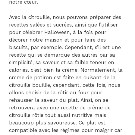
notre cœur.
Avec la citrouille, nous pouvons préparer des
recettes salées et sucrées, ainsi que l’utiliser
pour célébrer Halloween, à la fois pour
décorer notre maison et pour faire des
biscuits, par exemple. Cependant, s’il est une
recette qui se démarque des autres par sa
simplicité, sa saveur et sa faible teneur en
calories, c’est bien la crème. Normalement, la
crème de potiron est faite en cuisant de la
citrouille bouillie, cependant, cette fois, nous
allons choisir de la rôtir au four pour
rehausser la saveur du plat. Ainsi, on se
retrouvera avec une recette de crème de
citrouille rôtie tout aussi nutritive mais
beaucoup plus savoureuse. Ce plat est
compatible avec les régimes pour maigrir car