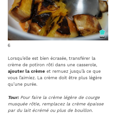
6
Lorsqu’elle est bien écrasée, transférer la
crème de potiron rôti dans une casserole,
ajouter la crème
et remuez jusqu’à ce que
vous l’aimiez. La crème doit être plus légère
qu’une purée.
Tour:
Pour faire la crème légère de courge
musquée rôtie, remplacez la crème épaisse
par du lait écrémé ou plus de bouillon.