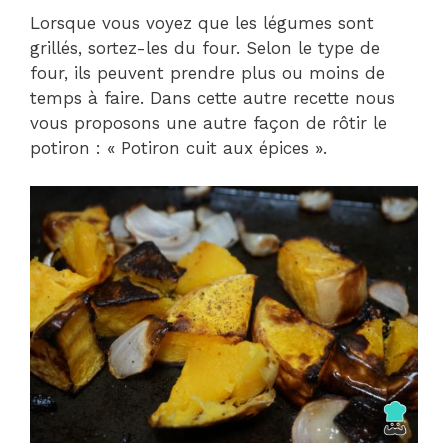
Lorsque vous voyez que les légumes sont
grillés, sortez-les du four. Selon le type de
four, ils peuvent prendre plus ou moins de
temps à faire. Dans cette autre recette nous
vous proposons une autre façon de rôtir le
potiron : « Potiron cuit aux épices ».