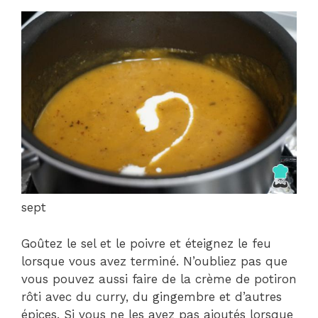
sept
Goûtez le sel et le poivre et éteignez le feu
lorsque vous avez terminé. N’oubliez pas que
vous pouvez aussi faire de la crème de potiron
rôti avec du curry, du gingembre et d’autres
épices. Si vous ne les avez pas ajoutés lorsque