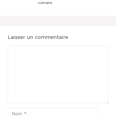
culinaire.
Laisser un commentaire
Commentaire
Nom