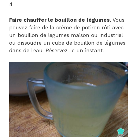
4
Faire chauffer le bouillon de légumes
. Vous
pouvez faire de la crème de potiron rôti avec
un bouillon de légumes maison ou industriel
ou dissoudre un cube de bouillon de légumes
dans de l’eau. Réservez-le un instant.