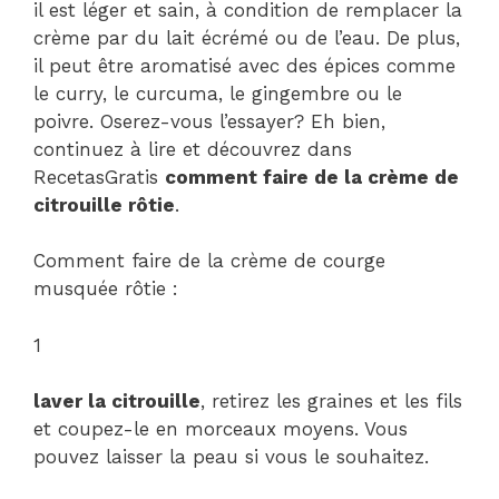
il est léger et sain, à condition de remplacer la
crème par du lait écrémé ou de l’eau. De plus,
il peut être aromatisé avec des épices comme
le curry, le curcuma, le gingembre ou le
poivre. Oserez-vous l’essayer? Eh bien,
continuez à lire et découvrez dans
RecetasGratis
comment faire de la crème de
citrouille rôtie
.
Comment faire de la crème de courge
musquée rôtie :
1
laver la citrouille
, retirez les graines et les fils
et coupez-le en morceaux moyens. Vous
pouvez laisser la peau si vous le souhaitez.