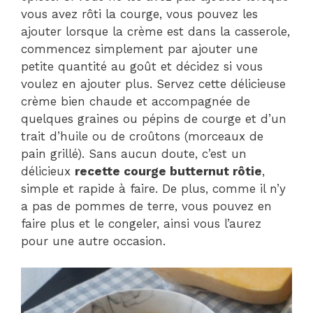
vous avez rôti la courge, vous pouvez les
ajouter lorsque la crème est dans la casserole,
commencez simplement par ajouter une
petite quantité au goût et décidez si vous
voulez en ajouter plus. Servez cette délicieuse
crème bien chaude et accompagnée de
quelques graines ou pépins de courge et d’un
trait d’huile ou de croûtons (morceaux de
pain grillé). Sans aucun doute, c’est un
délicieux
recette courge butternut rôtie
,
simple et rapide à faire. De plus, comme il n’y
a pas de pommes de terre, vous pouvez en
faire plus et le congeler, ainsi vous l’aurez
pour une autre occasion.