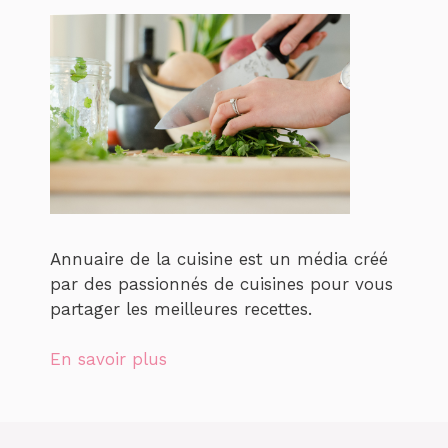
Annuaire de la cuisine est un média créé
par des passionnés de cuisines pour vous
partager les meilleures recettes.
En savoir plus