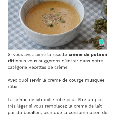
Si vous avez aimé la recette
crème de potiron
rôti
nous vous suggérons d’entrer dans notre
catégorie Recettes de crème.
Avec quoi servir la crème de courge musquée
rôtie
La crème de citrouille rôtie peut être un plat
très léger si vous remplacez la crème de lait
par du bouillon, bien que la consommation de