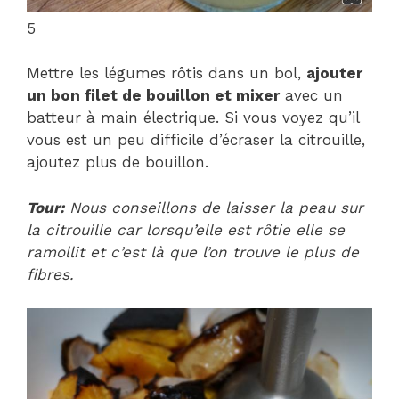
5
Mettre les légumes rôtis dans un bol,
ajouter
un bon filet de bouillon et mixer
avec un
batteur à main électrique. Si vous voyez qu’il
vous est un peu difficile d’écraser la citrouille,
ajoutez plus de bouillon.
Tour:
Nous conseillons de laisser la peau sur
la citrouille car lorsqu’elle est rôtie elle se
ramollit et c’est là que l’on trouve le plus de
fibres.