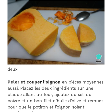
deux
Peler et couper l’oignon
en pièces moyennes
aussi. Placez les deux ingrédients sur une
plaque allant au four, ajoutez du sel, du
poivre et un bon filet d’huile d’olive et remuez
pour que le potiron et l’oignon soient