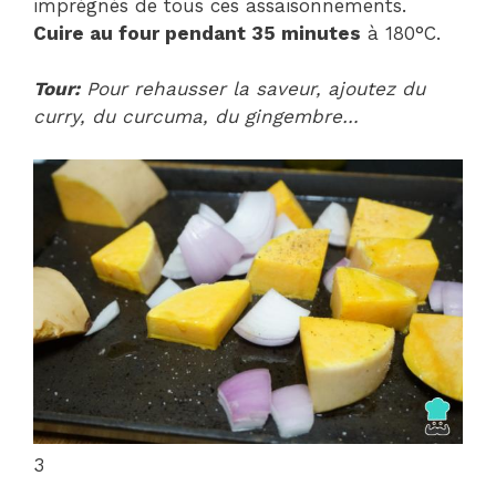
imprégnés de tous ces assaisonnements.
Cuire au four pendant 35 minutes
à 180°C.
Tour:
Pour rehausser la saveur, ajoutez du
curry, du curcuma, du gingembre…
3