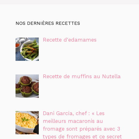
NOS DERNIÈRES RECETTES
Recette d'edamames
Recette de muffins au Nutella
Dani García, chef : « Les
meilleurs macaronis au
fromage sont préparés avec 3
types de fromages et ce secret