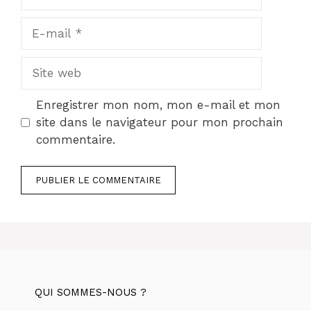
E-
mail
Site
web
Enregistrer mon nom, mon e-mail et mon
site dans le navigateur pour mon prochain
commentaire.
QUI SOMMES-NOUS ?