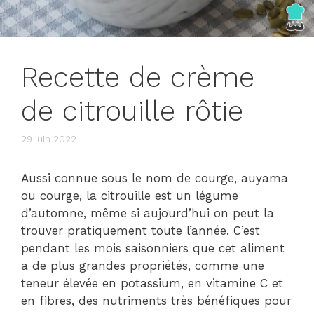
Recette de crème
de citrouille rôtie
29 juin 2022
Aussi connue sous le nom de courge, auyama
ou courge, la citrouille est un légume
d’automne, même si aujourd’hui on peut la
trouver pratiquement toute l’année. C’est
pendant les mois saisonniers que cet aliment
a de plus grandes propriétés, comme une
teneur élevée en potassium, en vitamine C et
en fibres, des nutriments très bénéfiques pour