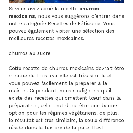
Si vous avez aimé la recette
churros
mexicains
, nous vous suggérons d’entrer dans
notre catégorie Recettes de Pâtisserie. Vous
pouvez également visiter une sélection des
meilleures recettes mexicaines.
churros au sucre
Cette recette de churros mexicains devrait être
connue de tous, car elle est très simple et
vous pouvez facilement la préparer à la
maison. Cependant, nous soulignons qu’il
existe des recettes qui omettent l’œuf dans la
préparation, cela peut donc être une bonne
option pour les régimes végétariens, de plus,
le résultat est très similaire, la seule différence
réside dans la texture de la pâte. Il est