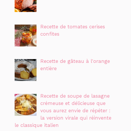
Recette de tomates cerises
confites
Recette de gâteau à l'orange
entière
Recette de soupe de lasagne
crémeuse et délicieuse que
vous aurez envie de répéter :
la version virale qui réinvente
le classique italien