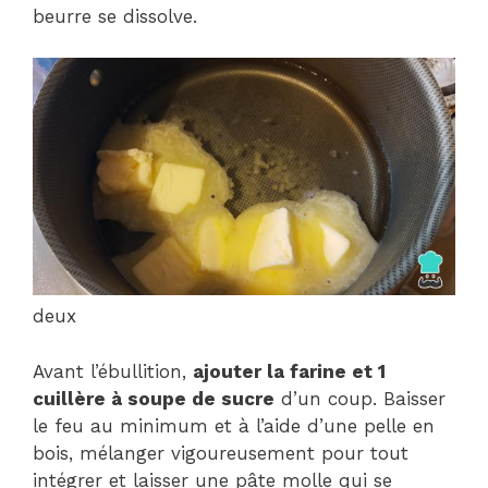
beurre se dissolve.
deux
Avant l’ébullition,
ajouter la farine et 1
cuillère à soupe de sucre
d’un coup. Baisser
le feu au minimum et à l’aide d’une pelle en
bois, mélanger vigoureusement pour tout
intégrer et laisser une pâte molle qui se