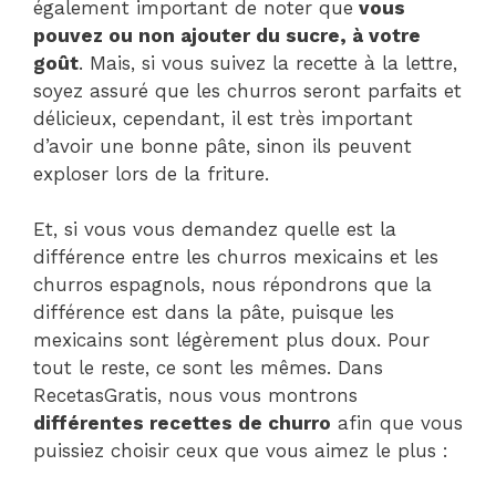
également important de noter que
vous
pouvez ou non ajouter du sucre, à votre
goût
. Mais, si vous suivez la recette à la lettre,
soyez assuré que les churros seront parfaits et
délicieux, cependant, il est très important
d’avoir une bonne pâte, sinon ils peuvent
exploser lors de la friture.
Et, si vous vous demandez quelle est la
différence entre les churros mexicains et les
churros espagnols, nous répondrons que la
différence est dans la pâte, puisque les
mexicains sont légèrement plus doux. Pour
tout le reste, ce sont les mêmes. Dans
RecetasGratis, nous vous montrons
différentes recettes de churro
afin que vous
puissiez choisir ceux que vous aimez le plus :