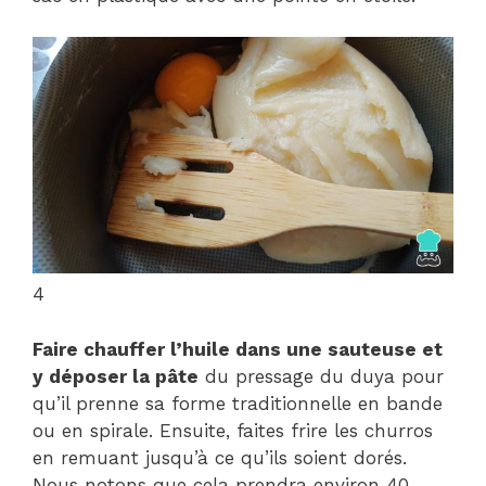
4
Faire chauffer l’huile dans une sauteuse et
y déposer la pâte
du pressage du duya pour
qu’il prenne sa forme traditionnelle en bande
ou en spirale. Ensuite, faites frire les churros
en remuant jusqu’à ce qu’ils soient dorés.
Nous notons que cela prendra environ 40