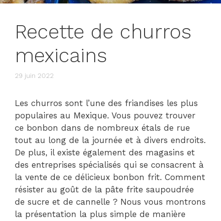
Recette de churros
mexicains
29 juin 2022
Les churros sont l’une des friandises les plus
populaires au Mexique. Vous pouvez trouver
ce bonbon dans de nombreux étals de rue
tout au long de la journée et à divers endroits.
De plus, il existe également des magasins et
des entreprises spécialisés qui se consacrent à
la vente de ce délicieux bonbon frit. Comment
résister au goût de la pâte frite saupoudrée
de sucre et de cannelle ? Nous vous montrons
la présentation la plus simple de manière