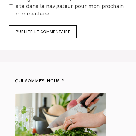
site dans le navigateur pour mon prochain
commentaire.
QUI SOMMES-NOUS ?