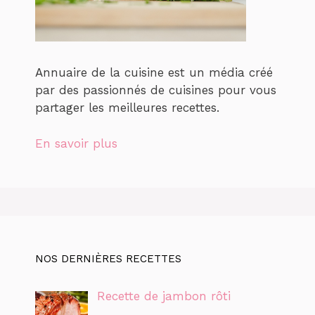
Annuaire de la cuisine est un média créé
par des passionnés de cuisines pour vous
partager les meilleures recettes.
En savoir plus
NOS DERNIÈRES RECETTES
Recette de jambon rôti