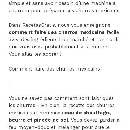
simple et sans avoir besoin d’une machine à
churrera pour préparer ces churros mexicains.
Dans RecetasGratis, nous vous enseignons
comment faire des churros mexicains
facile
avec des ingrédients bon marché et des outils
que vous avez probablement à la maison.
Vous allez les adorer !
Comment faire des churros mexicains :
1
Vous ne savez pas comment sont fabriqués
les churros ? Eh bien, la recette des churros
mexicains commence c
eau de chauffage,
beurre et pincée de sel
. Vous devez garder à
feu moyen-doux et mélanger pour que le