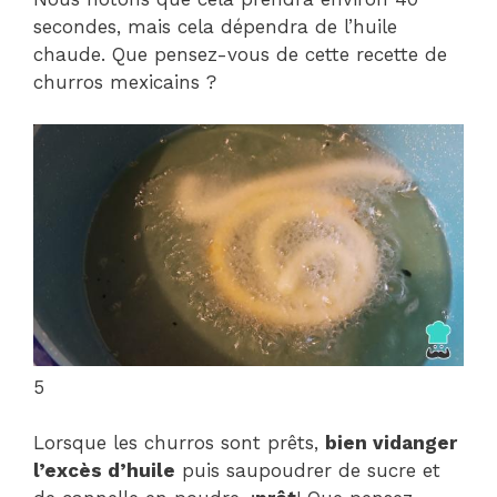
secondes, mais cela dépendra de l’huile
chaude. Que pensez-vous de cette recette de
churros mexicains ?
5
Lorsque les churros sont prêts,
bien vidanger
l’excès d’huile
puis saupoudrer de sucre et