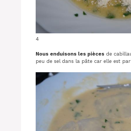
4
Nous enduisons les pièces
de cabilla
peu de sel dans la pâte car elle est par