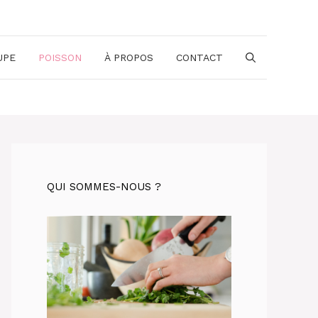
UPE
POISSON
À PROPOS
CONTACT
QUI SOMMES-NOUS ?