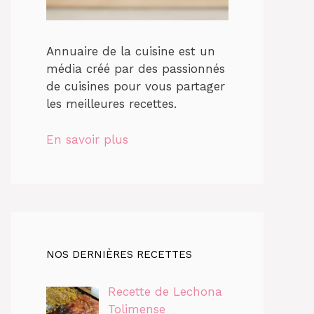
Annuaire de la cuisine est un
média créé par des passionnés
de cuisines pour vous partager
les meilleures recettes.
En savoir plus
NOS DERNIÈRES RECETTES
Recette de Lechona
Tolimense