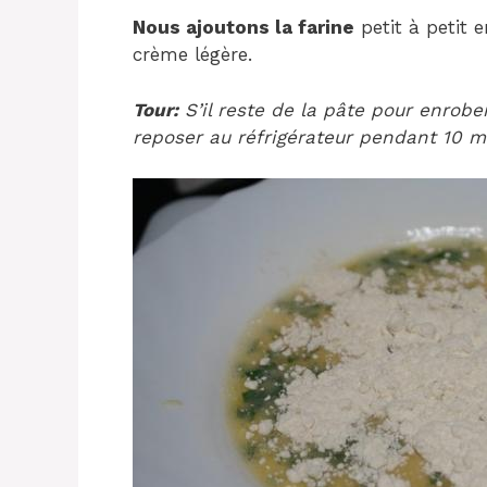
Nous ajoutons la farine
petit à petit 
crème légère.
Tour:
S’il reste de la pâte pour enrobe
reposer au réfrigérateur pendant 10 min