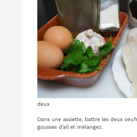
deux
Dans une assiette, battre les deux oeuf
gousses d’ail et mélangez.