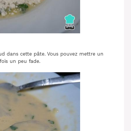
ud dans cette pâte. Vous pouvez mettre un
fois un peu fade.