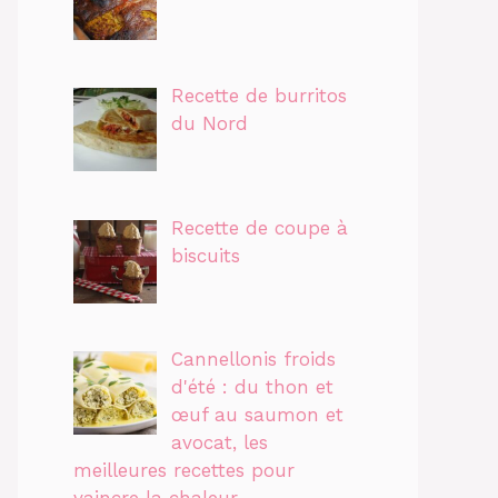
Recette de burritos
du Nord
Recette de coupe à
biscuits
Cannellonis froids
d'été : du thon et
œuf au saumon et
avocat, les
meilleures recettes pour