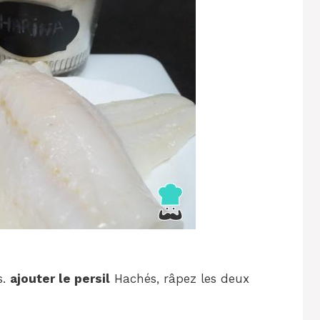
s.
ajouter le persil
Hachés, râpez les deux