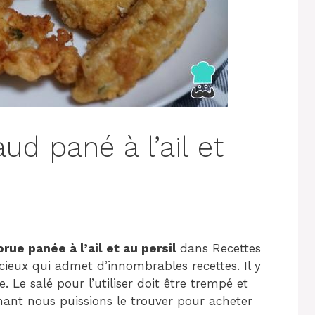
ud pané à l’ail et
rue panée à l’ail et au persil
dans Recettes
cieux qui admet d’innombrables recettes. Il y
. Le salé pour l’utiliser doit être trempé et
nant nous puissions le trouver pour acheter