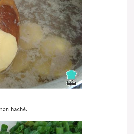
non haché.