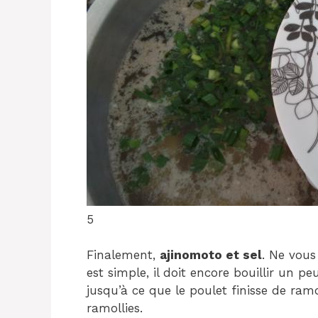
5
Finalement,
ajinomoto et sel
. Ne vous
est simple, il doit encore bouillir un 
jusqu’à ce que le poulet finisse de ram
ramollies.