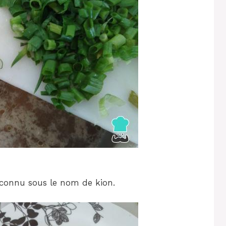
t connu sous le nom de kion.