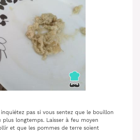
 inquiétez pas si vous sentez que le bouillon
peu plus longtemps. Laisser à feu moyen
ollir et que les pommes de terre soient