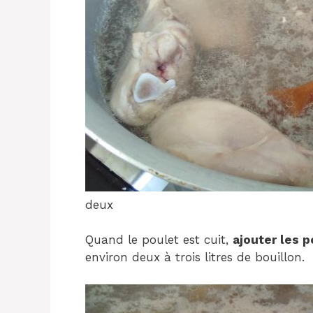
deux
Quand le poulet est cuit,
ajouter les 
environ deux à trois litres de bouillon.