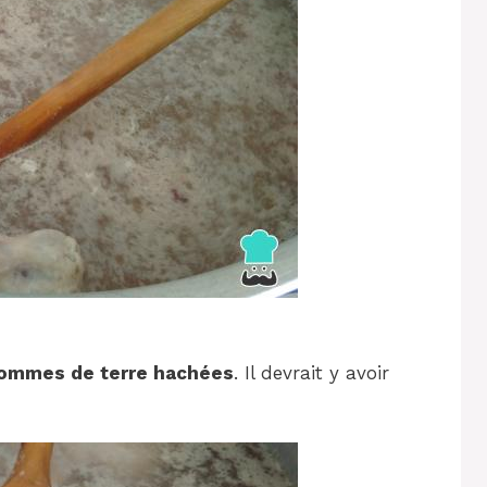
pommes de terre hachées
. Il devrait y avoir