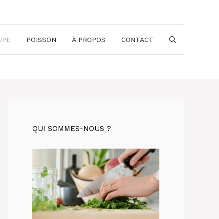
UPE
POISSON
À PROPOS
CONTACT
QUI SOMMES-NOUS ?