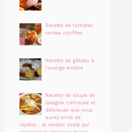
Recette de tomates
cerises confites
Recette de gâteau à
l'orange entière
Recette de soupe de
lasagne crémeuse et
délicieuse que vous
aurez envie de
répéter : la version virale qui