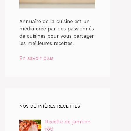
Annuaire de la cuisine est un
média créé par des passionnés
de cuisines pour vous partager
les meilleures recettes.
En savoir plus
NOS DERNIÈRES RECETTES
Recette de jambon
rôti