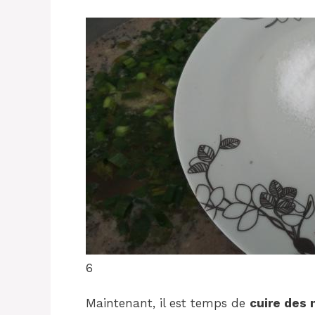
6
Maintenant, il est temps de
cuire des 