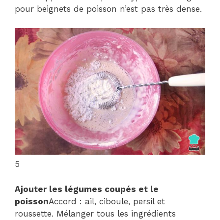
pour beignets de poisson n’est pas très dense.
5
Ajouter les légumes coupés et le
poisson
Accord : ail, ciboule, persil et
roussette. Mélanger tous les ingrédients