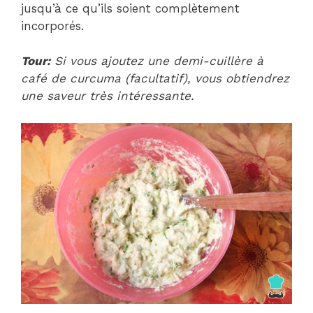
jusqu’à ce qu’ils soient complètement
incorporés.
Tour:
Si vous ajoutez une demi-cuillère à
café de curcuma (facultatif), vous obtiendrez
une saveur très intéressante.