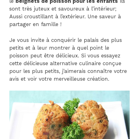
le
beignets de poisson pour les enfants
ils
sont très juteux et savoureux à l’intérieur;
Aussi croustillant à l’extérieur. Une saveur à
partager en famille !
Je vous invite à conquérir le palais des plus
petits et à leur montrer à quel point le
poisson peut être délicieux. Si vous essayez
cette délicieuse alternative culinaire conçue
pour les plus petits, j’aimerais connaître votre
avis et voir votre merveilleuse création.