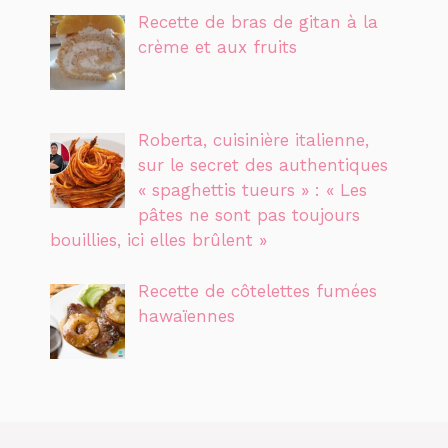
Recette de bras de gitan à la
crème et aux fruits
Roberta, cuisinière italienne,
sur le secret des authentiques
« spaghettis tueurs » : « Les
pâtes ne sont pas toujours
bouillies, ici elles brûlent »
Recette de côtelettes fumées
hawaïennes