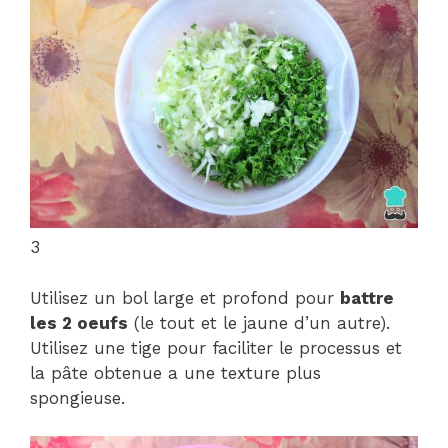
3
Utilisez un bol large et profond pour
battre
les 2 oeufs
(le tout et le jaune d’un autre).
Utilisez une tige pour faciliter le processus et
la pâte obtenue a une texture plus
spongieuse.