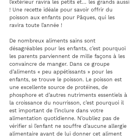
l’extérieur ravira les petits et… les grands aussi
! Une recette idéale pour savoir offrir du
poisson aux enfants pour Pâques, qui les
ravira toute l’année !
De nombreux aliments sains sont
désagréables pour les enfants, c’est pourquoi
les parents parviennent de mille façons à les
convaincre de manger. Dans ce groupe
d’aliments « peu appétissants » pour les
enfants, se trouve le poisson. Le poisson est
une excellente source de protéines, de
phosphore et d’autres nutriments essentiels à
la croissance du nourrisson, c’est pourquoi il
est important de l’inclure dans votre
alimentation quotidienne. N’oubliez pas de
vérifier si l’enfant ne souffre d’aucune allergie
alimentaire avant de lui donner cet aliment