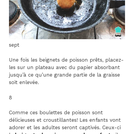
sept
Une fois les beignets de poisson prêts, placez-
les sur un plateau avec du papier absorbant
jusqu’à ce qu’une grande partie de la graisse
soit enlevée.
8
Comme ces boulettes de poisson sont
délicieuses et croustillantes! Les enfants vont
adorer et les adultes seront captivés. Ceux-ci