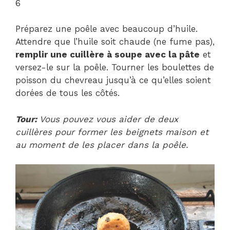
6
Préparez une poêle avec beaucoup d’huile.
Attendre que l’huile soit chaude (ne fume pas),
remplir une cuillère à soupe avec la pâte
et
versez-le sur la poêle. Tourner les boulettes de
poisson du chevreau jusqu’à ce qu’elles soient
dorées de tous les côtés.
Tour:
Vous pouvez vous aider de deux
cuillères pour former les beignets maison et
au moment de les placer dans la poêle.