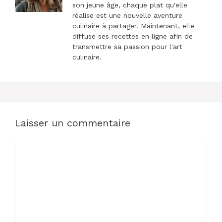
son jeune âge, chaque plat qu'elle
réalise est une nouvelle aventure
culinaire à partager. Maintenant, elle
diffuse ses recettes en ligne afin de
transmettre sa passion pour l'art
culinaire.
Laisser un commentaire
Commentaire