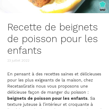
Recette de beignets
de poisson pour les
enfants
23 juillet 2022
En pensant à des recettes saines et délicieuses
pour les plus exigeants de la maison, chez
RecetasGratis nous vous proposons une
délicieuse façon de manger du poisson :
beignets de poisson pour les enfants
. Sa
texture juteuse à l’intérieur et croquante à