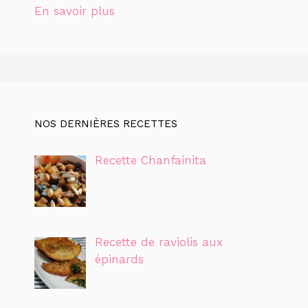
En savoir plus
NOS DERNIÈRES RECETTES
Recette Chanfainita
Recette de raviolis aux
épinards