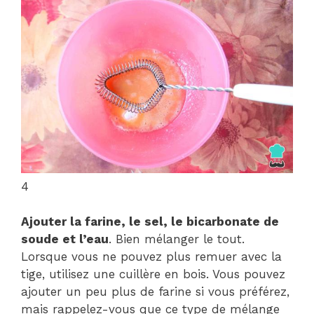
4
Ajouter la farine, le sel, le bicarbonate de
soude et l’eau
. Bien mélanger le tout.
Lorsque vous ne pouvez plus remuer avec la
tige, utilisez une cuillère en bois. Vous pouvez
ajouter un peu plus de farine si vous préférez,
mais rappelez-vous que ce type de mélange