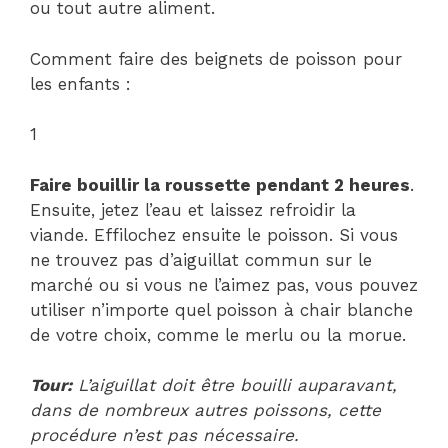
ou tout autre aliment.
Comment faire des beignets de poisson pour
les enfants :
1
Faire bouillir la roussette pendant 2 heures
.
Ensuite, jetez l’eau et laissez refroidir la
viande. Effilochez ensuite le poisson. Si vous
ne trouvez pas d’aiguillat commun sur le
marché ou si vous ne l’aimez pas, vous pouvez
utiliser n’importe quel poisson à chair blanche
de votre choix, comme le merlu ou la morue.
Tour:
L’aiguillat doit être bouilli auparavant,
dans de nombreux autres poissons, cette
procédure n’est pas nécessaire.