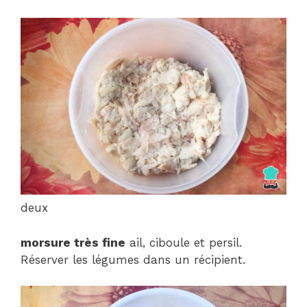
deux
morsure très fine
ail, ciboule et persil.
Réserver les légumes dans un récipient.