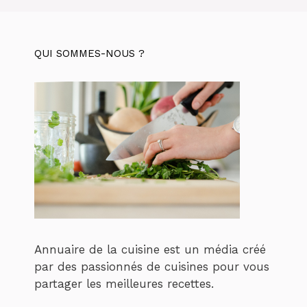
QUI SOMMES-NOUS ?
Annuaire de la cuisine est un média créé
par des passionnés de cuisines pour vous
partager les meilleures recettes.