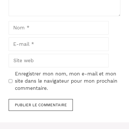
Nom
E-
mail
Site
web
Enregistrer mon nom, mon e-mail et mon
site dans le navigateur pour mon prochain
commentaire.