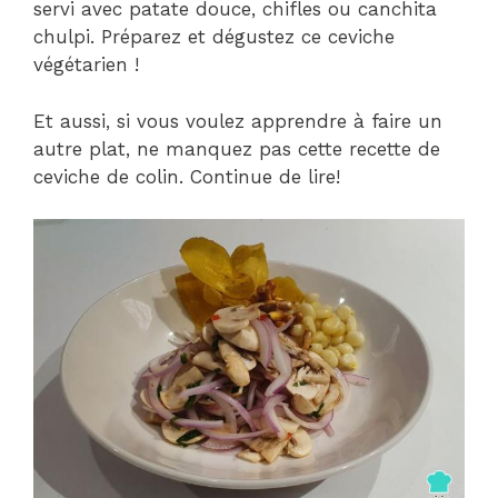
servi avec patate douce, chifles ou canchita
chulpi. Préparez et dégustez ce ceviche
végétarien !
Et aussi, si vous voulez apprendre à faire un
autre plat, ne manquez pas cette recette de
ceviche de colin. Continue de lire!