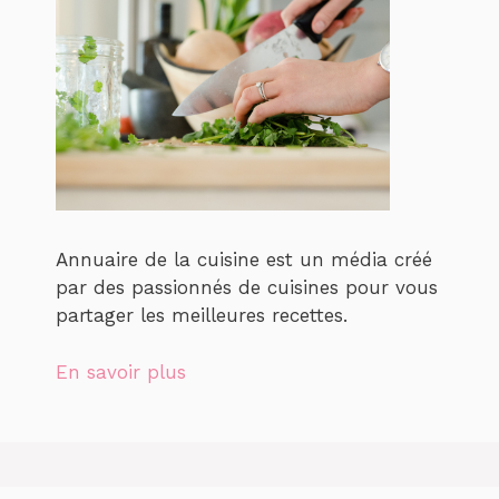
Annuaire de la cuisine est un média créé
par des passionnés de cuisines pour vous
partager les meilleures recettes.
En savoir plus