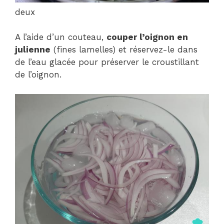
deux
A l’aide d’un couteau,
couper l’oignon en
julienne
(fines lamelles) et réservez-le dans
de l’eau glacée pour préserver le croustillant
de l’oignon.