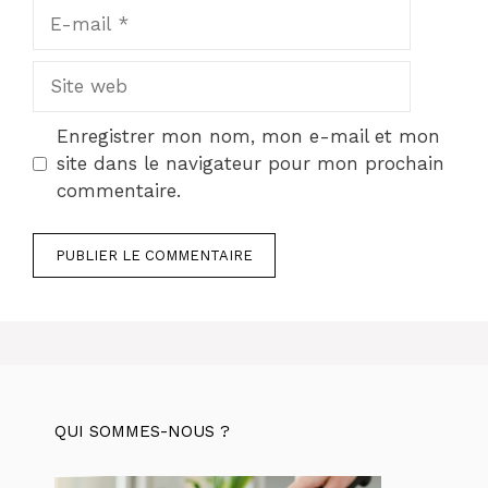
E-
mail
Site
web
Enregistrer mon nom, mon e-mail et mon
site dans le navigateur pour mon prochain
commentaire.
QUI SOMMES-NOUS ?