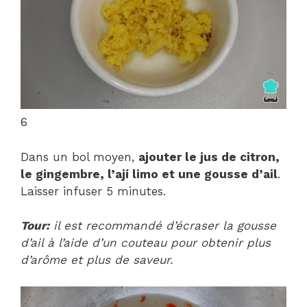
6
Dans un bol moyen,
ajouter le jus de citron,
le gingembre, l’ají limo et une gousse d’ail
.
Laisser infuser 5 minutes.
Tour:
il est recommandé d’écraser la gousse
d’ail à l’aide d’un couteau pour obtenir plus
d’arôme et plus de saveur.