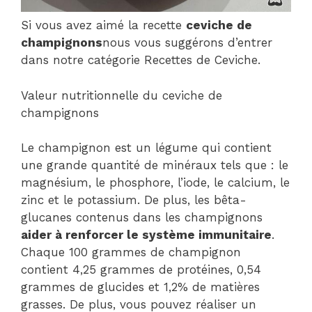
Si vous avez aimé la recette
ceviche de
champignons
nous vous suggérons d’entrer
dans notre catégorie Recettes de Ceviche.
Valeur nutritionnelle du ceviche de
champignons
Le champignon est un légume qui contient
une grande quantité de minéraux tels que : le
magnésium, le phosphore, l’iode, le calcium, le
zinc et le potassium. De plus, les bêta-
glucanes contenus dans les champignons
aider à renforcer le système immunitaire
.
Chaque 100 grammes de champignon
contient 4,25 grammes de protéines, 0,54
grammes de glucides et 1,2% de matières
grasses. De plus, vous pouvez réaliser un