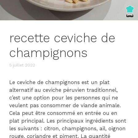
recette ceviche de
champignons
5 juillet 2022
Le ceviche de champignons est un plat
alternatif au ceviche péruvien traditionnel,
c’est une option pour les personnes qui ne
veulent pas consommer de viande animale.
Cela peut être consommé en entrée ou en
plat principal. Les principaux ingrédients sont
les suivants : citron, champignons, ail, oignon
rouge, coriandre et piment. La quantité