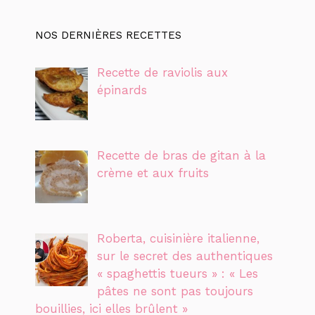
NOS DERNIÈRES RECETTES
Recette de raviolis aux
épinards
Recette de bras de gitan à la
crème et aux fruits
Roberta, cuisinière italienne,
sur le secret des authentiques
« spaghettis tueurs » : « Les
pâtes ne sont pas toujours
bouillies, ici elles brûlent »