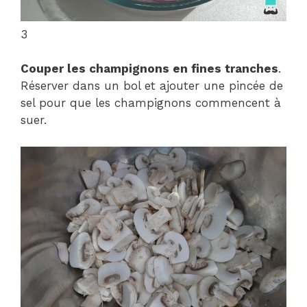
3
Couper les champignons en fines tranches
.
Réserver dans un bol et ajouter une pincée de
sel pour que les champignons commencent à
suer.