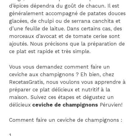
d’épices dépendra du goût de chacun. Il est
généralement accompagné de patates douces
glacées, de chulpi ou de serrana canchita et
d’une feuille de laitue. Dans certains cas, des
morceaux d’avocat et de tomate cerise sont
ajoutés. Nous précisons que la préparation de
ce plat est rapide et très simple.
Vous vous demandez comment faire un
ceviche aux champignons ? Eh bien, chez
RecetasGratis, nous voulons vous apprendre à
préparer ce plat délicieux et nutritif à la
maison. Suivez ces étapes et dégustez un
délicieux
ceviche de champignons
Péruvien!
Comment faire un ceviche de champignons :
1