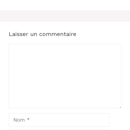
Laisser un commentaire
Commentaire
Nom