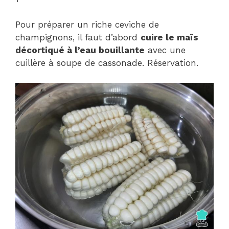
Pour préparer un riche ceviche de
champignons, il faut d’abord
cuire le maïs
décortiqué à l’eau bouillante
avec une
cuillère à soupe de cassonade. Réservation.