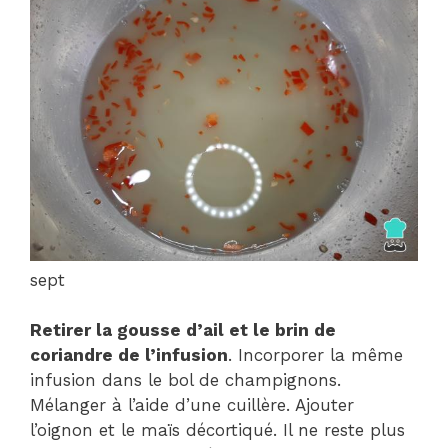
sept
Retirer la gousse d’ail et le brin de
coriandre de l’infusion
. Incorporer la même
infusion dans le bol de champignons.
Mélanger à l’aide d’une cuillère. Ajouter
l’oignon et le maïs décortiqué. Il ne reste plus