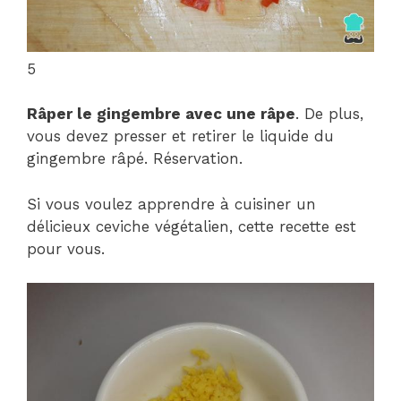
5
Râper le gingembre avec une râpe
. De plus,
vous devez presser et retirer le liquide du
gingembre râpé. Réservation.
Si vous voulez apprendre à cuisiner un
délicieux ceviche végétalien, cette recette est
pour vous.