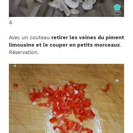
4
Avec un couteau
retirer les veines du piment
limousine et le couper en petits morceaux
.
Réservation.