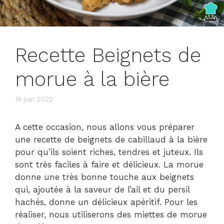
Recette Beignets de
morue à la bière
19 juin 2022
A cette occasion, nous allons vous préparer
une recette de beignets de cabillaud à la bière
pour qu’ils soient riches, tendres et juteux. Ils
sont très faciles à faire et délicieux. La morue
donne une très bonne touche aux beignets
qui, ajoutée à la saveur de l’ail et du persil
hachés, donne un délicieux apéritif. Pour les
réaliser, nous utiliserons des miettes de morue