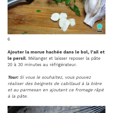
6
Ajouter la morue hachée dans le bol, l’ail et
le persil
. Mélanger et laisser reposer la pâte
20 à 30 minutes au réfrigérateur.
Tour:
Si vous le souhaitez, vous pouvez
réaliser des beignets de cabillaud à la bière
et au parmesan en ajoutant ce fromage râpé
à la pâte.