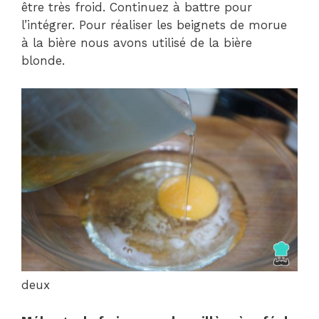
être très froid. Continuez à battre pour
l’intégrer. Pour réaliser les beignets de morue
à la bière nous avons utilisé de la bière
blonde.
deux