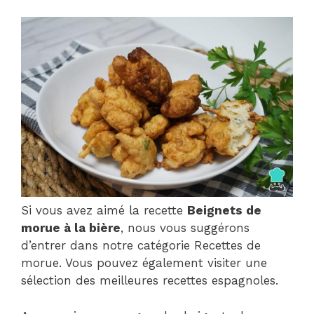
Si vous avez aimé la recette
Beignets de
morue à la bière
, nous vous suggérons
d’entrer dans notre catégorie Recettes de
morue. Vous pouvez également visiter une
sélection des meilleures recettes espagnoles.