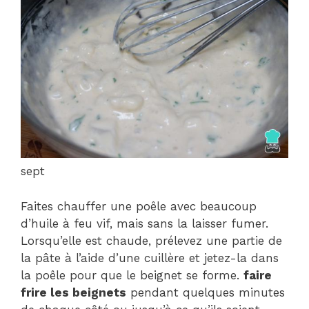
sept
Faites chauffer une poêle avec beaucoup
d’huile à feu vif, mais sans la laisser fumer.
Lorsqu’elle est chaude, prélevez une partie de
la pâte à l’aide d’une cuillère et jetez-la dans
la poêle pour que le beignet se forme.
faire
frire les beignets
pendant quelques minutes