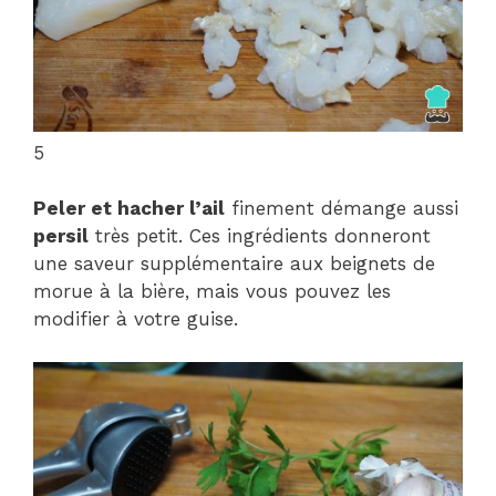
5
Peler et hacher l’ail
finement démange aussi
persil
très petit. Ces ingrédients donneront
une saveur supplémentaire aux beignets de
morue à la bière, mais vous pouvez les
modifier à votre guise.