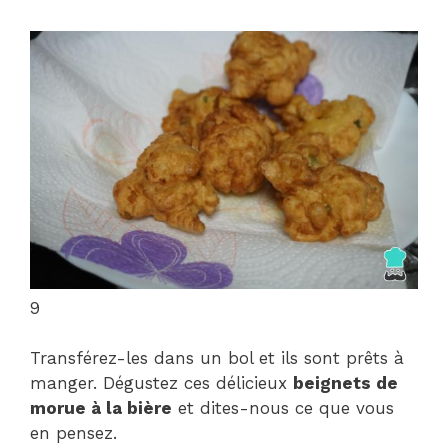
9
Transférez-les dans un bol et ils sont prêts à
manger. Dégustez ces délicieux
beignets de
morue à la bière
et dites-nous ce que vous
en pensez.