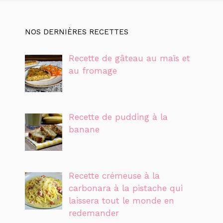
NOS DERNIÈRES RECETTES
Recette de gâteau au maïs et
au fromage
Recette de pudding à la
banane
Recette crémeuse à la
carbonara à la pistache qui
laissera tout le monde en
redemander