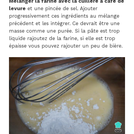
Mélanger la farine avec la cuillère à café de
levure
et une pincée de sel. Ajouter
progressivement ces ingrédients au mélange
précédent et les intégrer. Ce devrait être une
masse comme une purée. Si la pâte est trop
liquide rajoutez de la farine, si elle est trop
épaisse vous pouvez rajouter un peu de bière.