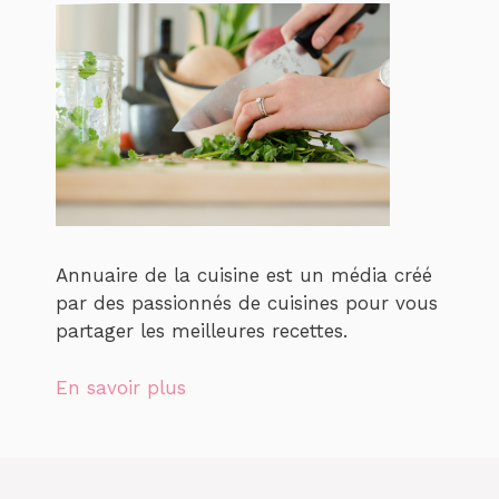
Annuaire de la cuisine est un média créé
par des passionnés de cuisines pour vous
partager les meilleures recettes.
En savoir plus