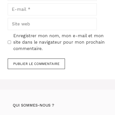
E-
mail
Site
web
Enregistrer mon nom, mon e-mail et mon
site dans le navigateur pour mon prochain
commentaire.
QUI SOMMES-NOUS ?