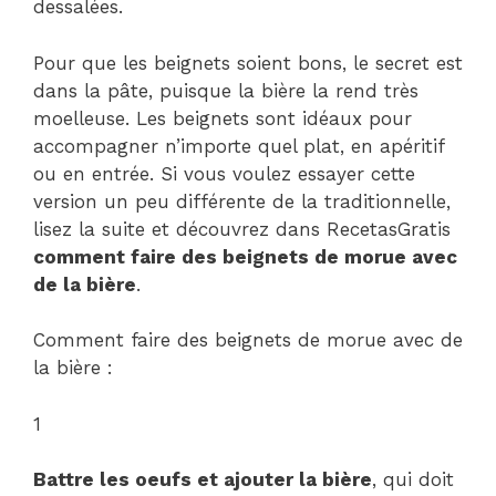
dessalées.
Pour que les beignets soient bons, le secret est
dans la pâte, puisque la bière la rend très
moelleuse. Les beignets sont idéaux pour
accompagner n’importe quel plat, en apéritif
ou en entrée. Si vous voulez essayer cette
version un peu différente de la traditionnelle,
lisez la suite et découvrez dans RecetasGratis
comment faire des beignets de morue avec
de la bière
.
Comment faire des beignets de morue avec de
la bière :
1
Battre les oeufs et ajouter la bière
, qui doit