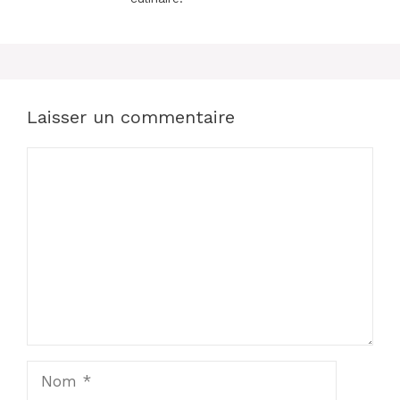
Laisser un commentaire
Commentaire
Nom