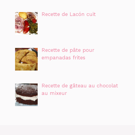
Recette de Lacón cuit
Recette de pâte pour
empanadas frites
Recette de gâteau au chocolat
au mixeur