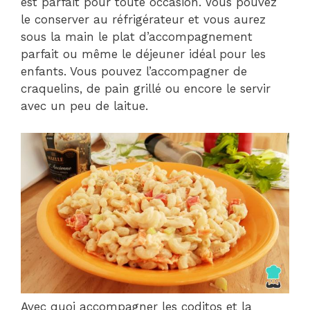
est parfait pour toute occasion. Vous pouvez
le conserver au réfrigérateur et vous aurez
sous la main le plat d’accompagnement
parfait ou même le déjeuner idéal pour les
enfants. Vous pouvez l’accompagner de
craquelins, de pain grillé ou encore le servir
avec un peu de laitue.
Avec quoi accompagner les coditos et la