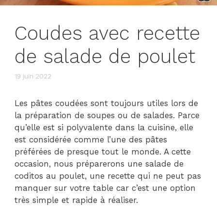
Coudes avec recette
de salade de poulet
19 juin 2022
Les pâtes coudées sont toujours utiles lors de
la préparation de soupes ou de salades. Parce
qu’elle est si polyvalente dans la cuisine, elle
est considérée comme l’une des pâtes
préférées de presque tout le monde. A cette
occasion, nous préparerons une salade de
coditos au poulet, une recette qui ne peut pas
manquer sur votre table car c’est une option
très simple et rapide à réaliser.