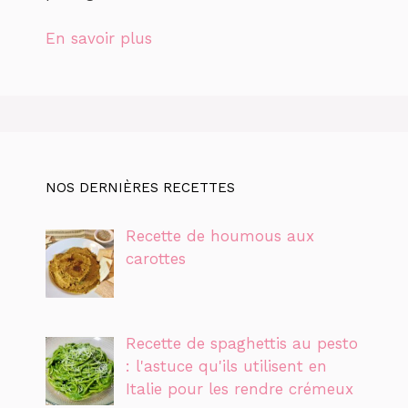
En savoir plus
NOS DERNIÈRES RECETTES
Recette de houmous aux
carottes
Recette de spaghettis au pesto
: l'astuce qu'ils utilisent en
Italie pour les rendre crémeux