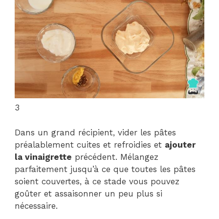
3
Dans un grand récipient, vider les pâtes
préalablement cuites et refroidies et
ajouter
la vinaigrette
précédent. Mélangez
parfaitement jusqu’à ce que toutes les pâtes
soient couvertes, à ce stade vous pouvez
goûter et assaisonner un peu plus si
nécessaire.