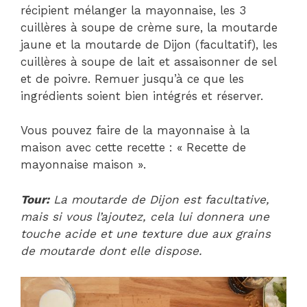
récipient mélanger la mayonnaise, les 3
cuillères à soupe de crème sure, la moutarde
jaune et la moutarde de Dijon (facultatif), les
cuillères à soupe de lait et assaisonner de sel
et de poivre. Remuer jusqu’à ce que les
ingrédients soient bien intégrés et réserver.
Vous pouvez faire de la mayonnaise à la
maison avec cette recette : « Recette de
mayonnaise maison ».
Tour:
La moutarde de Dijon est facultative,
mais si vous l’ajoutez, cela lui donnera une
touche acide et une texture due aux grains
de moutarde dont elle dispose.