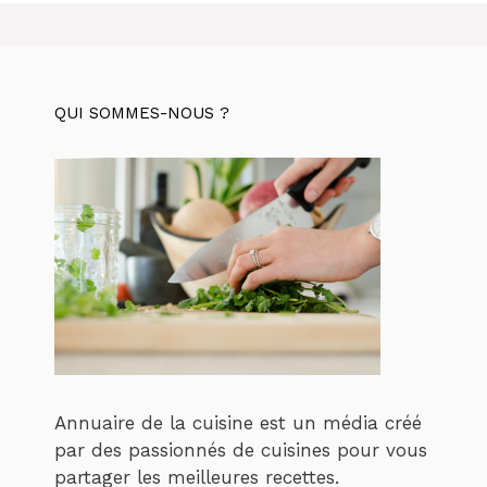
QUI SOMMES-NOUS ?
Annuaire de la cuisine est un média créé
par des passionnés de cuisines pour vous
partager les meilleures recettes.