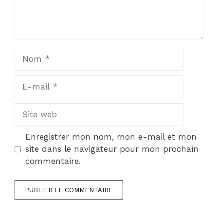
Nom
E-
mail
Site
web
Enregistrer mon nom, mon e-mail et mon
site dans le navigateur pour mon prochain
commentaire.