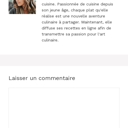
cuisine. Passionnée de cuisine depuis
son jeune âge, chaque plat qu'elle
réalise est une nouvelle aventure
culinaire à partager. Maintenant, elle
diffuse ses recettes en ligne afin de
transmettre sa passion pour l'art
culinaire.
Laisser un commentaire
Commentaire