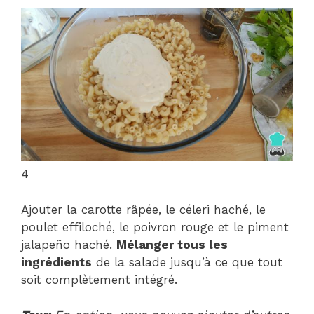
4
Ajouter la carotte râpée, le céleri haché, le
poulet effiloché, le poivron rouge et le piment
jalapeño haché.
Mélanger tous les
ingrédients
de la salade jusqu’à ce que tout
soit complètement intégré.