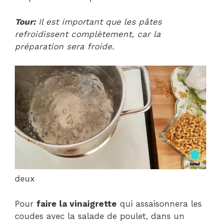
Tour:
Il est important que les pâtes
refroidissent complètement, car la
préparation sera froide.
deux
Pour
faire la vinaigrette
qui assaisonnera les
coudes avec la salade de poulet, dans un