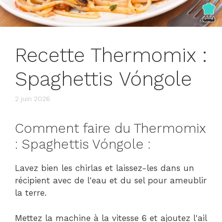
Recette Thermomix :
Spaghettis Vóngole
2 juin 2026
Comment faire du Thermomix
: Spaghettis Vóngole :
Lavez bien les chirlas et laissez-les dans un
récipient avec de l'eau et du sel pour ameublir
la terre.
Mettez la machine à la vitesse 6 et ajoutez l'ail