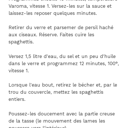
Varoma, vitesse 1. Versez-les sur la sauce et
laissez-les reposer quelques minutes.
Retirer du verre et parsemer de persil haché
aux ciseaux. Réserve. Faites cuire les
spaghettis.
Versez 1,5 litre d'eau, du sel et un peu d'huile
dans le verre et programmez 12 minutes, 100°,
vitesse 1.
Lorsque l'eau bout, retirez le bécher et, par le
trou du couvercle, mettez les spaghettis
entiers.
Poussez-les doucement avec la partie creuse
de la tasse (le mouvement des lames les
poussera vers l'intérieur).