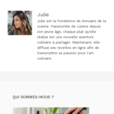
Julie
Julie est la fondatrice de Annuaire de la
cuisine. Passionnée de cuisine depuis
son jeune âge, chaque plat qu'elle
réalise est une nouvelle aventure
culinaire à partager. Maintenant, elle
diffuse ses recettes en ligne afin de
transmettre sa passion pour l'art
culinaire.
QUI SOMMES-NOUS ?