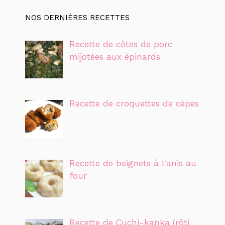
NOS DERNIÈRES RECETTES
Recette de côtes de porc
mijotées aux épinards
Recette de croquettes de cèpes
Recette de beignets à l'anis au
four
Recette de Cuchi-kanka (rôti