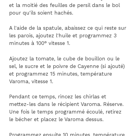
et la moitié des feuilles de persil dans le bol
pour qu'ils soient hachés.
A l'aide de la spatule, abaissez ce qui reste sur
les parois, ajoutez l'huile et programmez 3
minutes à 100° vitesse 1.
Ajoutez la tomate, le cube de bouillon ou le
sel, le sucre et le poivre de Cayenne (si ajouté)
et programmez 15 minutes, température
Varoma, vitesse 1.
Pendant ce temps, rincez les chirlas et
mettez-les dans le récipient Varoma. Réserve.
Une fois le temps programmé écoulé, retirez
le bécher et placez le Varoma dessus.
Programmez ensuite 10 minutes, température