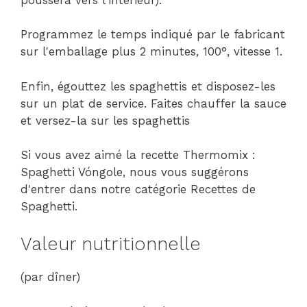
Programmez le temps indiqué par le fabricant
sur l'emballage plus 2 minutes, 100°, vitesse 1.
Enfin, égouttez les spaghettis et disposez-les
sur un plat de service. Faites chauffer la sauce
et versez-la sur les spaghettis
Si vous avez aimé la recette Thermomix :
Spaghetti Vóngole, nous vous suggérons
d'entrer dans notre catégorie Recettes de
Spaghetti.
Valeur nutritionnelle
(par dîner)