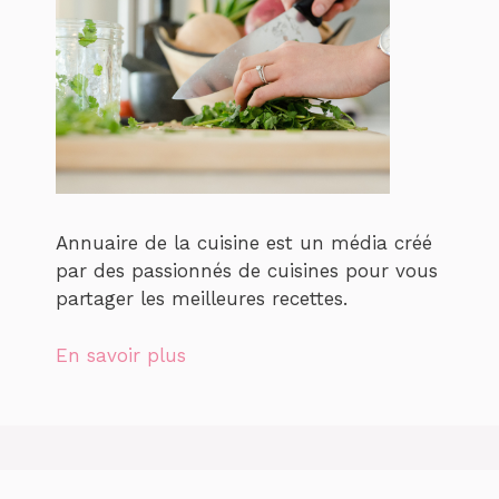
Annuaire de la cuisine est un média créé
par des passionnés de cuisines pour vous
partager les meilleures recettes.
En savoir plus