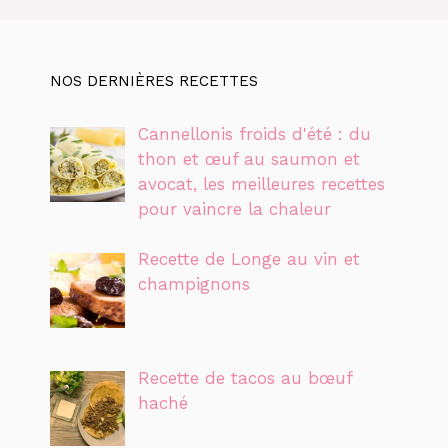
NOS DERNIÈRES RECETTES
Cannellonis froids d'été : du
thon et œuf au saumon et
avocat, les meilleures recettes
pour vaincre la chaleur
Recette de Longe au vin et
champignons
Recette de tacos au bœuf
haché