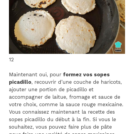
12
Maintenant oui, pour
formez vos sopes
picadillo
, recouvrir d’une couche de haricots,
ajouter une portion de picadillo et
accompagner de laitue, fromage et sauce de
votre choix, comme la sauce rouge mexicaine.
Vous connaissez maintenant la recette des
sopes picadillo du début à la fin. Si vous le
souhaitez, vous pouvez faire plus de pâte