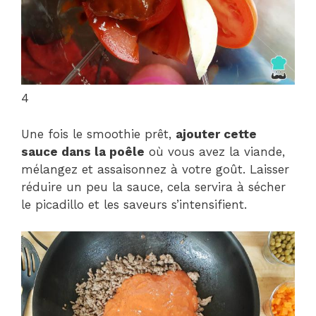
4
Une fois le smoothie prêt,
ajouter cette
sauce dans la poêle
où vous avez la viande,
mélangez et assaisonnez à votre goût. Laisser
réduire un peu la sauce, cela servira à sécher
le picadillo et les saveurs s’intensifient.