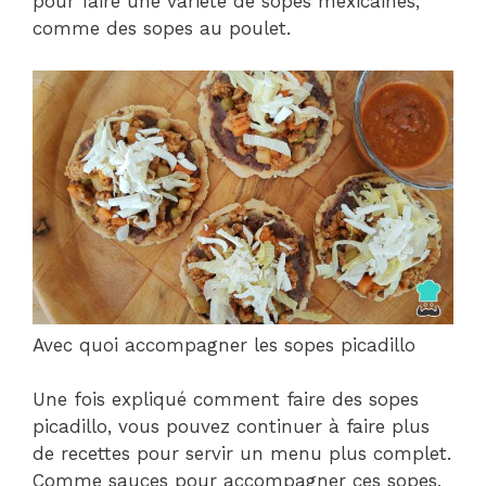
pour faire une variété de sopes mexicaines,
comme des sopes au poulet.
Avec quoi accompagner les sopes picadillo
Une fois expliqué comment faire des sopes
picadillo, vous pouvez continuer à faire plus
de recettes pour servir un menu plus complet.
Comme sauces pour accompagner ces sopes,