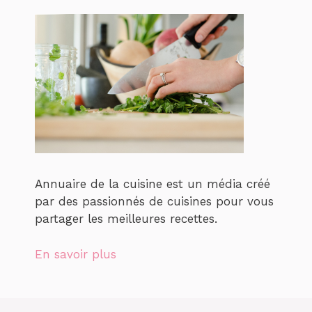
Annuaire de la cuisine est un média créé
par des passionnés de cuisines pour vous
partager les meilleures recettes.
En savoir plus