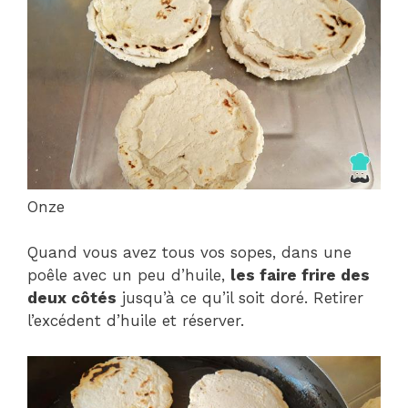
Onze
Quand vous avez tous vos sopes, dans une
poêle avec un peu d’huile,
les faire frire des
deux côtés
jusqu’à ce qu’il soit doré. Retirer
l’excédent d’huile et réserver.