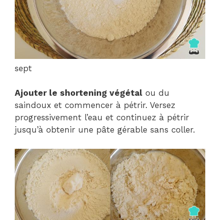
sept
Ajouter le shortening végétal
ou du
saindoux et commencer à pétrir. Versez
progressivement l’eau et continuez à pétrir
jusqu’à obtenir une pâte gérable sans coller.