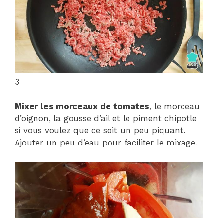
3
Mixer les morceaux de tomates
, le morceau
d’oignon, la gousse d’ail et le piment chipotle
si vous voulez que ce soit un peu piquant.
Ajouter un peu d’eau pour faciliter le mixage.