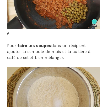
6
Pour
faire les soupes
dans un récipient
ajouter la semoule de maïs et la cuillère à
café de sel et bien mélanger.