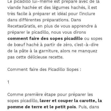
Le picadillo lui-même est préparé avec de la
viande hachée et des légumes hachés, il est
très facile à préparer et idéal pour l’inclure
dans différentes préparations. Dans
RecetasGratis, en plus de vous apprendre à
préparer le picadillo, nous vous dirons
comment faire des sopes picadillo
ou sopes
de bœuf haché à partir de zéro, c’est-à-dire
de la pâte à la garniture, alors ne manquez
pas cette délicieuse recette.
Comment faire des Picadillo Sopes :
1
Comme première étape pour préparer les
sopes picadillo,
laver et couper la carotte, la
pomme de terre et le petit pois
. Puis, dans