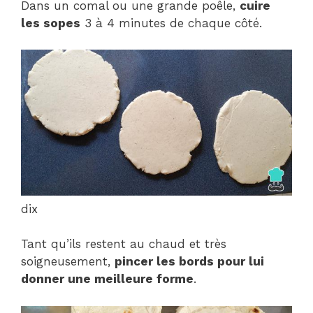
Dans un comal ou une grande poêle,
cuire
les sopes
3 à 4 minutes de chaque côté.
dix
Tant qu’ils restent au chaud et très
soigneusement,
pincer les bords pour lui
donner une meilleure forme
.