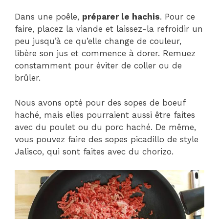
Dans une poêle,
préparer le hachis
. Pour ce
faire, placez la viande et laissez-la refroidir un
peu jusqu’à ce qu’elle change de couleur,
libère son jus et commence à dorer. Remuez
constamment pour éviter de coller ou de
brûler.
Nous avons opté pour des sopes de boeuf
haché, mais elles pourraient aussi être faites
avec du poulet ou du porc haché. De même,
vous pouvez faire des sopes picadillo de style
Jalisco, qui sont faites avec du chorizo.