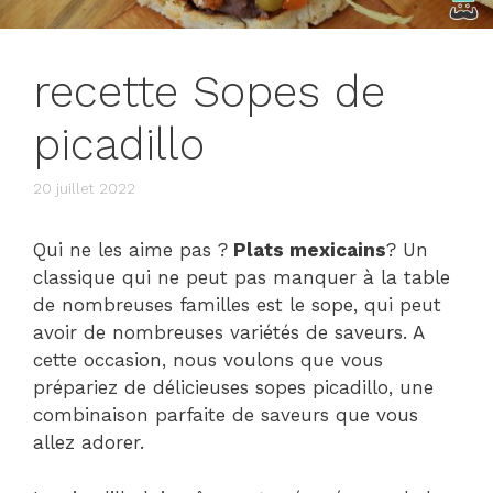
recette Sopes de
picadillo
20 juillet 2022
Qui ne les aime pas ?
Plats mexicains
? Un
classique qui ne peut pas manquer à la table
de nombreuses familles est le sope, qui peut
avoir de nombreuses variétés de saveurs. A
cette occasion, nous voulons que vous
prépariez de délicieuses sopes picadillo, une
combinaison parfaite de saveurs que vous
allez adorer.