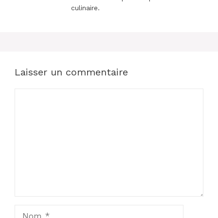
culinaire.
Laisser un commentaire
Commentaire
Nom