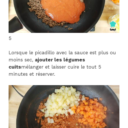
5
Lorsque le picadillo avec la sauce est plus ou
moins sec,
ajouter les légumes
cuits
mélanger et laisser cuire le tout 5
minutes et réserver.