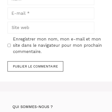
E-
mail
Site
web
Enregistrer mon nom, mon e-mail et mon
site dans le navigateur pour mon prochain
commentaire.
QUI SOMMES-NOUS ?