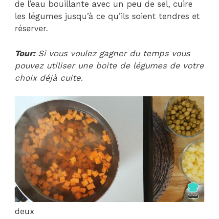
de l’eau bouillante avec un peu de sel, cuire
les légumes jusqu’à ce qu’ils soient tendres et
réserver.
Tour:
Si vous voulez gagner du temps vous
pouvez utiliser une boite de légumes de votre
choix déjà cuite.
deux