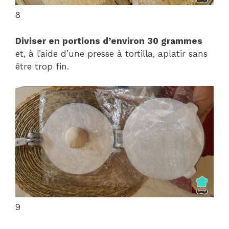
8
Diviser en portions d’environ 30 grammes
et, à l’aide d’une presse à tortilla, aplatir sans
être trop fin.
9