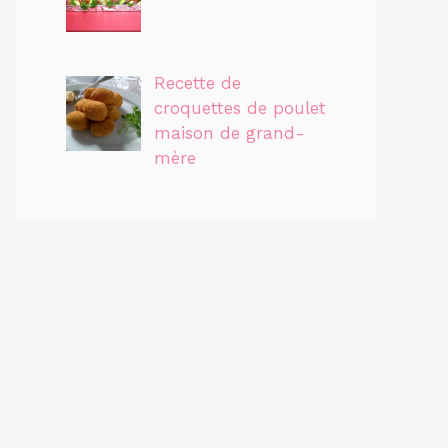
Recette de
croquettes de poulet
maison de grand-
mère