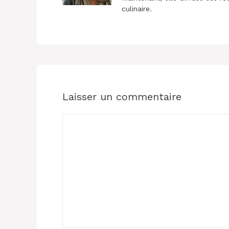
culinaire.
Laisser un commentaire
Commentaire