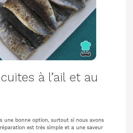
uites à l’ail et au
rs une bonne option, surtout si nous avons
réparation est très simple et a une saveur