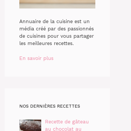
Annuaire de la cuisine est un
média créé par des passionnés
de cuisines pour vous partager
les meilleures recettes.
En savoir plus
NOS DERNIÈRES RECETTES
Recette de gâteau
au chocolat au