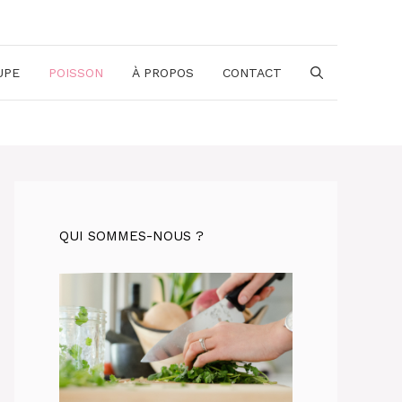
UPE
POISSON
À PROPOS
CONTACT
QUI SOMMES-NOUS ?