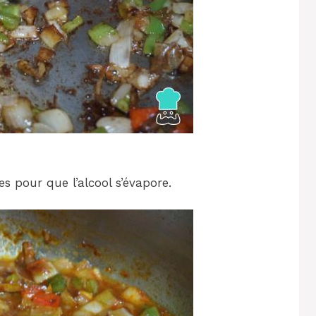
s pour que l’alcool s’évapore.