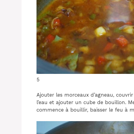
5
Ajouter les morceaux d’agneau, couvrir
l’eau et ajouter un cube de bouillon. M
commence à bouillir, baisser le feu à