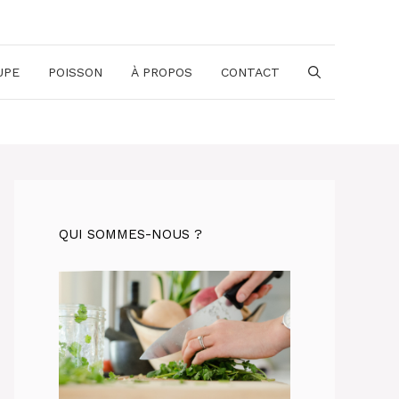
UPE
POISSON
À PROPOS
CONTACT
QUI SOMMES-NOUS ?