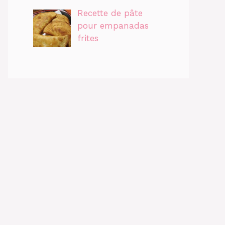
Recette de pâte
pour empanadas
frites