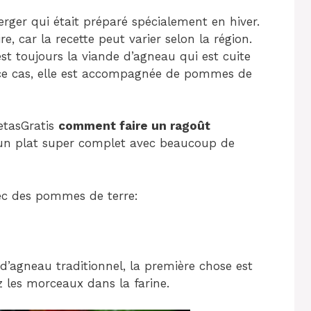
rger qui était préparé spécialement en hiver.
e, car la recette peut varier selon la région.
st toujours la viande d’agneau qui est cuite
ce cas, elle est accompagnée de pommes de
etasGratis
comment faire un ragoût
un plat super complet avec beaucoup de
c des pommes de terre:
’agneau traditionnel, la première chose est
z les morceaux dans la farine.