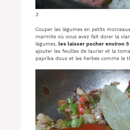
3
Couper les légumes en petits morceaux (
marmite où vous avez fait dorer la vian
légumes,
les laisser pocher environ 
ajouter les feuilles de laurier et la tom
paprika doux et les herbes comme le t