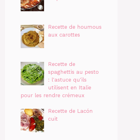
Recette de houmous
aux carottes
Recette de
spaghettis au pesto
: l'astuce qu'ils
utilisent en Italie
pour les rendre crémeux
Recette de Lacón
cuit