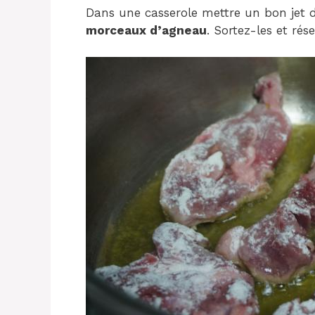
Dans une casserole mettre un bon jet d
morceaux d’agneau
. Sortez-les et rése