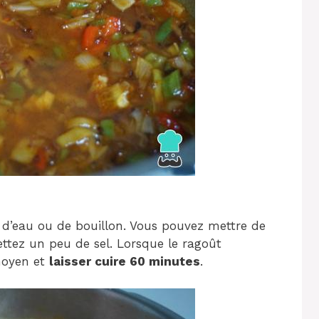
 d’eau ou de bouillon. Vous pouvez mettre de
ettez un peu de sel. Lorsque le ragoût
 moyen et
laisser cuire 60 minutes
.