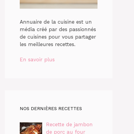
Annuaire de la cuisine est un
média créé par des passionnés
de cuisines pour vous partager
les meilleures recettes.
En savoir plus
NOS DERNIÈRES RECETTES
Recette de jambon
de porc au four