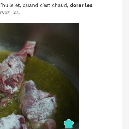
’huile et, quand c’est chaud,
dorer les
rvez-les.