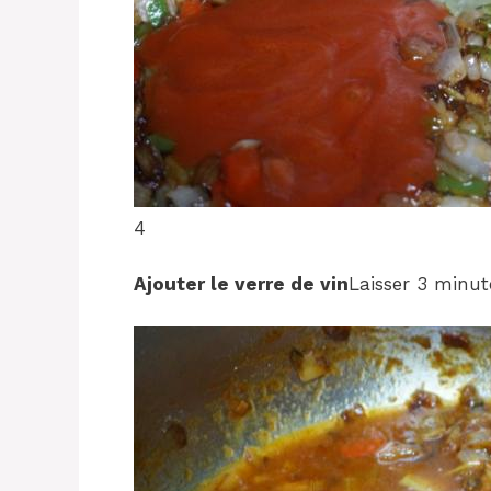
4
Ajouter le verre de vin
Laisser 3 minute