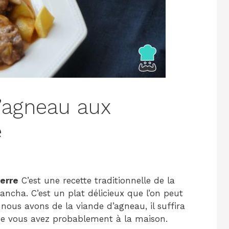
’agneau aux
e
erre
C’est une recette traditionnelle de la
cha. C’est un plat délicieux que l’on peut
 nous avons de la viande d’agneau, il suffira
que vous avez probablement à la maison.